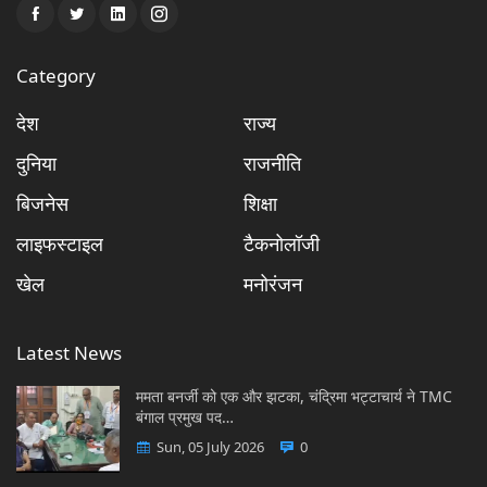
Category
देश
राज्य
दुनिया
राजनीति
बिजनेस
शिक्षा
लाइफस्टाइल
टैकनोलॉजी
खेल
मनोरंजन
Latest News
ममता बनर्जी को एक और झटका, चंद्रिमा भट्टाचार्य ने TMC
बंगाल प्रमुख पद…
Sun, 05 July 2026
0