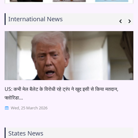
International News
US: कभी मेल बैलेट के विरोधी रहे ट्रंप ने खुद इसी से किया मतदान,
फ्लोरिडा…
Wed, 25 March 2026
States News