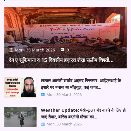
Mon, 30 March 2026
0
रंग ए सूफियाना व 15 दिवसीय हज़रत शेख सलीम चिश्ती…
लश्कर आतंकी शब्बीर अहमद गिरफ्तार: आईएसआई के
इशारे पर बनाया था मॉड्यूल, कई जगह…
Mon, 30 March 2026
Weather Update: पंखे-कूलर बंद करने के लिए हो
जाएं तैयार, बारिश बदलेगी मौसम का…
Mon, 30 March 2026