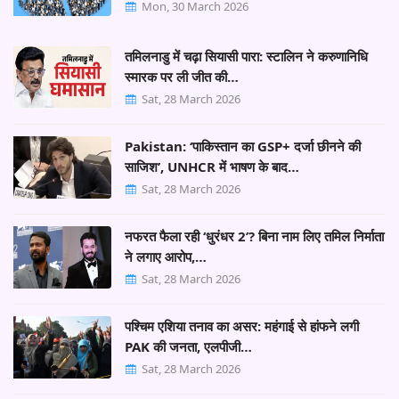
Mon, 30 March 2026
तमिलनाडु में चढ़ा सियासी पारा: स्टालिन ने करुणानिधि
स्मारक पर ली जीत की…
Sat, 28 March 2026
Pakistan: ‘पाकिस्तान का GSP+ दर्जा छीनने की
साजिश’, UNHCR में भाषण के बाद…
Sat, 28 March 2026
नफरत फैला रही ‘धुरंधर 2’? बिना नाम लिए तमिल निर्माता
ने लगाए आरोप,…
Sat, 28 March 2026
पश्चिम एशिया तनाव का असर: महंगाई से हांफने लगी
PAK की जनता, एलपीजी…
Sat, 28 March 2026