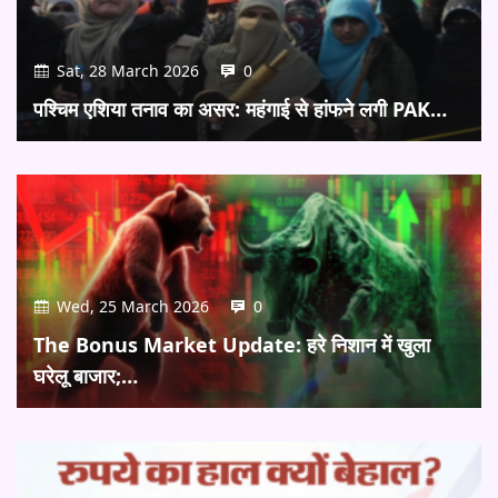
Sat, 28 March 2026
0
पश्चिम एशिया तनाव का असर: महंगाई से हांफने लगी PAK…
Wed, 25 March 2026
0
The Bonus Market Update: हरे निशान में खुला
घरेलू बाजार;…