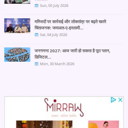
Sun, 05 July 2026
मस्जिदों पर कार्रवाई और लोकतंत्र पर बढ़ते खतरे
चिंताजनक: जमाअत-ए-इस्लामी…
Sat, 04 July 2026
जनगणना 2027: आज जारी हो सकता है पूरा प्लान,
डिजिटल…
Mon, 30 March 2026