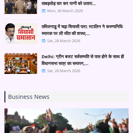
ताबड़तोड़ वार कर पत्नी को उतारा…
Mon, 30 March 2026
तमिलनाडु में चढ़ा सियासी पारा: स्टालिन ने करुणानिधि
स्मारक पर ली जीत की शपथ;…
Sat, 28 March 2026
Delhi: ग्रीन बजट सर्वसम्मति से पास होने के साथ ही
विधानसभा सत्र का समापन,…
Sat, 28 March 2026
Business News