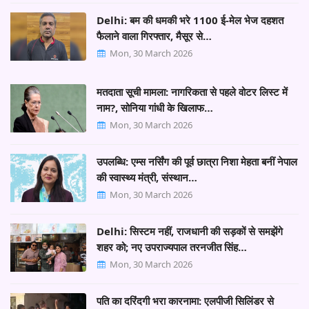
Delhi: बम की धमकी भरे 1100 ई-मेल भेज दहशत
फैलाने वाला गिरफ्तार, मैसूर से…
Mon, 30 March 2026
मतदाता सूची मामला: नागरिकता से पहले वोटर लिस्ट में
नाम?, सोनिया गांधी के खिलाफ…
Mon, 30 March 2026
उपलब्धि: एम्स नर्सिंग की पूर्व छात्रा निशा मेहता बनीं नेपाल
की स्वास्थ्य मंत्री, संस्थान…
Mon, 30 March 2026
Delhi: सिस्टम नहीं, राजधानी की सड़कों से समझेंगे
शहर को; नए उपराज्यपाल तरनजीत सिंह…
Mon, 30 March 2026
पति का दरिंदगी भरा कारनामा: एलपीजी सिलिंडर से