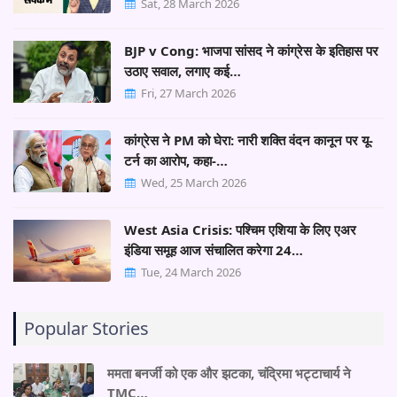
Sat, 28 March 2026
BJP v Cong: भाजपा सांसद ने कांग्रेस के इतिहास पर
उठाए सवाल, लगाए कई…
Fri, 27 March 2026
कांग्रेस ने PM को घेरा: नारी शक्ति वंदन कानून पर यू-
टर्न का आरोप, कहा-…
Wed, 25 March 2026
West Asia Crisis: पश्चिम एशिया के लिए एअर
इंडिया समूह आज संचालित करेगा 24…
Tue, 24 March 2026
Popular Stories
ममता बनर्जी को एक और झटका, चंद्रिमा भट्टाचार्य ने
TMC…