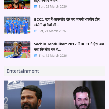
इंट्रा स्क्वाड मैच में…
Sun, 22 March 2026
BCCI: जून में आयरलैंड दौरे पर जाएगी भारतीय टीम,
खेलेगी दो मैचों की…
Sat, 21 March 2026
Sachin Tendulkar: 2012 में BCCI ने ऐसा क्या
कहा कि चौंक गए थे…
Thu, 12 March 2026
Entertainment