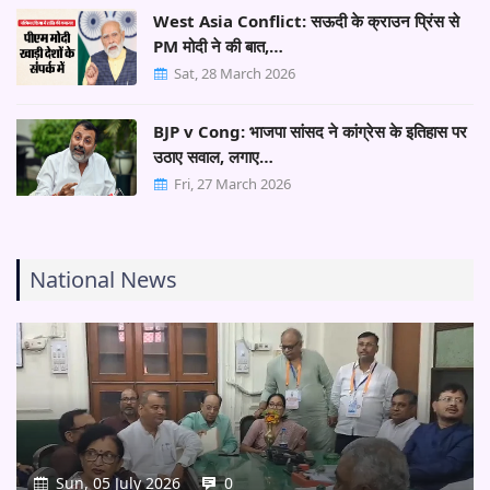
West Asia Conflict: सऊदी के क्राउन प्रिंस से
PM मोदी ने की बात,…
Sat, 28 March 2026
BJP v Cong: भाजपा सांसद ने कांग्रेस के इतिहास पर
उठाए सवाल, लगाए…
Fri, 27 March 2026
National News
Sun, 05 July 2026
0