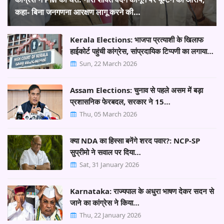
कहा- बिना जनगणना आरक्षण लागू करने की…
Kerala Elections: भाजपा प्रत्याशी के खिलाफ
हाईकोर्ट पहुंची कांग्रेस, सांप्रदायिक टिप्पणी का लगाया…
Sun, 22 March 2026
Assam Elections: चुनाव से पहले असम में बड़ा
प्रशासनिक फेरबदल, सरकार ने 15…
Thu, 05 March 2026
क्या NDA का हिस्सा बनेंगे शरद पवार?: NCP-SP
सुप्रीमो ने सवाल पर दिया…
Sat, 31 January 2026
Karnataka: राज्यपाल के अधुरा भाषण देकर सदन से
जाने का कांग्रेस ने किया…
Thu, 22 January 2026