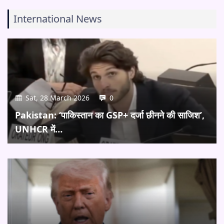
International News
Sat, 28 March 2026
0
Pakistan: ‘पाकिस्तान का GSP+ दर्जा छीनने की साजिश’,
UNHCR में…