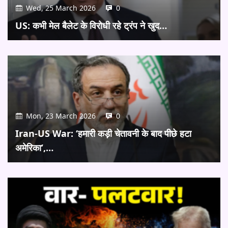
Wed, 25 March 2026
0
US: कभी मेल बैलेट के विरोधी रहे ट्रंप ने खुद…
Mon, 23 March 2026
0
Iran-US War: ‘हमारी कड़ी चेतावनी के बाद पीछे हटा
अमेरिका’,…