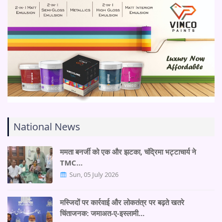
National News
ममता बनर्जी को एक और झटका, चंद्रिमा भट्टाचार्य ने
TMC…
Sun, 05 July 2026
मस्जिदों पर कार्रवाई और लोकतंत्र पर बढ़ते खतरे
चिंताजनक: जमाअत-ए-इस्लामी…