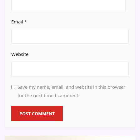
Email
*
Website
Save my name, email, and website in this browser
for the next time I comment.