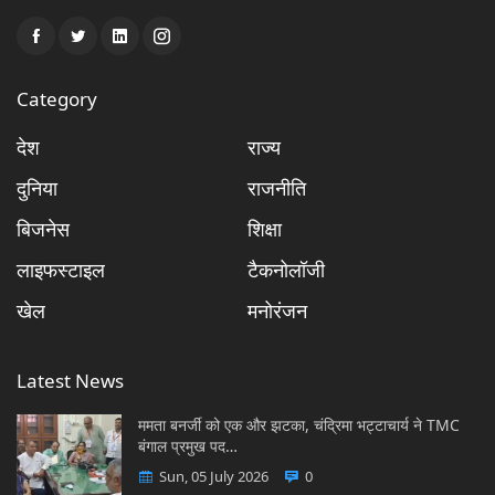
Category
देश
राज्य
दुनिया
राजनीति
बिजनेस
शिक्षा
लाइफस्टाइल
टैकनोलॉजी
खेल
मनोरंजन
Latest News
ममता बनर्जी को एक और झटका, चंद्रिमा भट्टाचार्य ने TMC
बंगाल प्रमुख पद…
Sun, 05 July 2026
0