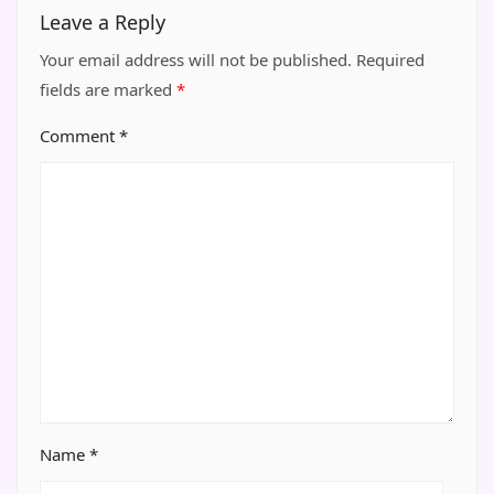
Leave a Reply
Your email address will not be published.
Required
fields are marked
*
Comment
*
Name
*