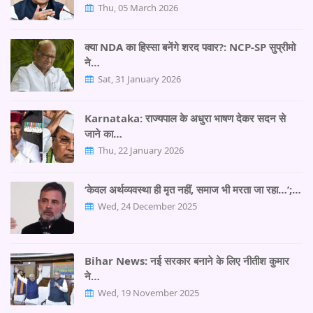
Thu, 05 March 2026
क्या NDA का हिस्सा बनेंगे शरद पवार?: NCP-SP सुप्रीमो
ने…
Sat, 31 January 2026
Karnataka: राज्यपाल के अधुरा भाषण देकर सदन से
जाने का…
Thu, 22 January 2026
‘केवल अर्थव्यवस्था ही मृत नहीं, समाज भी मरता जा रहा…’;…
Wed, 24 December 2025
Bihar News: नई सरकार बनाने के लिए नीतीश कुमार
ने…
Wed, 19 November 2025