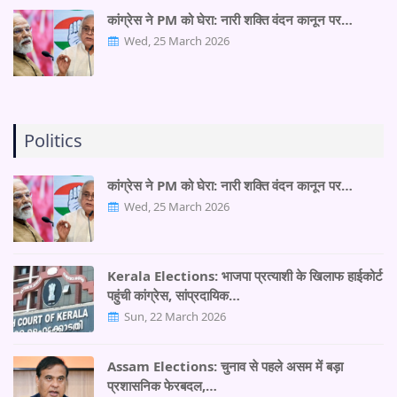
कांग्रेस ने PM को घेरा: नारी शक्ति वंदन कानून पर…
Wed, 25 March 2026
Politics
कांग्रेस ने PM को घेरा: नारी शक्ति वंदन कानून पर…
Wed, 25 March 2026
Kerala Elections: भाजपा प्रत्याशी के खिलाफ हाईकोर्ट
पहुंची कांग्रेस, सांप्रदायिक…
Sun, 22 March 2026
Assam Elections: चुनाव से पहले असम में बड़ा
प्रशासनिक फेरबदल,…