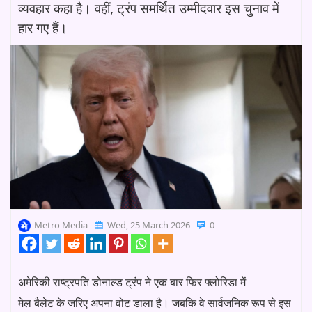
व्यवहार कहा है। वहीं, ट्रंप समर्थित उम्मीदवार इस चुनाव में
हार गए हैं।
Metro Media
Wed, 25 March 2026
0
अमेरिकी राष्ट्रपति डोनाल्ड ट्रंप ने एक बार फिर फ्लोरिडा में
मेल बैलेट के जरिए अपना वोट डाला है। जबकि वे सार्वजनिक रूप से इस