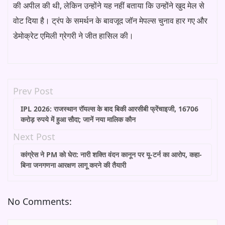
की अपील की थी, लेकिन उन्होंने यह नहीं बताया कि उन्होंने खुद मेल से
वोट दिया है। ट्रंप के समर्थन के बावजूद जॉन मेपल्स चुनाव हार गए और
डेमोक्रेट एमिली ग्रेगरी ने जीत हासिल की।
Prev Post
IPL 2026: राजस्थान रॉयल्स के बाद बिकी आरसीबी फ्रेंचाइजी, 16706
करोड़ रुपये में हुआ सौदा; जानें नया मालिक कौन
Next Post
कांग्रेस ने PM को घेरा: नारी शक्ति वंदन कानून पर यू-टर्न का आरोप, कहा-
बिना जनगणना आरक्षण लागू करने की तैयारी
No Comments: