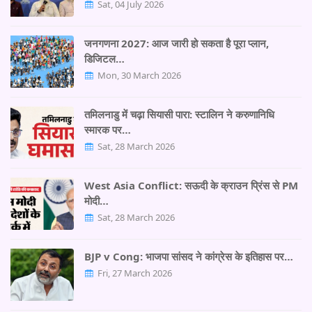
Sat, 04 July 2026
जनगणना 2027: आज जारी हो सकता है पूरा प्लान,
डिजिटल…
Mon, 30 March 2026
तमिलनाडु में चढ़ा सियासी पारा: स्टालिन ने करुणानिधि
स्मारक पर…
Sat, 28 March 2026
West Asia Conflict: सऊदी के क्राउन प्रिंस से PM
मोदी…
Sat, 28 March 2026
BJP v Cong: भाजपा सांसद ने कांग्रेस के इतिहास पर…
Fri, 27 March 2026