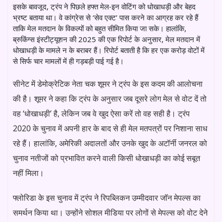
इसके बावजूद, ट्रंप ने पिछले हफ्त मेल-इन वोटिंग को धोखाधड़ी और बेहद
भ्रष्ट बताया था। वे कांग्रेस से ‘सेव एक्ट’ पास करने का आग्रह कर रहे हैं
ताकि मेल मतदान के विकल्पों को बहुत सीमित किया जा सके। हालांकि,
ब्रुकिंग्स इंस्टीट्यूशन की 2025 की एक रिपोर्ट के अनुसार, मेल मतदान में
धोखाधड़ी के मामले न के बराबर हैं। रिपोर्ट बताती है कि हर एक करोड़ वोटों में
से सिर्फ चार मामलों में ही गड़बड़ी पाई गई है।
सीनेट में डेमोक्रेटिक नेता चक शूमर ने ट्रंप के इस कदम की आलोचना
की है। शूमर ने कहा कि ट्रंप के अनुसार जब दूसरे लोग मेल से वोट दें तो
वह ‘धोखाधड़ी’ है, लेकिन जब वे खुद ऐसा करें तो वह सही है। ट्रंप
2020 के चुनाव में अपनी हार के बाद से ही मेल मतपत्रों पर निशाना साध
रहे हैं। हालांकि, अमेरिकी अदालतों और उनके खुद के अटॉर्नी जनरल को
चुनाव नतीजों को प्रभावित करने वाली किसी धोखाधड़ी का कोई सबूत
नहीं मिला।
फ्लोरिडा के इस चुनाव में ट्रंप ने रिपब्लिकन उम्मीदवार जॉन मेपल्स का
समर्थन किया था। उन्होंने सोशल मीडिया पर लोगों से मेपल्स को वोट देने