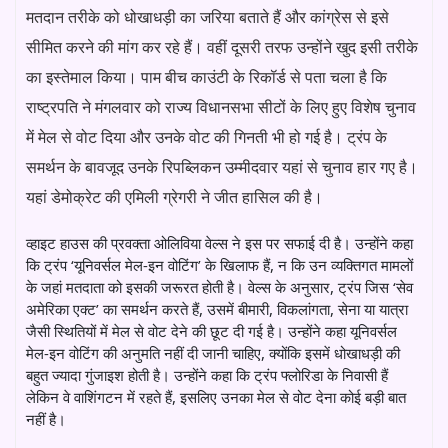
मतदान तरीके को धोखाधड़ी का जरिया बताते हैं और कांग्रेस से इसे
सीमित करने की मांग कर रहे हैं। वहीं दूसरी तरफ उन्होंने खुद इसी तरीके
का इस्तेमाल किया। पाम बीच काउंटी के रिकॉर्ड से पता चला है कि
राष्ट्रपति ने मंगलवार को राज्य विधानसभा सीटों के लिए हुए विशेष चुनाव
में मेल से वोट दिया और उनके वोट की गिनती भी हो गई है। ट्रंप के
समर्थन के बावजूद उनके रिपब्लिकन उम्मीदवार यहां से चुनाव हार गए है।
यहां डेमोक्रेट की एमिली ग्रेगरी ने जीत हासिल की है।
व्हाइट हाउस की प्रवक्ता ओलिविया वेल्स ने इस पर सफाई दी है। उन्होंने कहा
कि ट्रंप ‘यूनिवर्सल मेल-इन वोटिंग’ के खिलाफ हैं, न कि उन व्यक्तिगत मामलों
के जहां मतदाता को इसकी जरूरत होती है। वेल्स के अनुसार, ट्रंप जिस ‘सेव
अमेरिका एक्ट’ का समर्थन करते हैं, उसमें बीमारी, विकलांगता, सेना या यात्रा
जैसी स्थितियों में मेल से वोट देने की छूट दी गई है। उन्होंने कहा यूनिवर्सल
मेल-इन वोटिंग की अनुमति नहीं दी जानी चाहिए, क्योंकि इसमें धोखाधड़ी की
बहुत ज्यादा गुंजाइश होती है। उन्होंने कहा कि ट्रंप फ्लोरिडा के निवासी हैं
लेकिन वे वाशिंगटन में रहते हैं, इसलिए उनका मेल से वोट देना कोई बड़ी बात
नहीं है।