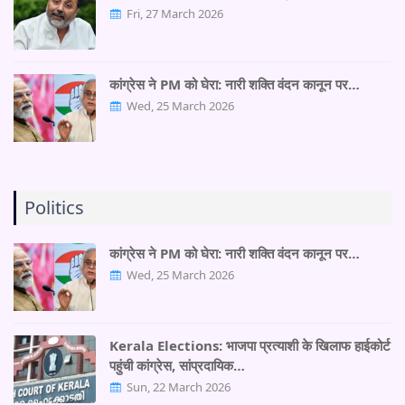
Fri, 27 March 2026
कांग्रेस ने PM को घेरा: नारी शक्ति वंदन कानून पर…
Wed, 25 March 2026
Politics
कांग्रेस ने PM को घेरा: नारी शक्ति वंदन कानून पर…
Wed, 25 March 2026
Kerala Elections: भाजपा प्रत्याशी के खिलाफ हाईकोर्ट
पहुंची कांग्रेस, सांप्रदायिक…
Sun, 22 March 2026