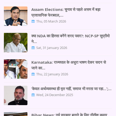
Assam Elections: चुनाव से पहले असम में बड़ा
प्रशासनिक फेरबदल,…
Thu, 05 March 2026
क्या NDA का हिस्सा बनेंगे शरद पवार?: NCP-SP सुप्रीमो
ने…
Sat, 31 January 2026
Karnataka: राज्यपाल के अधुरा भाषण देकर सदन से
जाने का…
Thu, 22 January 2026
‘केवल अर्थव्यवस्था ही मृत नहीं, समाज भी मरता जा रहा…’;…
Wed, 24 December 2025
Bihar News: नई सरकार बनाने के लिए नीतीश कुमार