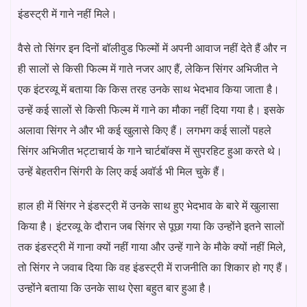
इंडस्ट्री में गाने नहीं मिले।
वैसे तो सिंगर इन दिनों बॉलीवुड फिल्मों में अपनी आवाज नहीं देते हैं और न
ही सालों से किसी फिल्म में गाते नजर आए हैं, लेकिन सिंगर अभिजीत ने
एक इंटरव्यू में बताया कि किस तरह उनके साथ भेदभाव किया जाता है।
उन्हें कई सालों से किसी फिल्म में गाने का मौका नहीं दिया गया है। इसके
अलावा सिंगर ने और भी कई खुलासे किए हैं। लगभग कई सालों पहले
सिंगर अभिजीत भट्टाचार्य के गाने चार्टबॉक्स में सुपरहिट हुआ करते थे।
उन्हें बेहतरीन सिंगरी के लिए कई अवॉर्ड भी मिल चुके हैं।
हाल ही में सिंगर ने इंडस्ट्री में उनके साथ हुए भेदभाव के बारे में खुलासा
किया है। इंटरव्यू के दौरान जब सिंगर से पूछा गया कि उन्होंने इतने सालों
तक इंडस्ट्री में गाना क्यों नहीं गाया और उन्हें गाने के मौके क्यों नहीं मिले,
तो सिंगर ने जवाब दिया कि वह इंडस्ट्री में राजनीति का शिकार हो गए हैं।
उन्होंने बताया कि उनके साथ ऐसा बहुत बार हुआ है।