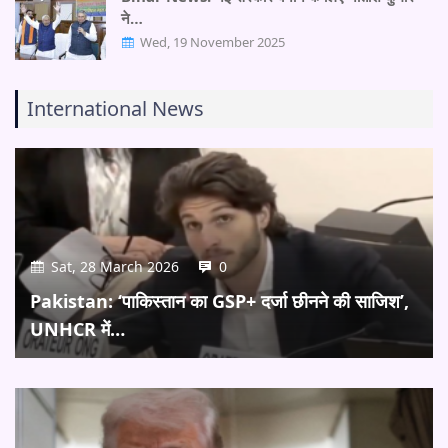
ने…
Wed, 19 November 2025
International News
Sat, 28 March 2026
0
Pakistan: ‘पाकिस्तान का GSP+ दर्जा छीनने की साजिश’,
UNHCR में…