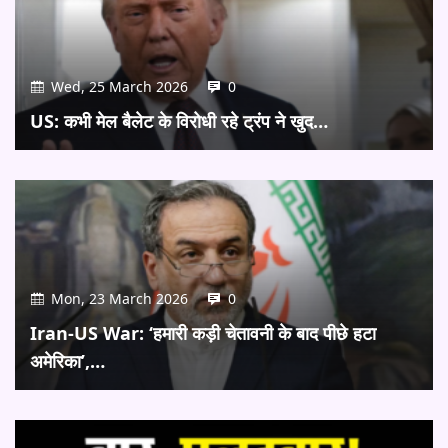
Wed, 25 March 2026
0
US: कभी मेल बैलेट के विरोधी रहे ट्रंप ने खुद…
Mon, 23 March 2026
0
Iran-US War: ‘हमारी कड़ी चेतावनी के बाद पीछे हटा
अमेरिका’,…