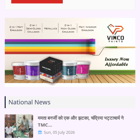
National News
ममता बनर्जी को एक और झटका, चंद्रिमा भट्टाचार्य ने
TMC…
Sun, 05 July 2026