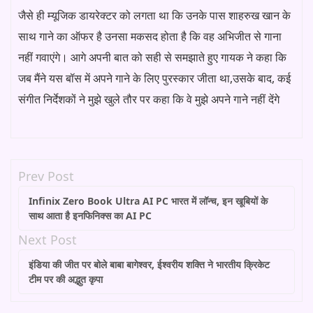
जैसे ही म्यूजिक डायरेक्टर को लगता था कि उनके पास शाहरुख खान के
साथ गाने का ऑफर है उनसा मकसद होता है कि वह अभिजीत से गाना
नहीं गवाएंगे। आगे अपनी बात को सही से समझाते हुए गायक ने कहा कि
जब मैंने यस बॉस में अपने गाने के लिए पुरस्कार जीता था,उसके बाद, कई
संगीत निर्देशकों ने मुझे खुले तौर पर कहा कि वे मुझे अपने गाने नहीं देंगे
Prev Post
Infinix Zero Book Ultra AI PC भारत में लॉन्च, इन खूबियों के
साथ आता है इनफिनिक्स का AI PC
Next Post
इंडिया की जीत पर बोले बाबा बागेश्वर, ईश्वरीय शक्ति ने भारतीय क्रिकेट
टीम पर की अद्भुत कृपा