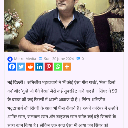
Metro Media
Sun, 30 June 2024
0
नई दिल्ली।
अभिजीत भट्टाचार्य ने ‘मैं कोई ऐसा गीत गाऊं’, ‘मेला दिलों
का’ और ‘तुम्हें जो मैंने देखा’ जैसे कई सुपरहिट गाने गाए हैं। सिंगर ने 90
के दशक की कई फिल्मों में अपनी आवाज दी है। सिंगर अभिजीत
भट्टाचार्य की सिंगरी के आज भी फैंस दीवाने हैं। अपने करियर में उन्होंने
आमिर खान, सलमान खान और शाहरुख खान समेत कई बड़े सितारों के
साथ काम किया है। लेकिन एक वक्त ऐसा भी आया जब सिंगर को