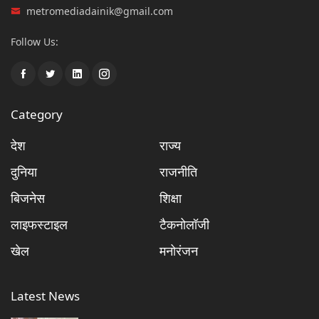
metromediadainik@gmail.com
Follow Us:
Category
देश
राज्य
दुनिया
राजनीति
बिजनेस
शिक्षा
लाइफस्टाइल
टैकनोलॉजी
खेल
मनोरंजन
Latest News