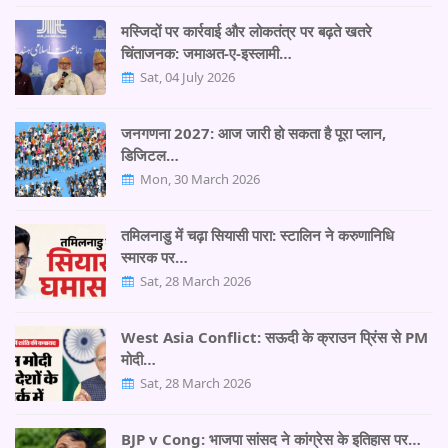
मस्जिदों पर कार्रवाई और लोकतंत्र पर बढ़ते खतरे
चिंताजनक: जमाअत-ए-इस्लामी…
Sat, 04 July 2026
जनगणना 2027: आज जारी हो सकता है पूरा प्लान,
डिजिटल…
Mon, 30 March 2026
तमिलनाडु में चढ़ा सियासी पारा: स्टालिन ने करुणानिधि
स्मारक पर…
Sat, 28 March 2026
West Asia Conflict: सऊदी के क्राउन प्रिंस से PM
मोदी…
Sat, 28 March 2026
BJP v Cong: भाजपा सांसद ने कांग्रेस के इतिहास पर…