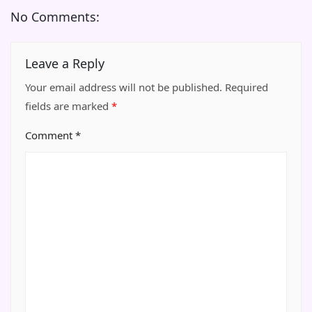
No Comments:
Leave a Reply
Your email address will not be published.
Required
fields are marked
*
Comment
*