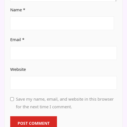
Name
*
Email
*
Website
Save my name, email, and website in this browser
for the next time I comment.