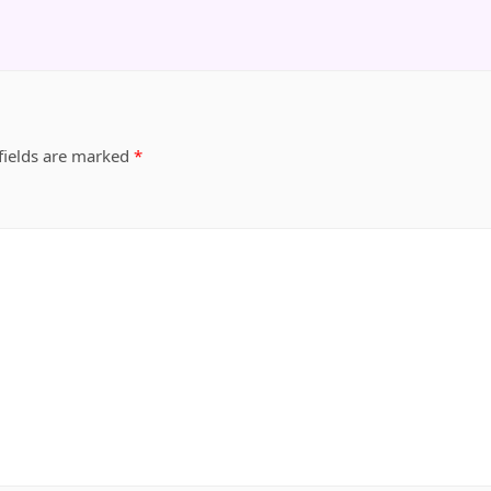
fields are marked
*