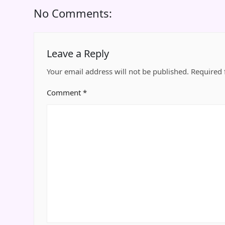
No Comments:
Leave a Reply
Your email address will not be published.
Required 
Comment
*