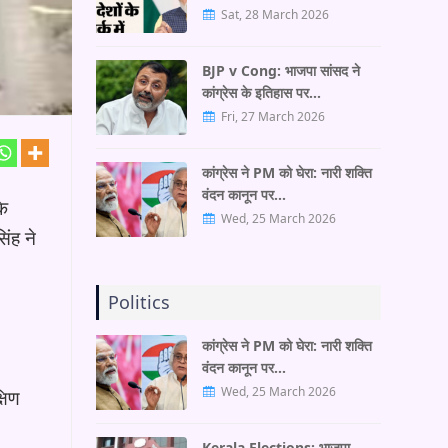
Sat, 28 March 2026
BJP v Cong: भाजपा सांसद ने
कांग्रेस के इतिहास पर…
Fri, 27 March 2026
कांग्रेस ने PM को घेरा: नारी शक्ति
वंदन कानून पर…
के
Wed, 25 March 2026
िंह ने
Politics
कांग्रेस ने PM को घेरा: नारी शक्ति
वंदन कानून पर…
Wed, 25 March 2026
्षिण
Kerala Elections: भाजपा