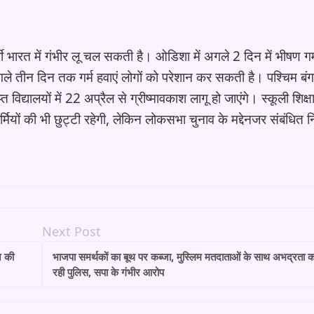
र्वी भारत में गंभीर लू चल सकती है। ओडिशा में अगले 2 दिन में भीषण गर्
ले तीन दिन तक गर्म हवाएं लोगों को परेशान कर सकती है। पश्चिम बंगा
 विद्यालयों में 22 अप्रैल से ग्रीष्मावकाश लागू हो जाएंगे। स्कूली शिक्ष
मियों की भी छुट्टी रहेगी, लेकिन लोकसभा चुनाव के मद्देनजर संबंधित न
Next Post
े की
भाजपा समर्थकों का बूथ पर कब्जा, मुस्लिम मतदाताओं के साथ अभद्रता 
रही पुलिस, सपा के गंभीर आरोप