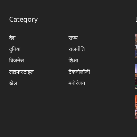
Category
देश
राज्य
दुनिया
राजनीति
बिजनेस
शिक्षा
लाइफस्टाइल
टैकनोलॉजी
खेल
मनोरंजन