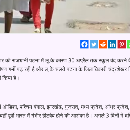
 बिहार की राजधानी पटना में लू के कारण 30 अप्रैल तक स्कूल बंद करने 
भीषण गर्मी पड़ रही है और लू के चलते पटना के जिलाधिकारी चंद्रशेखर स
ी किया है।
में ओडिशा, पश्चिम बंगाल, झारखंड, गुजरात, मध्य प्रदेश, आंध्र प्रदेश,
वहीं पूर्वी भारत में गंभीर हीटवेव होने की आशंका है। अगले 3 दिनों में दक