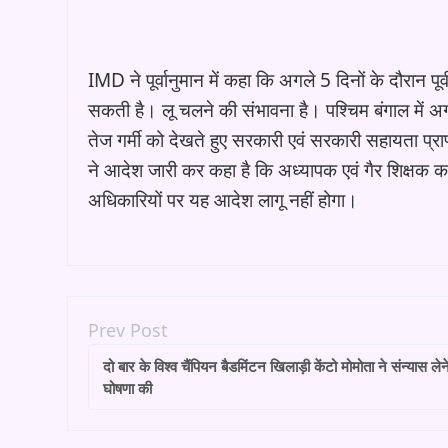
IMD ने पूर्वानुमान में कहा कि अगले 5 दिनों के दौरान पू
सकती है। लू चलने की संभावना है। पश्चिम बंगाल में अग
तेज गर्मी को देखते हुए सरकारी एवं सरकारी सहायता प्राप्त
ने आदेश जारी कर कहा है कि अध्यापक एवं गैर शिक्षक कर्
अधिकारियों पर यह आदेश लागू नहीं होगा।
Prev Post
दो बार के विश्व चैंपियन बैडमिंटन खिलाड़ी केंटो मोमोता ने संन्यास लेन
घोषणा की