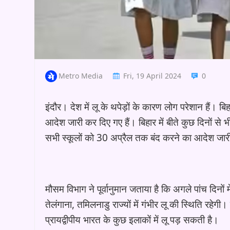
Metro Media
Fri, 19 April 2024
0
इंदौर। देश में लू के थपेड़ों के कारण लोग परेशान हैं।
आदेश जारी कर दिए गए हैं। बिहार में बीते कुछ दिनों से 
सभी स्कूलों को 30 अप्रैल तक बंद करने का आदेश जार
मौसम विभाग ने पूर्वानुमान जताया है कि अगले पांच दिनों 
तेलंगाना, तमिलनाडु राज्यों में गंभीर लू की स्थिति रहेगी। 
प्रायद्वीपीय भारत के कुछ इलाकों में लू पड़ सकती है।