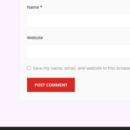
Name
*
Website
Save my name, email, and website in this browse