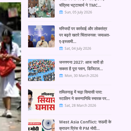
चंद्रिमा भट्टाचार्य ने TMC…
Sun, 05 July 2026
मस्जिदों पर कार्रवाई और लोकतंत्र
पर बढ़ते खतरे चिंताजनक: जमाअत-
ए-इस्लामी…
Sat, 04 July 2026
जनगणना 2027: आज जारी हो
सकता है पूरा प्लान, डिजिटल…
Mon, 30 March 2026
तमिलनाडु में चढ़ा सियासी पारा:
स्टालिन ने करुणानिधि स्मारक पर…
Sat, 28 March 2026
West Asia Conflict: सऊदी के
क्राउन प्रिंस से PM मोदी…