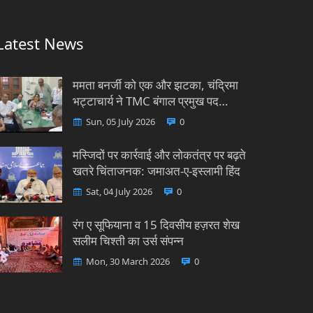
Latest News
ममता बनर्जी को एक और झटका, चंद्रिमा
भट्टाचार्य ने TMC बंगाल प्रमुख पद…
Sun, 05 July 2026
0
मस्जिदों पर कार्रवाई और लोकतंत्र पर बढ़ते
खतरे चिंताजनक: जमाअत-ए-इस्लामी हिंद
Sat, 04 July 2026
0
रंग ए सूफियाना व 15 दिवसीय हज़रत शेख
सलीम चिश्ती का उर्स संपन्न
Mon, 30 March 2026
0