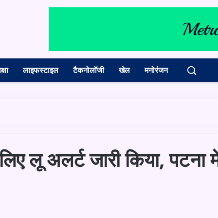
क्षा
लाइफस्टाइल
टैकनोलॉजी
खेल
मनोरंजन
 लिए लू अलर्ट जारी किया, पटना मे