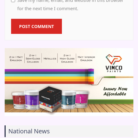
for the next time I comment.
National News