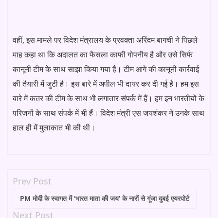
वहीं, इस मामले पर विदेश मंत्रालय के प्रवक्ता अरिंदम बागची ने पिछले
माह कहा था कि अदालत का फैसला काफी गोपनीय है और उसे सिर्फ
कानूनी टीम के साथ साझा किया गया है। टीम आगे की कानूनी कार्रवाई
की तैयारी में जुटी है। इस बारे में अपील भी दायर कर दी गई है। हम इस
बारे में कतर की टीम के साथ भी लगातार संपर्क में हैं। हम इन भारतीयों के
परिजनों के साथ संपर्क में भी हैं। विदेश मंत्री एस जयशंकर ने उनके साथ
हाल ही में मुलाकात भी की थी।
Prev Post
PM मोदी के स्वागत में ‘भारत माता की जय’ के नारों से गूंजा दुबई एयरपोर्ट
Next Post