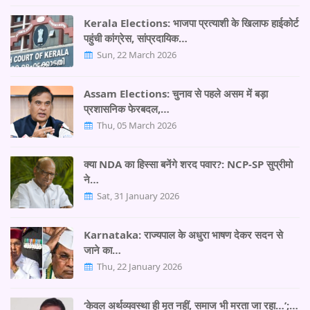
Kerala Elections: भाजपा प्रत्याशी के खिलाफ हाईकोर्ट
पहुंची कांग्रेस, सांप्रदायिक…
Sun, 22 March 2026
Assam Elections: चुनाव से पहले असम में बड़ा
प्रशासनिक फेरबदल,…
Thu, 05 March 2026
क्या NDA का हिस्सा बनेंगे शरद पवार?: NCP-SP सुप्रीमो
ने…
Sat, 31 January 2026
Karnataka: राज्यपाल के अधुरा भाषण देकर सदन से
जाने का…
Thu, 22 January 2026
‘केवल अर्थव्यवस्था ही मृत नहीं, समाज भी मरता जा रहा…’;…