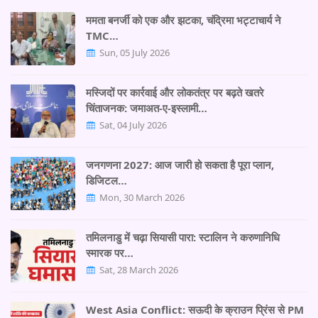
ममता बनर्जी को एक और झटका, चंद्रिमा भट्टाचार्य ने
TMC…
Sun, 05 July 2026
मस्जिदों पर कार्रवाई और लोकतंत्र पर बढ़ते खतरे
चिंताजनक: जमाअत-ए-इस्लामी…
Sat, 04 July 2026
जनगणना 2027: आज जारी हो सकता है पूरा प्लान,
डिजिटल…
Mon, 30 March 2026
तमिलनाडु में चढ़ा सियासी पारा: स्टालिन ने करुणानिधि
स्मारक पर…
Sat, 28 March 2026
West Asia Conflict: सऊदी के क्राउन प्रिंस से PM