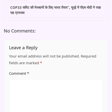
COP33 समिट की मेजबानी के लिए भारत तैयार”, यूएई में पीएम मोदी ने रखा
यह प्रस्ताव
No Comments:
Leave a Reply
Your email address will not be published.
Required
fields are marked
*
Comment
*