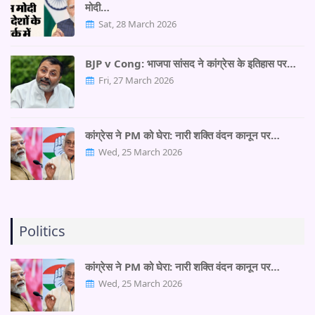
मोदी…
Sat, 28 March 2026
BJP v Cong: भाजपा सांसद ने कांग्रेस के इतिहास पर…
Fri, 27 March 2026
कांग्रेस ने PM को घेरा: नारी शक्ति वंदन कानून पर…
Wed, 25 March 2026
Politics
कांग्रेस ने PM को घेरा: नारी शक्ति वंदन कानून पर…
Wed, 25 March 2026