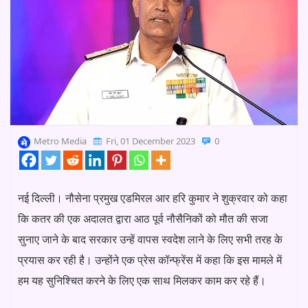
Metro Media
Fri, 01 December 2023
0
नई दिल्ली। नौसेना प्रमुख एडमिरल आर हरि कुमार ने शुक्रवार को कहा
कि कतर की एक अदालत द्वारा आठ पूर्व नौसैनिकों को मौत की सजा
सुनाए जाने के बाद सरकार उन्हें वापस स्वदेश लाने के लिए सभी तरह के
प्रयास कर रही है। उन्होंने एक प्रेस कॉन्फ्रेंस में कहा कि इस मामले में
हम यह सुनिश्चित करने के लिए एक साथ मिलकर काम कर रहे हैं।