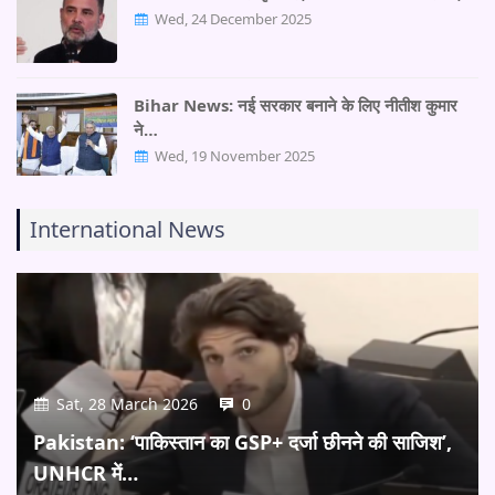
Wed, 24 December 2025
Bihar News: नई सरकार बनाने के लिए नीतीश कुमार
ने…
Wed, 19 November 2025
International News
Sat, 28 March 2026
0
Pakistan: ‘पाकिस्तान का GSP+ दर्जा छीनने की साजिश’,
UNHCR में…