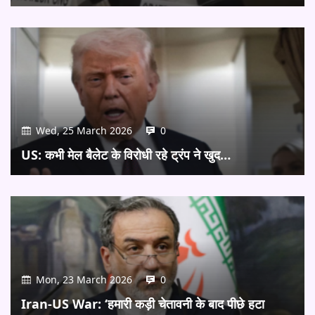
Wed, 25 March 2026
0
US: कभी मेल बैलेट के विरोधी रहे ट्रंप ने खुद…
Mon, 23 March 2026
0
Iran-US War: ‘हमारी कड़ी चेतावनी के बाद पीछे हटा