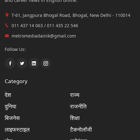
and career news in English online.
T-61, Jangpura Bhogal Road, Bhogal, New Delhi - 110014
011 437 14 063 / 011 435 22 546
metromediadainik@gmail.com
Follow Us:
Category
देश
राज्य
दुनिया
राजनीति
बिजनेस
शिक्षा
लाइफस्टाइल
टैकनोलॉजी