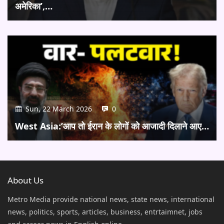
अमेरिका’,…
Sun, 22 March 2026
0
West Asia:’आप तो ईरान के लोगों को आजादी दिलाने आए…
About Us
Metro Media provide national news, state news, international
news, politics, sports, articles, business, entrtaimnet, jobs