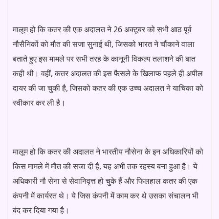
मालूम हो कि कतर की एक अदालत ने 26 अक्टूबर को सभी आठ पूर्व
नौसैनिकों को मौत की सजा सुनाई थी, जिसको भारत ने चौंकाने वाला
बताते हुए इस मामले पर सभी तरह के कानूनी विकल्प तलाशने की बात
कही थी। वहीं, कतर अदालत की इस फैसले के खिलाफ पहले ही अपील
दायर की जा चुकी है, जिसको कतर की एक उच्च अदालत ने याचिका को
स्वीकार कर ली है।
मालूम हो कि कतर की अदालत ने भारतीय नौसेना के इन अधिकारियों को
किस मामले में मौत की सजा दी है, यह अभी तक रहस्य बना हुआ है। ये
अधिकारी नौ सेना से सेवानिवृत्त हो चुके हैं और फिलहाल कतर की एक
कंपनी में कार्यरत थे। ये जिस कंपनी में काम कर थे उसका संचालन भी
बंद कर दिया गया है।