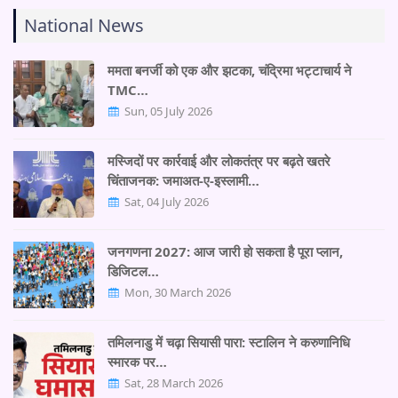
National News
ममता बनर्जी को एक और झटका, चंद्रिमा भट्टाचार्य ने
TMC…
Sun, 05 July 2026
मस्जिदों पर कार्रवाई और लोकतंत्र पर बढ़ते खतरे
चिंताजनक: जमाअत-ए-इस्लामी…
Sat, 04 July 2026
जनगणना 2027: आज जारी हो सकता है पूरा प्लान,
डिजिटल…
Mon, 30 March 2026
तमिलनाडु में चढ़ा सियासी पारा: स्टालिन ने करुणानिधि
स्मारक पर…
Sat, 28 March 2026