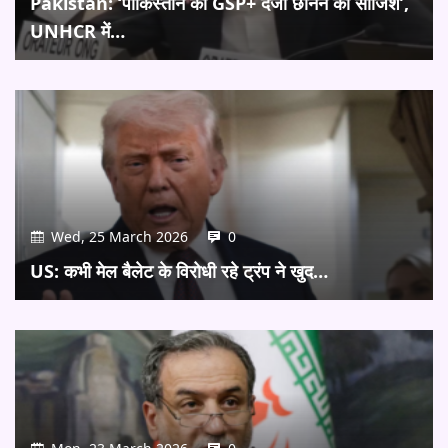
Pakistan: ‘पाकिस्तान का GSP+ दर्जा छीनने की साजिश’,
UNHCR में…
Wed, 25 March 2026
0
US: कभी मेल बैलेट के विरोधी रहे ट्रंप ने खुद…