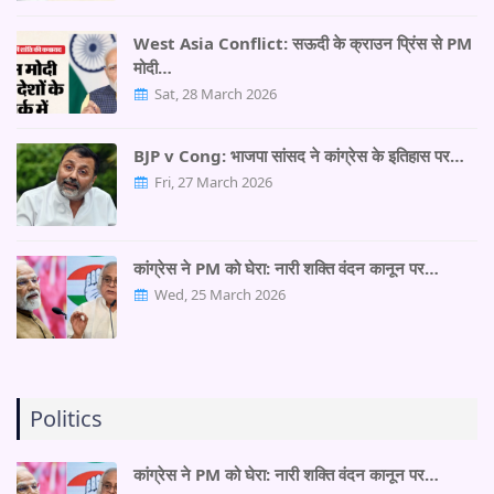
West Asia Conflict: सऊदी के क्राउन प्रिंस से PM
मोदी…
Sat, 28 March 2026
BJP v Cong: भाजपा सांसद ने कांग्रेस के इतिहास पर…
Fri, 27 March 2026
कांग्रेस ने PM को घेरा: नारी शक्ति वंदन कानून पर…
Wed, 25 March 2026
Politics
कांग्रेस ने PM को घेरा: नारी शक्ति वंदन कानून पर…