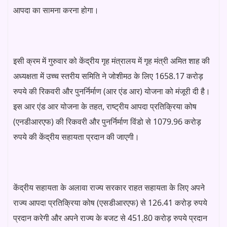
आपदा का सामना करना होगा।
इसी क्रम में गुरुवार को केंद्रीय गृह मंत्रालय में गृह मंत्री अमित शाह की
अध्यक्षता में उच्च स्तरीय समिति ने जोशीमठ के लिए 1658.17 करोड़
रुपये की रिकवरी और पुनर्निर्माण (आर एंड आर) योजना को मंजूरी दी है।
इस आर एंड आर योजना के तहत, राष्ट्रीय आपदा प्रतिक्रिया कोष
(एनडीआरएफ) की रिकवरी और पुनर्निर्माण विंडो से 1079.96 करोड़
रुपये की केंद्रीय सहायता प्रदान की जाएगी।
केंद्रीय सहायता के अलावा राज्य सरकार राहत सहायता के लिए अपने
राज्य आपदा प्रतिक्रिया कोष (एसडीआरएफ) से 126.41 करोड़ रुपये
प्रदान करेगी और अपने राज्य के बजट से 451.80 करोड़ रुपये प्रदान