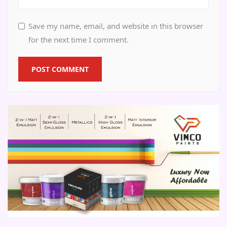
Save my name, email, and website in this browser
for the next time I comment.