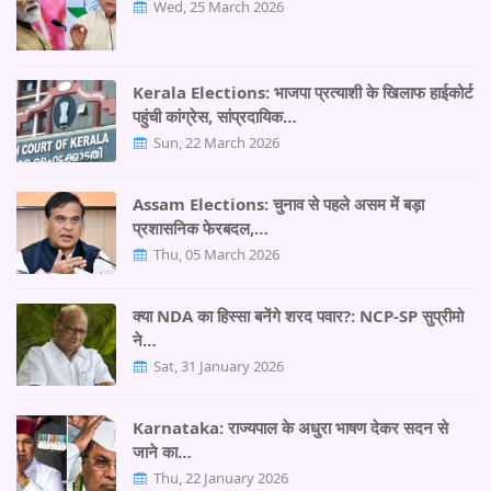
Wed, 25 March 2026
Kerala Elections: भाजपा प्रत्याशी के खिलाफ हाईकोर्ट
पहुंची कांग्रेस, सांप्रदायिक…
Sun, 22 March 2026
Assam Elections: चुनाव से पहले असम में बड़ा
प्रशासनिक फेरबदल,…
Thu, 05 March 2026
क्या NDA का हिस्सा बनेंगे शरद पवार?: NCP-SP सुप्रीमो
ने…
Sat, 31 January 2026
Karnataka: राज्यपाल के अधुरा भाषण देकर सदन से
जाने का…
Thu, 22 January 2026