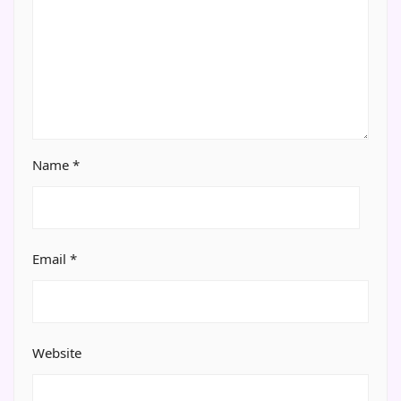
Name
*
Email
*
Website