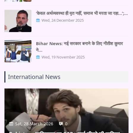
‘केवल अर्थव्यवस्था ही मृत नहीं, समाज भी मरता जा रहा…’;…
Wed, 24 December 2025
Bihar News: नई सरकार बनाने के लिए नीतीश कुमार
ने…
Wed, 19 November 2025
International News
Sat, 28 March 2026
0