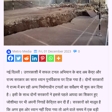
Metro Media
Fri, 01 December 2023
0
नई दिल्ली। उत्तरकाशी में सफल टनल अभियान के बाद अब केंद्र और
राज्य सरकार का सारा ध्यान पुनर्विकास पर टिक गया है। दोनों सरकारों
ने राज्य में बन रही अन्य निर्माणाधीन टनलों का सर्वेक्षण भी शुरू कर दिया
है। इसी के साथ दोनों सरकारों ने इससे पहले आपदा का शिकार हुए
जोशीमठ पर भी अपनी निगाहें केंद्रित कर दी हैं। सरकारों को मालूम है
कि अगर इस ओर ध्यान नहीं दिया गया तो आने वाले समय में एक बड़ी