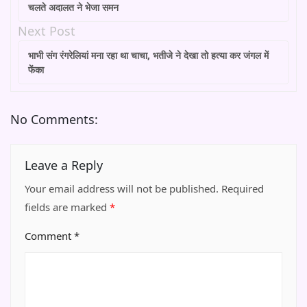
चलते अदालत ने भेजा समन
Next Post
भाभी संग रंगरेलियां मना रहा था चाचा, भतीजे ने देखा तो हत्या कर जंगल में
फेंका
No Comments:
Leave a Reply
Your email address will not be published.
Required
fields are marked
*
Comment
*