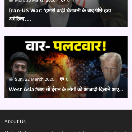
Mon, 23 March 2026
0
Iran-US War: ‘हमारी कड़ी चेतावनी के बाद पीछे हटा
अमेरिका’,…
Sun, 22 March 2026
0
West Asia:’आप तो ईरान के लोगों को आजादी दिलाने आए…
About Us