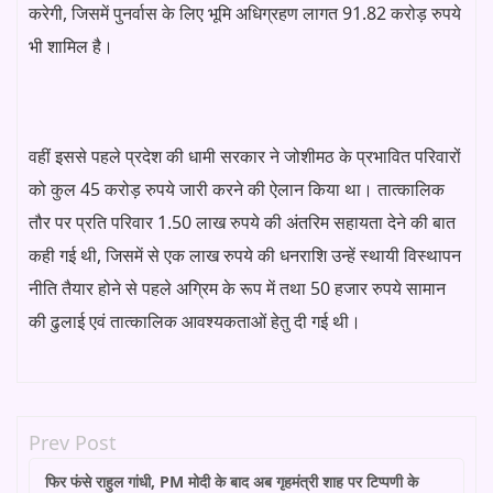
करेगी, जिसमें पुनर्वास के लिए भूमि अधिग्रहण लागत 91.82 करोड़ रुपये
भी शामिल है।
वहीं इससे पहले प्रदेश की धामी सरकार ने जोशीमठ के प्रभावित परिवारों
को कुल 45 करोड़ रुपये जारी करने की ऐलान किया था। तात्कालिक
तौर पर प्रति परिवार 1.50 लाख रुपये की अंतरिम सहायता देने की बात
कही गई थी, जिसमें से एक लाख रुपये की धनराशि उन्हें स्थायी विस्थापन
नीति तैयार होने से पहले अग्रिम के रूप में तथा 50 हजार रुपये सामान
की ढुलाई एवं तात्कालिक आवश्यकताओं हेतु दी गई थी।
Prev Post
फिर फंसे राहुल गांधी, PM मोदी के बाद अब गृहमंत्री शाह पर टिप्पणी के