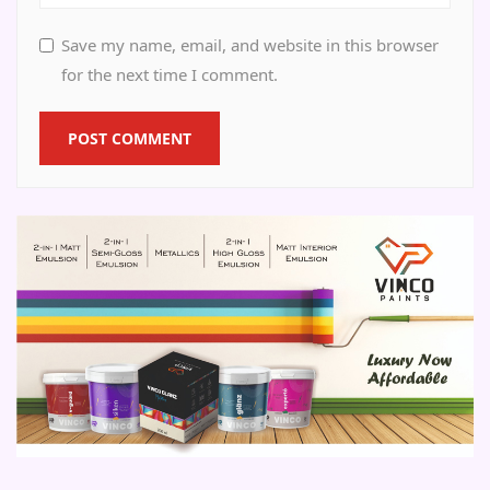
Save my name, email, and website in this browser
for the next time I comment.