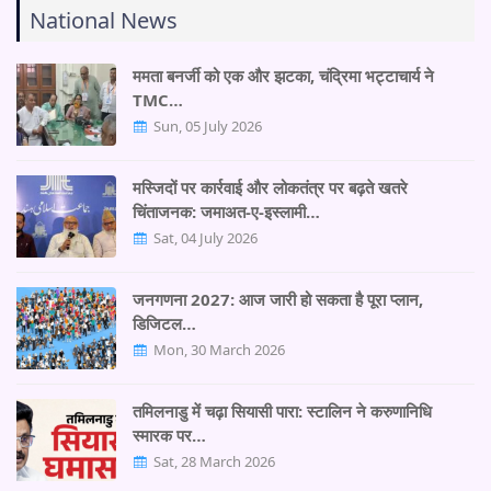
National News
ममता बनर्जी को एक और झटका, चंद्रिमा भट्टाचार्य ने
TMC…
Sun, 05 July 2026
मस्जिदों पर कार्रवाई और लोकतंत्र पर बढ़ते खतरे
चिंताजनक: जमाअत-ए-इस्लामी…
Sat, 04 July 2026
जनगणना 2027: आज जारी हो सकता है पूरा प्लान,
डिजिटल…
Mon, 30 March 2026
तमिलनाडु में चढ़ा सियासी पारा: स्टालिन ने करुणानिधि
स्मारक पर…
Sat, 28 March 2026