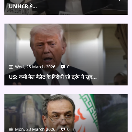
UNHCR में…
Wed, 25 March 2026
0
US: कभी मेल बैलेट के विरोधी रहे ट्रंप ने खुद…
Mon, 23 March 2026
0