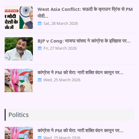
West Asia Conflict: सऊदी के क्राउन प्रिंस से PM
मोदी…
Sat, 28 March 2026
BJP v Cong: भाजपा सांसद ने कांग्रेस के इतिहास पर…
Fri, 27 March 2026
कांग्रेस ने PM को घेरा: नारी शक्ति वंदन कानून पर…
Wed, 25 March 2026
Politics
कांग्रेस ने PM को घेरा: नारी शक्ति वंदन कानून पर…
Wed, 25 March 2026