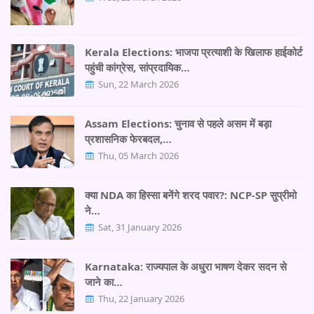
Kerala Elections: भाजपा प्रत्याशी के खिलाफ हाईकोर्ट
पहुंची कांग्रेस, सांप्रदायिक…
Sun, 22 March 2026
Assam Elections: चुनाव से पहले असम में बड़ा
प्रशासनिक फेरबदल,…
Thu, 05 March 2026
क्या NDA का हिस्सा बनेंगे शरद पवार?: NCP-SP सुप्रीमो
ने…
Sat, 31 January 2026
Karnataka: राज्यपाल के अधुरा भाषण देकर सदन से
जाने का…
Thu, 22 January 2026