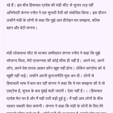
रहे हैं। इस बीच हिमाचल प्रदेश की मंडी सीट से चुनाव लड़ रहीं
अभिनेत्री कंगना रनौत ने एक चुनावी रैली को संबोधित किया। इस दौरान
उन्होंने मंडी के लोगों से कहा कि मुझे आप हीरोइन मत समझना, बल्कि
बहन और बेटी मानना।
मंडी लोकसभा सीट से भाजपा उम्मीदवार कंगना रनौत ने कहा कि मुझे
सौभाग्य मिला, मेरी प्रसन्नता की कोई सीमा ही नहीं है। अपने घर, अपने
लोग, अपने देश वापस आकर कौन खुश नहीं होगा। लेकिन कांग्रेस को ये
खुशी नहीं भाई। उन्होंने अपनी कुराजनीति शुरू कर दी। लोगों से
हिमाचली भाषा में बात कर रहीं कंगना ने कहा कि ये मत समझना की ये तो
एक्ट्रेस है, चुनाव के बाद मुंबई चली जाएगी। ऐसा नहीं है।।।हिमाचल
प्रदेश मेरा घर है और मैं यही पली बड़ी हुई हूं। मैं यही आप लोगों के बीच
रहकर सबकी सेवा करूंगी। कंगना ने कहा कि मंडी के लोगों के लिए मेरे