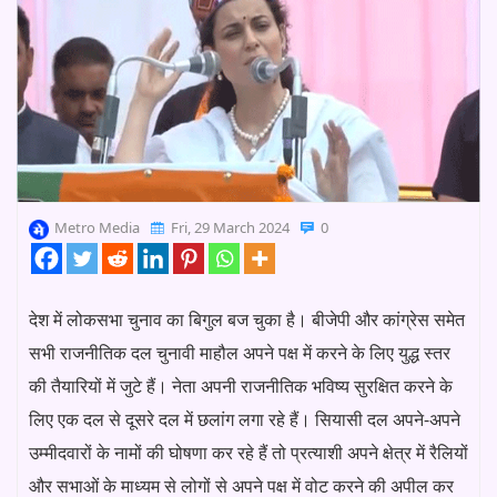
Metro Media
Fri, 29 March 2024
0
देश में लोकसभा चुनाव का बिगुल बज चुका है। बीजेपी और कांग्रेस समेत
सभी राजनीतिक दल चुनावी माहौल अपने पक्ष में करने के लिए युद्ध स्तर
की तैयारियों में जुटे हैं। नेता अपनी राजनीतिक भविष्य सुरक्षित करने के
लिए एक दल से दूसरे दल में छलांग लगा रहे हैं। सियासी दल अपने-अपने
उम्मीदवारों के नामों की घोषणा कर रहे हैं तो प्रत्याशी अपने क्षेत्र में रैलियों
और सभाओं के माध्यम से लोगों से अपने पक्ष में वोट करने की अपील कर