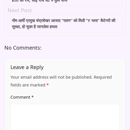
km की रेंज, साढ़े पांच घंटे में फुल चार्ज
Next Post
भीम आर्मी प्रमुख चंद्रशेखर आजाद ”रावण” को मिली ”Y प्लस” कैटेगरी की
सुरक्षा, हो चुका है जानलेवा हमला
No Comments:
Leave a Reply
Your email address will not be published.
Required
fields are marked
*
Comment
*