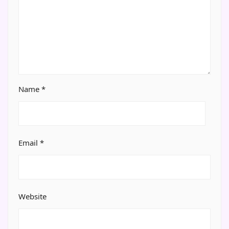
Name
*
Email
*
Website