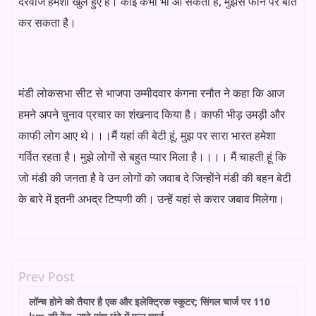
दरवाजे हमेशा खुले हुए हैं। कोई कभी भी आ सकता है, मुझसे फोन पर बात
कर सकता है।
मंडी लोकसभा सीट से भाजपा उम्मीदवार कंगना रनौत ने कहा कि आज
हमने अपने चुनाव प्रचार का शंखनाद किया है। काफी भीड़ उमड़ी और
काफी लोग आए थे।।।मैं यहां की बेटी हूं, मुझ पर सारा भारत हमेशा
गर्वित रहता है। मुझे लोगों से बहुत प्यार मिला है।।।। मैं चाहती हूं कि
जो मंडी की जनता है वे उन लोगों को जवाब दे जिन्होंने मंडी की बहन बेटी
के बारे में इतनी अभद्र टिप्पणी की। उन्हें यहां से करार जबाव मिलेगा।
Prev Post
लॉन्च होने को तैयार है एक और इलेक्ट्रिक स्कूटर; सिंगल चार्ज पर 110