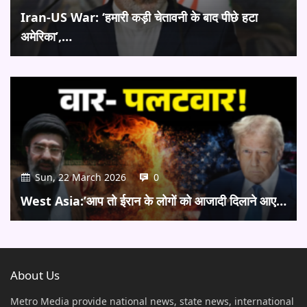
Iran-US War: ‘हमारी कड़ी चेतावनी के बाद पीछे हटा
अमेरिका’,…
Sun, 22 March 2026
0
West Asia:’आप तो ईरान के लोगों को आजादी दिलाने आए…
About Us
Metro Media provide national news, state news, international