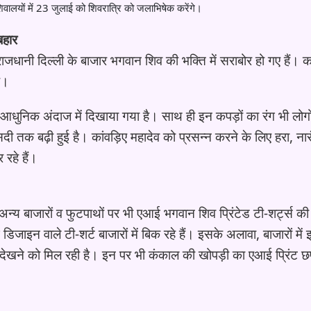
ालयों में 23 जुलाई को शिवरात्रि को जलाभिषेक करेंगे।
बहार
जधानी दिल्ली के बाजार भगवान शिव की भक्ति में सराबोर हो गए हैं। कां
ै।
धुनिक अंदाज में दिखाया गया है। साथ ही इन कपड़ों का रंग भी लोगो
 तक बढ़ी हुई है। कांवड़िए महादेव को प्रसन्न करने के लिए हरा, नार
 रहे हैं।
न्य बाजारों व फुटपाथों पर भी एआई भगवान शिव प्रिंटेड टी-शर्ट्स क
न वाले टी-शर्ट बाजारों में बिक रहे हैं। इसके अलावा, बाजारों में 
ं देखने को मिल रही है। इन पर भी कंकाल की खोपड़ी का एआई प्रिंट छ