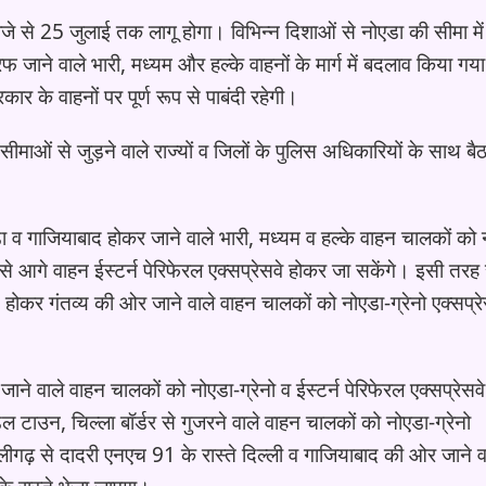
बजे से 25 जुलाई तक लागू होगा। विभिन्न दिशाओं से नोएडा की सीमा में
 जाने वाले भारी, मध्यम और हल्के वाहनों के मार्ग में बदलाव किया गया
ार के वाहनों पर पूर्ण रूप से पाबंदी रहेगी।
माओं से जुड़ने वाले राज्यों व जिलों के पुलिस अधिकारियों के साथ 
डा व गाजियाबाद होकर जाने वाले भारी, मध्यम व हल्के वाहन चालकों को 
से आगे वाहन ईस्टर्न पेरिफेरल एक्सप्रेसवे होकर जा सकेंगे। इसी तरह 
 होकर गंतव्य की ओर जाने वाले वाहन चालकों को नोएडा-ग्रेनो एक्सप्रे
ाने वाले वाहन चालकों को नोएडा-ग्रेनो व ईस्टर्न पेरिफेरल एक्सप्रेसव
ाउन, चिल्ला बॉर्डर से गुजरने वाले वाहन चालकों को नोएडा-ग्रेनो
ीगढ़ से दादरी एनएच 91 के रास्ते दिल्ली व गाजियाबाद की ओर जाने व