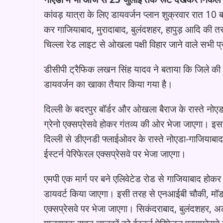
कांवड़ यात्रा के लिए डायवर्जन प्लान शुक्रवार रात 10 
कर गाजियाबाद, मुरादाबाद, बुलंदशहर, हापुड़ आदि की तरफ
चिल्ला रेड लाइट से ओखला पक्षी विहार जाने वाले सभी प्रक
डीसीपी ट्रैफिक लखन सिंह यादव ने बताया कि जिले की सी
डायवर्जन का खाका तैयार किया गया है।
दिल्ली के बदरपुर बॉर्डर और ओखला बैराज के रास्ते नोए
ग्रेनो एक्सप्रेसवे होकर गंतव्य की ओर भेजा जाएगा। इस
दिल्ली से डीएनडी फ्लाईओवर के रास्ते नोएडा-गाजियाबाद
ईस्टर्न पेरिफेरल एक्सप्रेसवे पर भेजा जाएगा।
एमपी एक मार्ग पर बने एलिवेटेड रोड से गाजियाबाद होकर ज
डायवर्ट किया जाएगा। इसी तरह से एनआईबी चौकी, मॉडल ट
एक्सप्रेसवे पर भेजा जाएगा। सिकंदराबाद, बुलंदशहर, अल