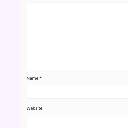
Name
*
Website