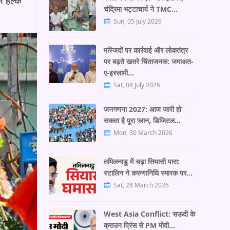
 हल्के
चंद्रिमा भट्टाचार्य ने TMC…
Sun, 05 July 2026
मस्जिदों पर कार्रवाई और लोकतंत्र
पर बढ़ते खतरे चिंताजनक: जमाअत-
ए-इस्लामी…
Sat, 04 July 2026
जनगणना 2027: आज जारी हो
सकता है पूरा प्लान, डिजिटल…
Mon, 30 March 2026
तमिलनाडु में चढ़ा सियासी पारा:
स्टालिन ने करुणानिधि स्मारक पर…
Sat, 28 March 2026
West Asia Conflict: सऊदी के
क्राउन प्रिंस से PM मोदी…