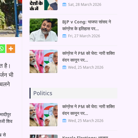
Sat, 28 March 2026
BJP v Cong: भाजपा सांसद ने
कांग्रेस के इतिहास पर…
Fri, 27 March 2026
कांग्रेस ने PM को घेरा: नारी शक्ति
वंदन कानून पर…
ात है।
Wed, 25 March 2026
र्जन भी
 चलने
Politics
कांग्रेस ने PM को घेरा: नारी शक्ति
वंदन कानून पर…
मादीपुर
काजी शिव
Wed, 25 March 2026
ख से
Kerala Elections: भाजपा