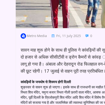
Metro Media
Fri, 11 July 2025
0
सावन माह शुरू होने के साथ ही पुलिस ने कांवड़ियों की सुरक
दो हजार से अधिक सीसीटीवी व ड्रोन कैमरों से कांवड़ 
लागू हो गया है। अंबाला और देहरादून रोड फिलहाल वन-व
की छूट रहेगी। 17 जुलाई से वाहन पूरी तरह प्रतिबंधित ह
कांवड़ियों के जयघोष से शिवमय होगी दिल्ली
शुक्रवार से सावन शुरू हो जाएगा। इसके साथ ही राजधानी का माहौल 
स्थित शिव मंदिर, यमुना बजार स्थित नीली छतरी वाला मंदिर, आसफ अल
मंदिर, पूर्वी दिल्ली के त्रिलोकपुरी शिव मंदिर आदि शिव मंदिर में विशेष तै
मंदिरों को सजाया गया है और जलाभिषेक की व्यवस्था सुनिश्चित की जा रह