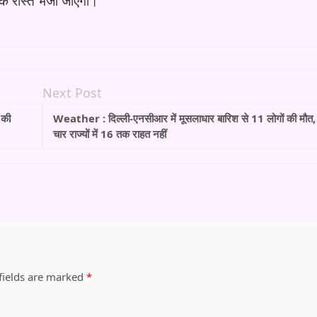
के रास्ते भेजा जाएगा।
Next Post
 की
Weather : दिल्ली-एनसीआर में मूसलाधार बारिश से 11 लोगों की मौत,
चार राज्यों में 16 तक राहत नहीं
fields are marked
*