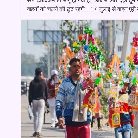
रूट डायवर्जन भी लागू हो गया है। अंबाला और देहरादून
वाहनों को चलने की छूट रहेगी। 17 जुलाई से वाहन पूरी त