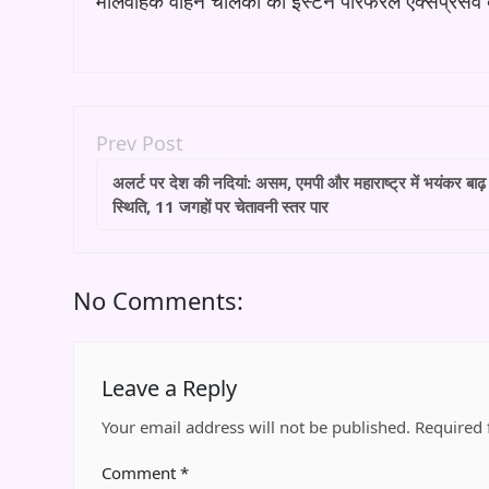
मालवाहक वाहन चालकों को ईस्टर्न पेरिफेरल एक्सप्रेसवे 
Prev Post
अलर्ट पर देश की नदियां: असम, एमपी और महाराष्ट्र में भयंकर बाढ़
स्थिति, 11 जगहों पर चेतावनी स्तर पार
No Comments:
Leave a Reply
Your email address will not be published.
Required 
Comment
*