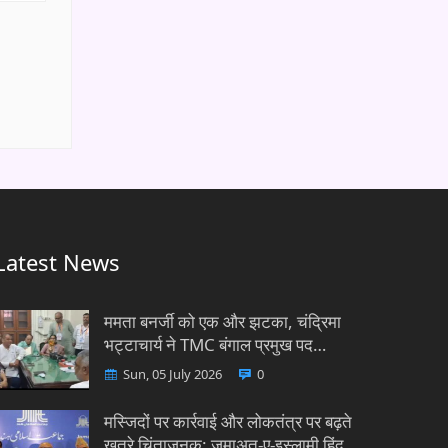
Latest News
ममता बनर्जी को एक और झटका, चंद्रिमा
भट्टाचार्य ने TMC बंगाल प्रमुख पद…
Sun, 05 July 2026
0
मस्जिदों पर कार्रवाई और लोकतंत्र पर बढ़ते
खतरे चिंताजनक: जमाअत-ए-इस्लामी हिंद