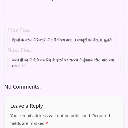
Prev Post
दिल्ली के नरेला में फैक्ट्री में लगी भीषण आग, 3 मजदूरों की मौत, 6 झुलसे
Next Post
अपने ही गढ़ में दिग्विजय सिंह के हारने पर सरपंच ने मुंडवाया सिर, भारी पड़ा
शर्त लगाना
No Comments:
Leave a Reply
Your email address will not be published.
Required
fields are marked
*