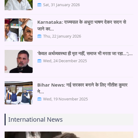
Sat, 31 January 2026
Karnataka: राज्यपाल के अधुरा भाषण देकर सदन से
जाने का…
Thu, 22 January 2026
‘केवल अर्थव्यवस्था ही मृत नहीं, समाज भी मरता जा रहा…’;…
Wed, 24 December 2025
Bihar News: नई सरकार बनाने के लिए नीतीश कुमार
ने…
Wed, 19 November 2025
International News