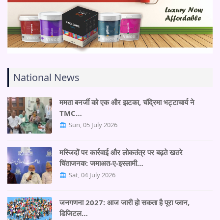
National News
ममता बनर्जी को एक और झटका, चंद्रिमा भट्टाचार्य ने
TMC…
Sun, 05 July 2026
मस्जिदों पर कार्रवाई और लोकतंत्र पर बढ़ते खतरे
चिंताजनक: जमाअत-ए-इस्लामी…
Sat, 04 July 2026
जनगणना 2027: आज जारी हो सकता है पूरा प्लान,
डिजिटल…