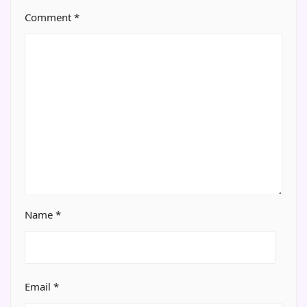
Comment
*
Name
*
Email
*