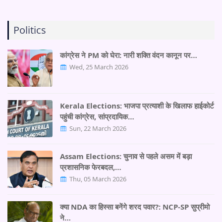
Politics
कांग्रेस ने PM को घेरा: नारी शक्ति वंदन कानून पर…
Wed, 25 March 2026
Kerala Elections: भाजपा प्रत्याशी के खिलाफ हाईकोर्ट
पहुंची कांग्रेस, सांप्रदायिक…
Sun, 22 March 2026
Assam Elections: चुनाव से पहले असम में बड़ा
प्रशासनिक फेरबदल,…
Thu, 05 March 2026
क्या NDA का हिस्सा बनेंगे शरद पवार?: NCP-SP सुप्रीमो
ने…