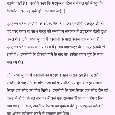
मतभेद नहीं है। उन्होंने कहा कि प्रफुल्ल पटेल ने केवल पूर्व में खुद के
कैबिनेट मंत्री रह चुके होने की बात कही है।
प्रफुल्ल पटेल एनसीपी के वरिष्ठ नेता हैं। जब एनसीपी एकजुट थी तो
वह शरद पवार के साथ केंद्र की मनमोहन सरकार में उड्डयन मंत्री हुआ
करते थे। लोकसभा चुनाव में एनसीपी के पास केवल एक सांसद हैं।
प्रफुल्ल पटेल राज्यसभा सदस्य हैं। वह महाराष्ट्र के नागपुर इलाके से
आते हैं। एनसीपी के दोफाड़ होने के बाद वह अजित पवार गुट के साथ
चले गए थे।
लोकसभा चुनाव में एनसीपी का प्रदर्शन बेहद खराब रहा है। उसने
एनडीए के सहयोगी के तौर राज्य की चार सीटों पर चुनाव लड़ा लेकिन
केवल एक सीट पर जीत मिली। एनसीपी के पास केवल एक सीट होने की
वजह से मोदी की नई सरकार में उन्हें एक राज्यमंत्री पद का ऑफर दिया
गया था। लेकिन, अपनी वरिष्ठता का हवाला देते हुए प्रफुल्ल पटेल ने
यह ऑफर स्वीकार करने से इनकार कर दिया।