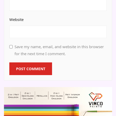
Website
Save my name, email, and website in this browser
for the next time I comment.