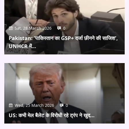
Sat, 28 March 2026
0
Pakistan: ‘पाकिस्तान का GSP+ दर्जा छीनने की साजिश’,
UNHCR में…
Wed, 25 March 2026
0
US: कभी मेल बैलेट के विरोधी रहे ट्रंप ने खुद…