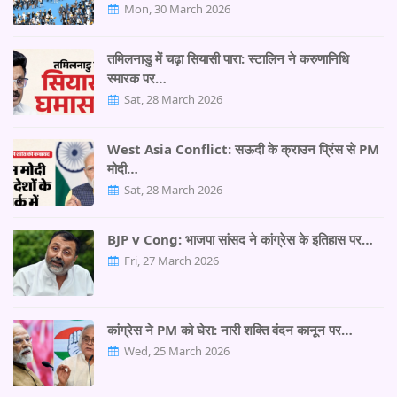
Mon, 30 March 2026
तमिलनाडु में चढ़ा सियासी पारा: स्टालिन ने करुणानिधि
स्मारक पर…
Sat, 28 March 2026
West Asia Conflict: सऊदी के क्राउन प्रिंस से PM
मोदी…
Sat, 28 March 2026
BJP v Cong: भाजपा सांसद ने कांग्रेस के इतिहास पर…
Fri, 27 March 2026
कांग्रेस ने PM को घेरा: नारी शक्ति वंदन कानून पर…
Wed, 25 March 2026