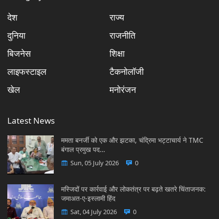
देश
राज्य
दुनिया
राजनीति
बिजनेस
शिक्षा
लाइफस्टाइल
टैकनोलॉजी
खेल
मनोरंजन
Latest News
ममता बनर्जी को एक और झटका, चंद्रिमा भट्टाचार्य ने TMC
बंगाल प्रमुख पद…
Sun, 05 July 2026
0
मस्जिदों पर कार्रवाई और लोकतंत्र पर बढ़ते खतरे चिंताजनक:
जमाअत-ए-इस्लामी हिंद
Sat, 04 July 2026
0