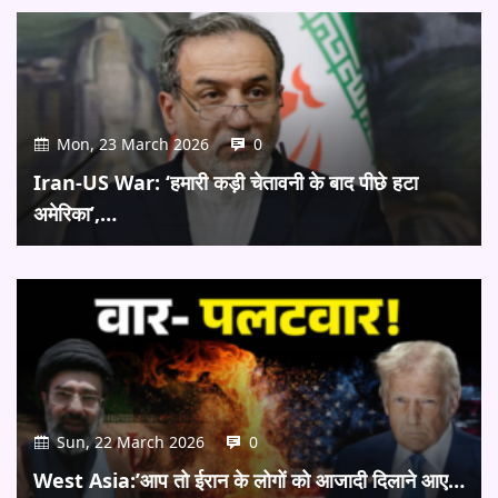
Mon, 23 March 2026
0
Iran-US War: ‘हमारी कड़ी चेतावनी के बाद पीछे हटा
अमेरिका’,…
Sun, 22 March 2026
0
West Asia:’आप तो ईरान के लोगों को आजादी दिलाने आए…