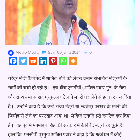
Metro Media
Sun, 09 June 2024
0
नरेंद्र मोदी कैबिनेट में शामिल होने को लेकर तमाम संभावित मंत्रियों के
नामों की चर्चा हो रही है। इस बीच एनसीपी (अजित पवार गुट) के नेता
और राज्यसभा सांसद प्रफुल्ल पटेल ने मंत्री पद लेने से इनकार कर दिया
है। उन्होंने कहा है कि उन्हें राज्य मंत्री या स्वतंत्र प्रभार के मंत्री की
जिम्मेदारी लेने का प्रस्ताव आया था, लेकिन उन्होंने इसे खारिज कर दिया
है। वह पूर्व में मनमोहन सिंह की सरकार में कैबिनेट मंत्री रह चुके हैं।
हालांकि, एनसीपी प्रमुख अजित पवार ने कहा है कि गठबंधन में कोई