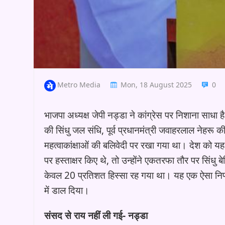
Metro Media
Mon, 18 August 2025
0
भाजपा अध्यक्ष जेपी नड्डा ने कांग्रेस पर निशाना साधा
की सिंधु जल संधि, पूर्व प्रधानमंत्री जवाहरलाल नेहरू की 
महत्वाकांक्षाओं की बलिवेदी पर रखा गया था। देश को यह
पर हस्ताक्षर किए थे, तो उन्होंने एकतरफा तौर पर सिं
केवल 20 प्रतिशत हिस्सा रह गया था। यह एक ऐसा निर्णय
में डाल दिया।
संसद से राय नहीं ली गई- नड्डा