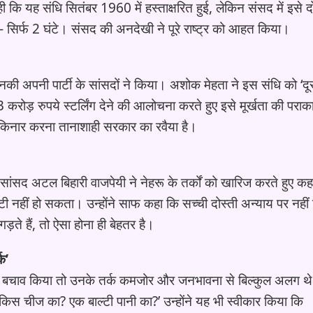
 कि यह संधि सितंबर 1960 में हस्ताक्षरित हुई, लेकिन संसद में इसे द
ी- सिर्फ 2 घंटे। संसद की अनदेखी ने पूरे राष्ट्र को आहत किया।
नकी अपनी पार्टी के सांसदों ने किया। अशोक मेहता ने इस संधि को ‘दू
करोड़ रुपये स्टर्लिंग देने की आलोचना करते हुए इसे मूर्खता की पराका
रकिनार करना तानाशाही सरकार का रवैया है।
 सांसद अटल बिहारी वाजपेयी ने नेहरू के तर्कों को खारिज करते हुए कह
ंटी नहीं हो सकता। उन्होंने साफ कहा कि सच्ची दोस्ती अन्याय पर नही
ड़ते हैं, तो ऐसा होना ही बेहतर है।
क’
ि का बचाव किया तो उनके तर्क कमजोर और जनभावना से बिल्कुल अलग थ
भाजन किस चीज का? एक बाल्टी पानी का?’ उन्होंने यह भी स्वीकार किया कि