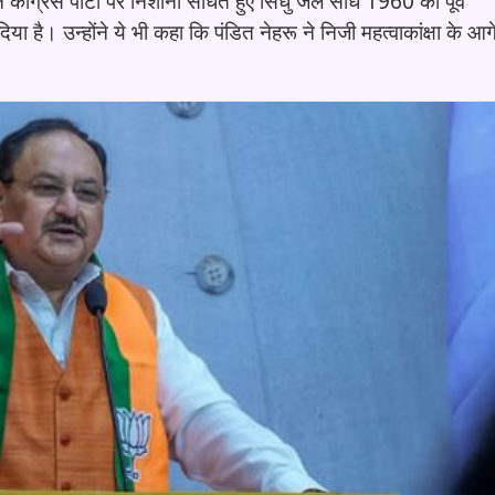
ग्रेस पार्टी पर निशाना साधते हुए सिंधु जल संधि 1960 को पूर्व
ा है। उन्होंने ये भी कहा कि पंडित नेहरू ने निजी महत्वाकांक्षा के आग