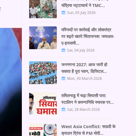
चंद्रिमा भट्टाचार्य ने TMC…
े
Sun, 05 July 2026
मस्जिदों पर कार्रवाई और लोकतंत्र
पर बढ़ते खतरे चिंताजनक: जमाअत-
ए-इस्लामी…
Sat, 04 July 2026
जनगणना 2027: आज जारी हो
सकता है पूरा प्लान, डिजिटल…
Mon, 30 March 2026
तमिलनाडु में चढ़ा सियासी पारा:
स्टालिन ने करुणानिधि स्मारक पर…
Sat, 28 March 2026
West Asia Conflict: सऊदी के
क्राउन प्रिंस से PM मोदी…