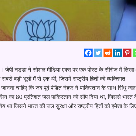
 है। जेपी नड्डा ने सोशल मीडिया एक्स पर एक पोस्ट के सीरीज में लि
सबसे बड़ी भूलों में से एक थी, जिसमें राष्ट्रीय हितों को व्यक्तिगत
 जानना चाहिए कि जब पूर्व पंडित नेहरू ने पाकिस्तान के साथ सिंधु जल
धु बेसिन का 80 प्रतिशत जल पाकिस्तान को सौंप दिया था, जिससे भारत 
 था जिसने भारत की जल सुरक्षा और राष्ट्रीय हितों को हमेशा के लि