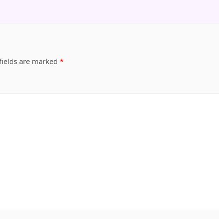
fields are marked
*