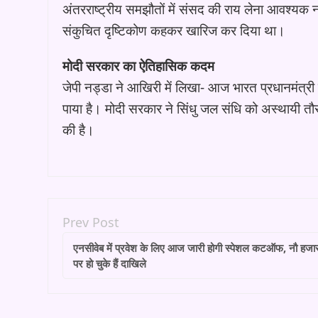
अंतरराष्ट्रीय समझौतों में संसद की राय लेना आवश्यक नह
संकुचित दृष्टिकोण कहकर खारिज कर दिया था।
मोदी सरकार का ऐतिहासिक कदम
जेपी नड्डा ने आखिरी में लिखा- आज भारत प्रधानमंत्री
पाया है। मोदी सरकार ने सिंधु जल संधि को अस्थायी त
की है।
Prev Post
एनसीवेब में प्रवेश के लिए आज जारी होगी स्पेशल कटऑफ, नौ हजार
पर हो चुके हैं दाखिले