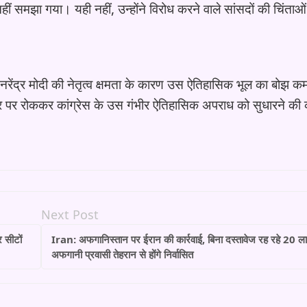
ीं समझा गया। यही नहीं, उन्होंने विरोध करने वाले सांसदों की चिंताओ
 नरेंद्र मोदी की नेतृत्व क्षमता के कारण उस ऐतिहासिक भूल का बोझ 
ौर पर रोककर कांग्रेस के उस गंभीर ऐतिहासिक अपराध को सुधारने की
Next Post
 सीटों
Iran: अफगानिस्तान पर ईरान की कार्रवाई, बिना दस्तावेज रह रहे 20 
अफगानी प्रवासी तेहरान से होंगे निर्वासित