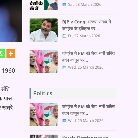
Sat, 28 March 2026
BJP v Cong: भाजपा सांसद ने
कांग्रेस के इतिहास पर…
Fri, 27 March 2026
कांग्रेस ने PM को घेरा: नारी शक्ति
वंदन कानून पर…
Wed, 25 March 2026
खा- 1960
 संधि
Politics
के पास
ए खतरे
कांग्रेस ने PM को घेरा: नारी शक्ति
वंदन कानून पर…
Wed, 25 March 2026
Kerala Elections: भाजपा