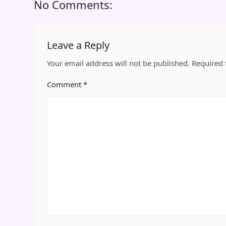
No Comments:
Leave a Reply
Your email address will not be published.
Required 
Comment
*