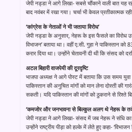
जेपी नड्डा ने आगे लिखा- सबसे चौंकाने वाली बात यह रही
बाद नवंबर में रखा गया। चर्चा भी केवल प्रतीकात्मक रह
‘कांग्रेस के नेताओं ने भी जताया विरोध’
जेपी नड्डा के अनुसार, नेहरू के इस फैसले का विरोध उ
विभाजन’ बताया था। वहीं ए.सी. गुहा ने पाकिस्तान को 83 
करार दिया था। उन्होंने चेतावनी दी थी कि संसद को द
अटल बिहारी वाजपेयी की दूरदृष्टि
भाजपा अध्यक्ष ने आगे पोस्ट में बताया कि उस समय युवा
पाकिस्तान की अनुचित मांगों को मान लेना दोस्ती की गार
सकती। यदि पाकिस्तान की मांगों को ठुकराने से रिश्ते बिग
‘कमजोर और जनभावना से बिल्कुल अलग थे नेहरू के तर्
जेपी नड्डा ने आगे लिखा- संसद में जब नेहरू ने संध
उन्होंने राष्ट्रीय पीड़ा को हल्के में लेते हुए कहा- ‘वि