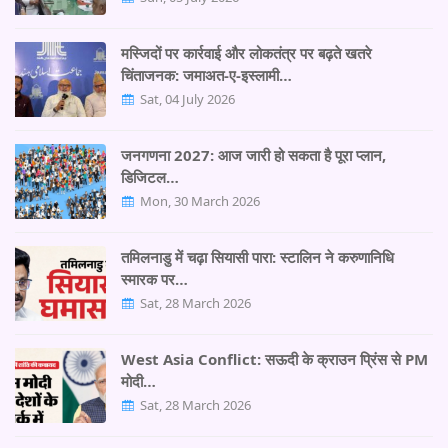
मस्जिदों पर कार्रवाई और लोकतंत्र पर बढ़ते खतरे
चिंताजनक: जमाअत-ए-इस्लामी…
Sat, 04 July 2026
जनगणना 2027: आज जारी हो सकता है पूरा प्लान,
डिजिटल…
Mon, 30 March 2026
तमिलनाडु में चढ़ा सियासी पारा: स्टालिन ने करुणानिधि
स्मारक पर…
Sat, 28 March 2026
West Asia Conflict: सऊदी के क्राउन प्रिंस से PM
मोदी…
Sat, 28 March 2026