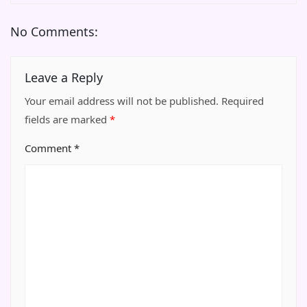
No Comments:
Leave a Reply
Your email address will not be published.
Required
fields are marked
*
Comment
*