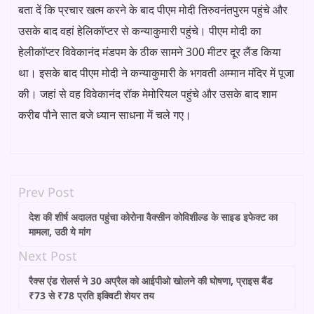
बता दें कि प्रचार खत्म करने के बाद पीएम मोदी तिरुवनंतपुरम पहुंचे और
उसके बाद वहां हेलिकॉप्टर से कन्याकुमारी पहुंचे। पीएम मोदी का
हेलीकॉप्टर विवेकानंद मंडपम के ठीक सामने 300 मीटर दूर लैंड किया
था। इसके बाद पीएम मोदी ने कन्याकुमारी के भगवती अम्मान मंदिर में पूजा
की। जहां से वह विवेकानंद रॉक मेमोरियल पहुंचे और उसके बाद शाम
करीब पौने सात बजे ध्यान साधना में चले गए।
Prev Post
देश की शीर्ष अदालत पहुंचा कोरोना वैक्सीन कोविशील्ड के साइड इफेक्ट का
मामला, उठी ये मांग
Next Post
रैक्स एंड रोलर्स ने 30 अप्रैल को आईपीओ खोलने की घोषणा, प्राइस बैंड
₹73 से ₹78 प्रति इक्विटी शेयर तय