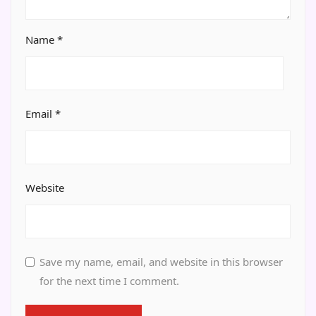
Name
*
Email
*
Website
Save my name, email, and website in this browser
for the next time I comment.