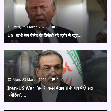
Wed, 25 March 2026
0
US: कभी मेल बैलेट के विरोधी रहे ट्रंप ने खुद…
Mon, 23 March 2026
0
Iran-US War: ‘हमारी कड़ी चेतावनी के बाद पीछे हटा
अमेरिका’,…