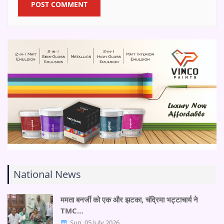
National News
ममता बनर्जी को एक और झटका, चंद्रिमा भट्टाचार्य ने
TMC…
Sun, 05 July 2026