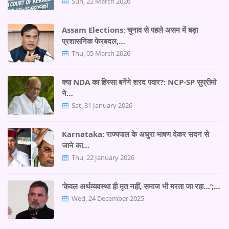
Sun, 22 March 2026
Assam Elections: चुनाव से पहले असम में बड़ा
प्रशासनिक फेरबदल,…
Thu, 05 March 2026
क्या NDA का हिस्सा बनेंगे शरद पवार?: NCP-SP सुप्रीमो
ने…
Sat, 31 January 2026
Karnataka: राज्यपाल के अधुरा भाषण देकर सदन से
जाने का…
Thu, 22 January 2026
‘केवल अर्थव्यवस्था ही मृत नहीं, समाज भी मरता जा रहा…’;…
Wed, 24 December 2025