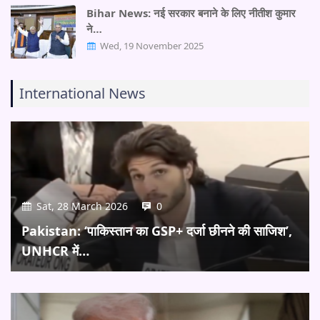
Bihar News: नई सरकार बनाने के लिए नीतीश कुमार
ने…
Wed, 19 November 2025
International News
Sat, 28 March 2026
0
Pakistan: ‘पाकिस्तान का GSP+ दर्जा छीनने की साजिश’,
UNHCR में…