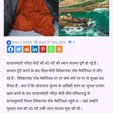
Metro Media
Wed, 01 May 2024
0
प्रधानमंत्री नरेंद्र मोदी की 45 घंटे की ध्यान साधना पूरी हो गई है।
साधना पूरी करने के बाद पीएम मोदी विवेकानंदर रॉक मेमोरियल से लौट
रहे हैं। विवेकानंदर रॉक मेमोरियल पर पर चप्पे चप्पे पर पर से सुरक्षा बल
तैनात हैं। बता दें कि लोकसभा चुनाव के आखिरी चरण का चुनाव प्रचार
खत्म करने के बाद प्रधानमंत्री नरेंद्र मोदी सीधे तमिलनाडु के
कन्याकुमारी स्थित विवेकानंद रॉक मेमोरियल पहुंचे थे। जहां उन्होंने
गुरुवार शाम को 45 घंटे लंबी ध्यान साधना शुरू की थी।