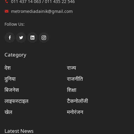
011 437 14 063 / 011 435 22 546
metromediadainik@gmail.com
Follow Us:
Category
देश
राज्य
दुनिया
राजनीति
बिजनेस
शिक्षा
लाइफस्टाइल
टैकनोलॉजी
खेल
मनोरंजन
Latest News