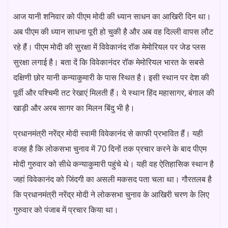
आज यानी शनिवार को पीएम मोदी की ध्यान साधन का आखिरी दिन था।
अब पीएम की ध्यान साधना पूरी हो चुकी है और अब वह दिल्ली वापस लौट
रहे हैं। पीएम मोदी की सुरक्षा में विवेकानंद रॉक मेमोरियल पर जेड प्लस
सुरक्षा लगाई है। बता दें कि विवेकानंदर रॉक मेमोरियल भारत के सबसे
दक्षिणी छोर यानी कन्याकुमारी के पास स्थित है। इसी स्थान पर देश की
पूर्वी और पश्चिमी तट रेखाएं मिलती हैं। ये स्थान हिंद महासागर, बंगाल की
खाड़ी और अरब सागर का मिलन बिंदु भी है।
प्रधानमंत्री नरेंद्र मोदी स्वामी विवेकानंद से काफी प्रभावित हैं। यही
वजह है कि लोकसभा चुनाव में 70 दिनों तक प्रचार करने के बाद पीएम
मोदी गुरुवार को सीधे कन्याकुमारी पहुंचे थे। यही वह ऐतिहासिक स्थान है
जहां विवेकानंद को जिंदगी का असली मकसद पता चला था। गौरतलब है
कि प्रधानमंत्री नरेंद्र मोदी ने लोकसभा चुनाव के आखिरी चरण के लिए
गुरुवार को पंजाब में प्रचार किया था।