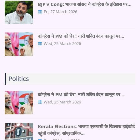
BJP v Cong: भाजपा सांसद ने कांग्रेस के इतिहास पर…
Fri, 27 March 2026
कांग्रेस ने PM को घेरा: नारी शक्ति वंदन कानून पर…
Wed, 25 March 2026
Politics
कांग्रेस ने PM को घेरा: नारी शक्ति वंदन कानून पर…
Wed, 25 March 2026
Kerala Elections: भाजपा प्रत्याशी के खिलाफ हाईकोर्ट
पहुंची कांग्रेस, सांप्रदायिक…