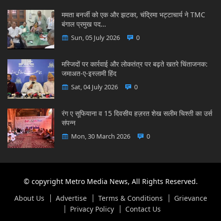
ममता बनर्जी को एक और झटका, चंद्रिमा भट्टाचार्य ने TMC
बंगाल प्रमुख पद…
Sun, 05 July 2026
0
मस्जिदों पर कार्रवाई और लोकतंत्र पर बढ़ते खतरे चिंताजनक:
जमाअत-ए-इस्लामी हिंद
Sat, 04 July 2026
0
रंग ए सूफियाना व 15 दिवसीय हज़रत शेख सलीम चिश्ती का उर्स
संपन्न
Mon, 30 March 2026
0
© copyright Metro Media News, All Rights Reserved.
About Us
Advertise
Terms & Conditions
Grievance
Privacy Policy
Contact Us