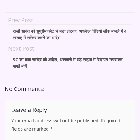
Prev Post
राखी सावंत को सुप्रीम कोर्ट से बड़ा झटका, अश्लील वीडियो लीक मामले में 4
सप्ताह में सरेंडर करने का आदेश
Next Post
SC का बाबा रामदेव को आदेश, अखबारों में बड़े साइज में विज्ञापन छपवाकर
माफ़ी मांगें
No Comments:
Leave a Reply
Your email address will not be published.
Required
fields are marked
*