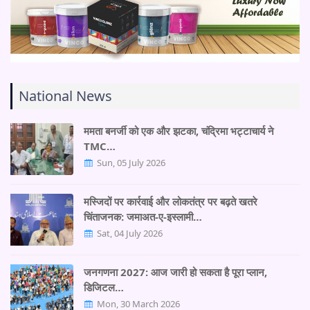
National News
ममता बनर्जी को एक और झटका, चंद्रिमा भट्टाचार्य ने
TMC…
Sun, 05 July 2026
मस्जिदों पर कार्रवाई और लोकतंत्र पर बढ़ते खतरे
चिंताजनक: जमाअत-ए-इस्लामी…
Sat, 04 July 2026
जनगणना 2027: आज जारी हो सकता है पूरा प्लान,
डिजिटल…
Mon, 30 March 2026