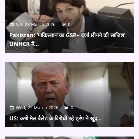
Sat, 28 March 2026
0
Pakistan: ‘पाकिस्तान का GSP+ दर्जा छीनने की साजिश’,
UNHCR में…
Wed, 25 March 2026
0
US: कभी मेल बैलेट के विरोधी रहे ट्रंप ने खुद…