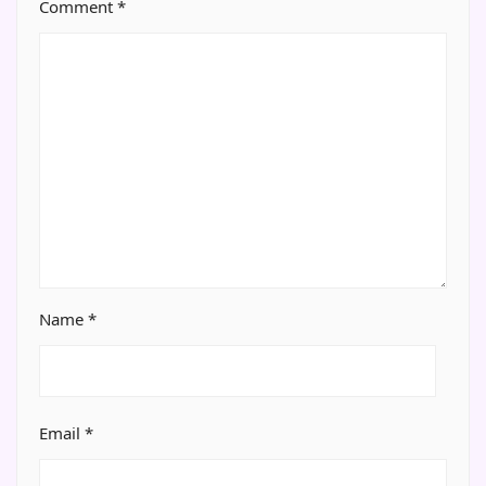
Comment
*
Name
*
Email
*