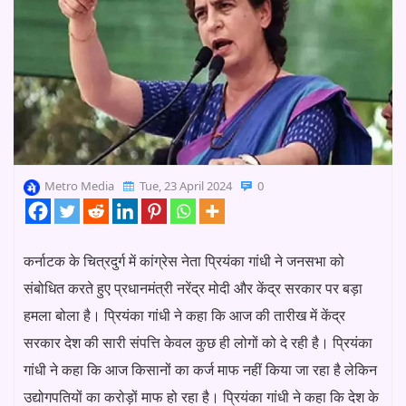
Metro Media
Tue, 23 April 2024
0
कर्नाटक के चित्रदुर्ग में कांग्रेस नेता प्रियंका गांधी ने जनसभा को
संबोधित करते हुए प्रधानमंत्री नरेंद्र मोदी और केंद्र सरकार पर बड़ा
हमला बोला है। प्रियंका गांधी ने कहा कि आज की तारीख में केंद्र
सरकार देश की सारी संपत्ति केवल कुछ ही लोगों को दे रही है। प्रियंका
गांधी ने कहा कि आज किसानों का कर्ज माफ नहीं किया जा रहा है लेकिन
उद्योगपतियों का करोड़ों माफ हो रहा है। प्रियंका गांधी ने कहा कि देश के