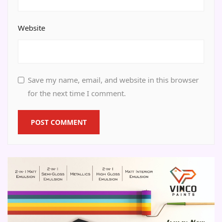
Website
Save my name, email, and website in this browser
for the next time I comment.