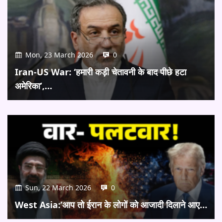
Mon, 23 March 2026
0
Iran-US War: ‘हमारी कड़ी चेतावनी के बाद पीछे हटा
अमेरिका’,…
Sun, 22 March 2026
0
West Asia:’आप तो ईरान के लोगों को आजादी दिलाने आए…