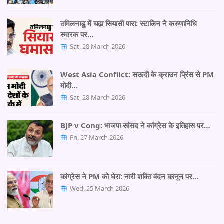
तमिलनाडु में चढ़ा सियासी पारा: स्टालिन ने करुणानिधि
स्मारक पर…
Sat, 28 March 2026
West Asia Conflict: सऊदी के क्राउन प्रिंस से PM
मोदी…
Sat, 28 March 2026
BJP v Cong: भाजपा सांसद ने कांग्रेस के इतिहास पर…
Fri, 27 March 2026
कांग्रेस ने PM को घेरा: नारी शक्ति वंदन कानून पर…
Wed, 25 March 2026