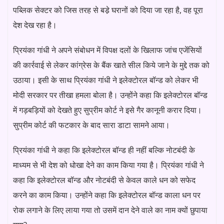
पब्लिक सेक्टर को जिस तरह से बडे़ घरानों को दिया जा रहा है, वह पूरा
देश देख रहा है।
प्रियंका गांधी ने अपने संबोधन में विपक्ष दलों के खिलाफ जांच एजेंसियों
की कार्रवाई से लेकर कांग्रेस के बैंक खाते सील किये जाने के मुद्दे तक को
उठाया। इसी के साथ प्रियंका गांधी ने इलेक्टोरल बॉन्ड को लेकर भी
मोदी सरकार पर तीखा हमला बोला है। उन्होंने कहा कि इलेक्टोरल बॉन्ड
में गड़बड़ियों को देखते हुए सुप्रीम कोर्ट ने इसे गैर कानूनी करार दिया।
सुप्रीम कोर्ट की फटकार के बाद सारा डाटा सामने आया।
प्रियंका गांधी ने कहा कि इलेक्टोरल बॉन्ड ही नहीं बल्कि नोटबंदी के
माध्यम से भी देश को धोखा देने का काम किया गया है। प्रियंका गांधी ने
कहा कि इलेक्टोरल बॉन्ड और नोटबंदी से केवल काले धन को सफेद
करने का काम किया। उन्होंने कहा कि इलेक्टोरल बॉन्ड काला धन पर
रोक लगाने के लिए लाया गया तो उसमें दान देने वाले का नाम क्यों छुपाया