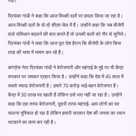
गया?
प्रियंका गांधी ने कहा कि आज विपक्षी दलों पर हमला किया जा रहा है।
आज विपक्षी दलों के दो-दो सीएम जेल में हैं। उन्होंने कहा कि जब बीजेपी
वाले संविधान बदलने की बात करते हैं तो उनकी बातों को गौर से सुनिये।
प्रियंका गांधी ने कहा कि आज पूरा देश हैरान कि बीजेपी के लोग किस
तरह की भाषा में भाषण कर रहे हैं।
कांग्रेस नेता प्रियंका गांधी ने बेरोजगारी और महंगाई के मुद्दे पर भी केंद्र
सरकार पर जमकर प्रहार किया है। उन्होंने कहा कि देश में 45 साल में
सबसे ज्यादा बेरोजगारी है। हमारे 70 करोड़ भाई-बहन बेरोजगार हैं।
केंद्र में 30 लाख पद खाली हैं लेकिन उसे भरा नहीं जा रहा है। उन्होंने
कहा कि एक तरफ बेरोजगारी, दूसरी तरफ महंगाई- आम लोगों का घर
चलाना मुश्किल हो रहा है लेकिन हमारी सरकार देश की जनता का ध्यान
भटकाने का काम कर रही है।