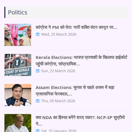
Politics
कांग्रेस ने PM को घेरा: नारी शक्ति वंदन कानून पर…
Wed, 25 March 2026
Kerala Elections: भाजपा प्रत्याशी के खिलाफ हाईकोर्ट
पहुंची कांग्रेस, सांप्रदायिक…
Sun, 22 March 2026
Assam Elections: चुनाव से पहले असम में बड़ा
प्रशासनिक फेरबदल,…
Thu, 05 March 2026
क्या NDA का हिस्सा बनेंगे शरद पवार?: NCP-SP सुप्रीमो
ने…
Sat, 31 January 2026