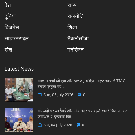
देश
राज्य
दुनिया
राजनीति
बिजनेस
शिक्षा
लाइफस्टाइल
टैकनोलॉजी
खेल
मनोरंजन
Latest News
ममता बनर्जी को एक और झटका, चंद्रिमा भट्टाचार्य ने TMC
बंगाल प्रमुख पद…
Sun, 05 July 2026
0
मस्जिदों पर कार्रवाई और लोकतंत्र पर बढ़ते खतरे चिंताजनक:
जमाअत-ए-इस्लामी हिंद
Sat, 04 July 2026
0