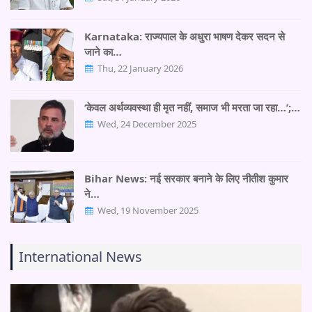
Karnataka: राज्यपाल के अधुरा भाषण देकर सदन से
जाने का…
Thu, 22 January 2026
‘केवल अर्थव्यवस्था ही मृत नहीं, समाज भी मरता जा रहा…’;…
Wed, 24 December 2025
Bihar News: नई सरकार बनाने के लिए नीतीश कुमार
ने…
Wed, 19 November 2025
International News