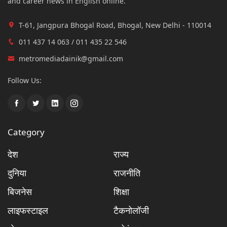
and career news in English online.
T-61, Jangpura Bhogal Road, Bhogal, New Delhi - 110014
011 437 14 063 / 011 435 22 546
metromediadainik@gmail.com
Follow Us:
Category
देश
राज्य
दुनिया
राजनीति
बिजनेस
शिक्षा
लाइफस्टाइल
टैकनोलॉजी