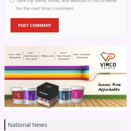
Save my name, email, and website in this browser
for the next time I comment.
National News