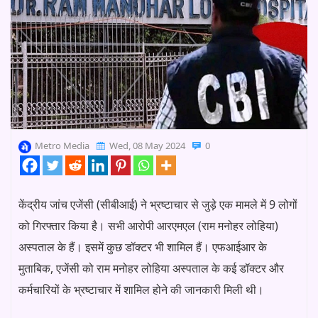
Metro Media
Wed, 08 May 2024
0
केंद्रीय जांच एजेंसी (सीबीआई) ने भ्रष्टाचार से जुड़े एक मामले में 9 लोगों
को गिरफ्तार किया है। सभी आरोपी आरएमएल (राम मनोहर लोहिया)
अस्पताल के हैं। इसमें कुछ डॉक्टर भी शामिल हैं। एफआईआर के
मुताबिक, एजेंसी को राम मनोहर लोहिया अस्पताल के कई डॉक्टर और
कर्मचारियों के भ्रष्टाचार में शामिल होने की जानकारी मिली थी।