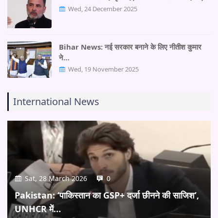
Wed, 24 December 2025
Bihar News: नई सरकार बनाने के लिए नीतीश कुमार
ने…
Wed, 19 November 2025
International News
Sat, 28 March 2026
0
Pakistan: ‘पाकिस्तान का GSP+ दर्जा छीनने की साजिश’,
UNHCR में…