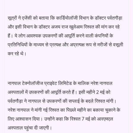
सूत्रों ने एजेंसी को बताया कि कार्डियोलॉजी विभाग के डॉक्टर पर्वतगौड़ा
और इसी विभाग के डॉक्टर अजय राज खुलेआम रिश्वत की मांग कर रहे
हैं। ये लोग आवश्यक उपकरणों की आपूर्ति करने वाली कंपनियों के
प्रतिनिधियों के माध्यम से प्रत्यक्ष और अप्रत्यक्ष रूप से मरीजों से वसूली
कर रहे थे।
नागपाल टेक्नोलॉजीज प्राइवेट लिमिटेड के मालिक नरेश नागपाल
अस्पतालों में उपकरणों की आपूर्ति करते हैं। इसी महीने 2 मई को
पर्वतगौड़ा ने नागपाल से उपकरणों की सप्लाई के बदले रिश्वत मांगी।
नरेश नागपाल ने मांगी गई रिश्वत का पिछले महीने का बकाया चुकाने के
लिए आश्वासन दिया। उन्होंने कहा कि रिश्वत 7 मई को आरएमएल
अस्पताल पहुंचा दी जाएगी।