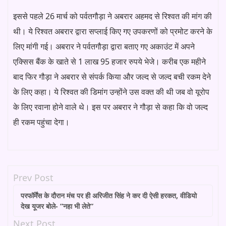
इससे पहले 26 मार्च को पर्वतगौड़ा ने अबरार अहमद से रिश्वत की मांग की
थी। ये रिश्वत अबरार द्वारा सप्लाई किए गए उपकरणों को प्रमोट करने के
लिए मांगी गई। अबरार ने पर्वतगौड़ा द्वारा बताए गए अकाउंट में अपने
एक्सिस बैंक के खाते से 1 लाख 95 हजार रुपये भेजे। करीब एक महीने
बाद फिर गौड़ा ने अबरार से संपर्क किया और जल्द से जल्द बची रकम देने
के लिए कहा। ये रिश्वत की डिमांग उन्होंने उस वक्त की थी जब वो यूरोप
के लिए रवाना होने वाले थे। इस पर अबरार ने गौड़ा से कहा कि वो जल्द
ही रकम पहुंचा देगा।
Prev Post
परफॉर्मेंस के दौरान मंच पर ही अरिजीत सिंह ने कर दी ऐसी हरकत, वीडियो
देख यूजर बोले- ”नहा भी लेते”
Next Post