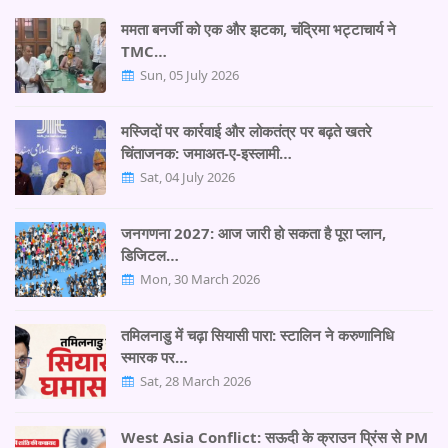
ममता बनर्जी को एक और झटका, चंद्रिमा भट्टाचार्य ने
TMC…
Sun, 05 July 2026
मस्जिदों पर कार्रवाई और लोकतंत्र पर बढ़ते खतरे
चिंताजनक: जमाअत-ए-इस्लामी…
Sat, 04 July 2026
जनगणना 2027: आज जारी हो सकता है पूरा प्लान,
डिजिटल…
Mon, 30 March 2026
तमिलनाडु में चढ़ा सियासी पारा: स्टालिन ने करुणानिधि
स्मारक पर…
Sat, 28 March 2026
West Asia Conflict: सऊदी के क्राउन प्रिंस से PM