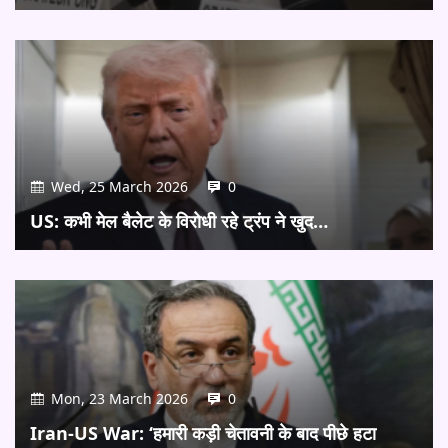
Wed, 25 March 2026
0
US: कभी मेल बैलेट के विरोधी रहे ट्रंप ने खुद…
Mon, 23 March 2026
0
Iran-US War: ‘हमारी कड़ी चेतावनी के बाद पीछे हटा