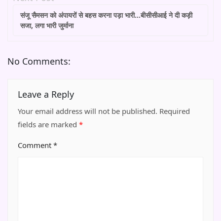
संजू सैमसन को अंपायरों से बहस करना पड़ा भारी…बीसीसीआई ने दी कड़ी
सजा, लगा भारी जुर्माना
No Comments:
Leave a Reply
Your email address will not be published.
Required
fields are marked
*
Comment
*