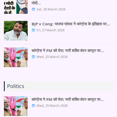
मोदी…
Sat, 28 March 2026
BJP v Cong: भाजपा सांसद ने कांग्रेस के इतिहास पर…
Fri, 27 March 2026
कांग्रेस ने PM को घेरा: नारी शक्ति वंदन कानून पर…
Wed, 25 March 2026
Politics
कांग्रेस ने PM को घेरा: नारी शक्ति वंदन कानून पर…
Wed, 25 March 2026