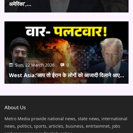
अमेरिका’,…
Sun, 22 March 2026
0
West Asia:’आप तो ईरान के लोगों को आजादी दिलाने आए…
About Us
Metro Media provide national news, state news, international
news, politics, sports, articles, business, entrtaimnet, jobs