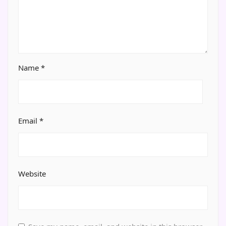
Name
*
Email
*
Website