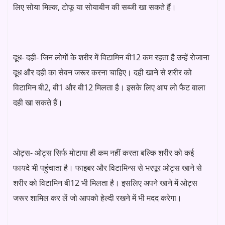
लिए सोया मिल्क, टोफू या सोयाबीन की सब्जी खा सकते हैं।
दूध- दही- जिन लोगों के शरीर में विटामिन बी12 कम रहता है उन्हें रोजाना
दूध और दही का सेवन जरूर करना चाहिए। दही खाने से शरीर को
विटामिन बी2, बी1 और बी12 मिलता है। इसके लिए आप लो फैट वाला
दही खा सकते हैं।
ओट्स- ओट्स सिर्फ मोटापा ही कम नहीं करता बल्कि शरीर को कई
फायदे भी पहुंचाता है। फाइबर और विटामिन्स से भरपूर ओट्स खाने से
शरीर को विटामिन बी12 भी मिलता है। इसलिए अपने खाने में ओट्स
जरूर शामिल कर लें जो आपको हेल्दी रखने में भी मदद करेगा।