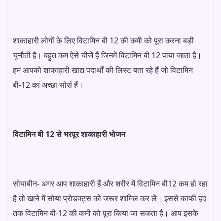
शाकाहारी लोगों के लिए विटामिन बी 12 की कमी को पूरा करना बड़ी
चुनौती है। बहुत कम ऐसे चीजें हैं जिनमें विटामिन बी 12 पाया जाता है।
हम आपको शाकाहारी खाद्य पदार्थों की लिस्ट बता रहे हैं जो विटामिन
बी-12 का अच्छा सोर्स हैं।
विटामिन बी 12 से भरपूर शाकाहारी भोजन
सोयाबीन- अगर आप शाकाहारी हैं और शरीर में विटामिन बी12 कम हो रहा
है तो खाने में सोया प्रोडक्ट्स को जरूर शामिल कर लें। इससे काफी हद
तक विटामिन बी-12 की कमी को पूरा किया जा सकता है। आप इसके