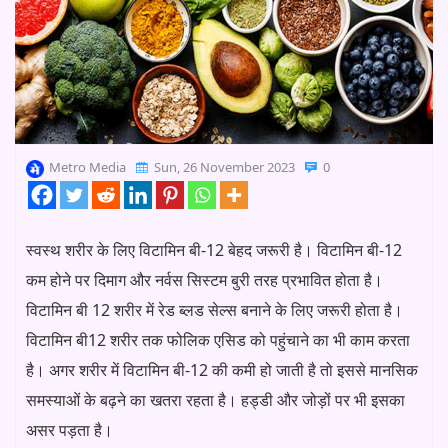
Metro Media
Sun, 26 November 2023
0
स्वस्थ शरीर के लिए विटामिन बी-12 बेहद जरूरी है। विटामिन बी-12
कम होने पर दिमाग और नर्वस सिस्टम बुरी तरह प्रभावित होता है।
विटामिन बी 12 शरीर में रेड ब्लड सेल्स बनाने के लिए जरूरी होता है।
विटामिन बी12 शरीर तक फोलिक एसिड को पहुंचाने का भी काम करता
है। अगर शरीर में विटामिन बी-12 की कमी हो जाती है तो इससे मानसिक
समस्याओं के बढ़ने का खतरा रहता है। हड्डी और जोड़ों पर भी इसका
असर पड़ता है।