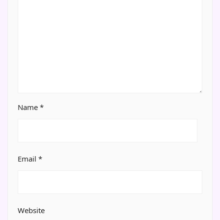
Name
*
Email
*
Website