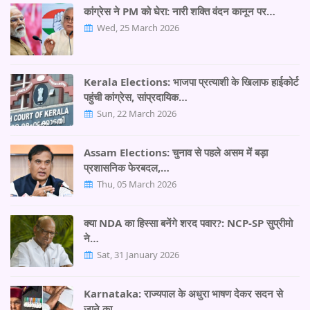
कांग्रेस ने PM को घेरा: नारी शक्ति वंदन कानून पर…
Wed, 25 March 2026
Kerala Elections: भाजपा प्रत्याशी के खिलाफ हाईकोर्ट
पहुंची कांग्रेस, सांप्रदायिक…
Sun, 22 March 2026
Assam Elections: चुनाव से पहले असम में बड़ा
प्रशासनिक फेरबदल,…
Thu, 05 March 2026
क्या NDA का हिस्सा बनेंगे शरद पवार?: NCP-SP सुप्रीमो
ने…
Sat, 31 January 2026
Karnataka: राज्यपाल के अधुरा भाषण देकर सदन से
जाने का…