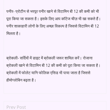
पनीर- प्रोटीन से भरपूर पनीर खाने से विटामिन बी 12 की कमी को भी
पूरा किया जा सकता है। इसके लिए आप कॉटेज चीज़ भी खा सकते हैं।
पनीर शाकाहारी लोगों के लिए अच्छा विकल्प है जिससे विटामिन बी 12
मिलता है।
ब्रोकली- सर्दियों में डाइट में ब्रोकली जरूर शामिल करें। रोजाना
ब्रोकली खाने से विटामिन बी 12 की कमी को पूरा किया जा सकता है।
ब्रोकली में फोलेट यानि फोलिक एसिड भी पाया जाता है जिससे
हीमोग्लोबिन बढ़ता है।
Prev Post