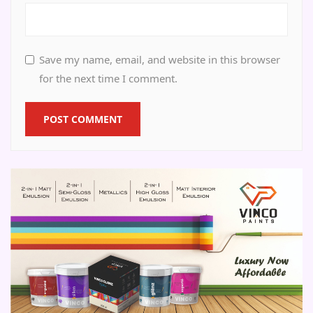
Save my name, email, and website in this browser
for the next time I comment.