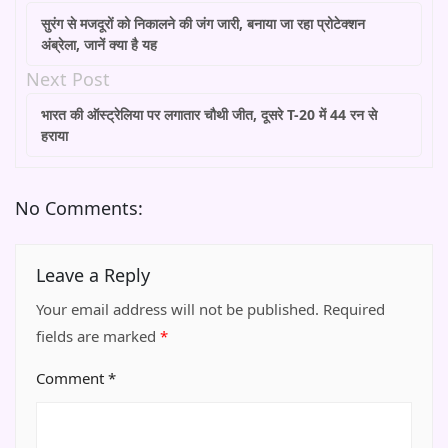
सुरंग से मजदूरों को निकालने की जंग जारी, बनाया जा रहा प्रोटेक्शन
अंब्रेला, जानें क्या है यह
Next Post
भारत की ऑस्ट्रेलिया पर लगातार चौथी जीत, दूसरे T-20 में 44 रन से
हराया
No Comments:
Leave a Reply
Your email address will not be published.
Required
fields are marked
*
Comment
*