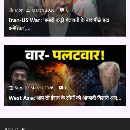
Mon, 23 March 2026
0
Iran-US War: ‘हमारी कड़ी चेतावनी के बाद पीछे हटा
अमेरिका’,…
Sun, 22 March 2026
0
West Asia:’आप तो ईरान के लोगों को आजादी दिलाने आए…
About Us