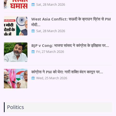
Sat, 28 March 2026
West Asia Conflict: सऊदी के क्राउन प्रिंस से PM
मोदी…
Sat, 28 March 2026
BJP v Cong: भाजपा सांसद ने कांग्रेस के इतिहास पर…
Fri, 27 March 2026
कांग्रेस ने PM को घेरा: नारी शक्ति वंदन कानून पर…
Wed, 25 March 2026
Politics