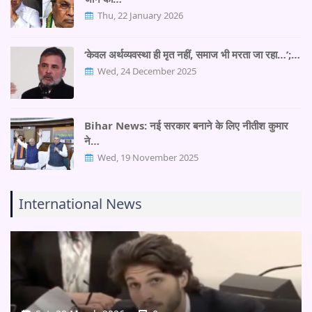
Thu, 22 January 2026
‘केवल अर्थव्यवस्था ही मृत नहीं, समाज भी मरता जा रहा…’;…
Wed, 24 December 2025
Bihar News: नई सरकार बनाने के लिए नीतीश कुमार
ने…
Wed, 19 November 2025
International News