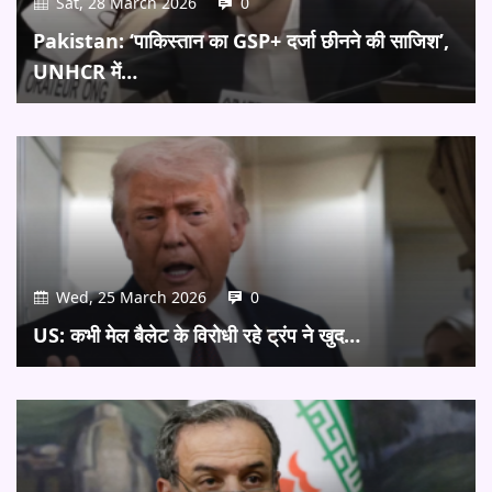
Sat, 28 March 2026
0
Pakistan: ‘पाकिस्तान का GSP+ दर्जा छीनने की साजिश’,
UNHCR में…
Wed, 25 March 2026
0
US: कभी मेल बैलेट के विरोधी रहे ट्रंप ने खुद…