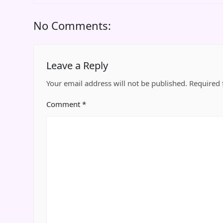
No Comments:
Leave a Reply
Your email address will not be published.
Required 
Comment
*