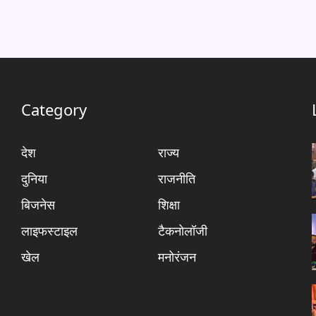
Category
देश
राज्य
दुनिया
राजनीति
बिजनेस
शिक्षा
लाइफस्टाइल
टैकनोलॉजी
खेल
मनोरंजन