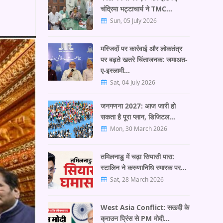
चंद्रिमा भट्टाचार्य ने TMC…
Sun, 05 July 2026
मस्जिदों पर कार्रवाई और लोकतंत्र
पर बढ़ते खतरे चिंताजनक: जमाअत-
ए-इस्लामी…
Sat, 04 July 2026
जनगणना 2027: आज जारी हो
सकता है पूरा प्लान, डिजिटल…
Mon, 30 March 2026
तमिलनाडु में चढ़ा सियासी पारा:
स्टालिन ने करुणानिधि स्मारक पर…
Sat, 28 March 2026
West Asia Conflict: सऊदी के
क्राउन प्रिंस से PM मोदी…