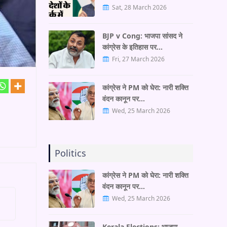
Sat, 28 March 2026
BJP v Cong: भाजपा सांसद ने
कांग्रेस के इतिहास पर…
Fri, 27 March 2026
कांग्रेस ने PM को घेरा: नारी शक्ति
वंदन कानून पर…
Wed, 25 March 2026
Politics
कांग्रेस ने PM को घेरा: नारी शक्ति
वंदन कानून पर…
Wed, 25 March 2026
Kerala Elections: भाजपा