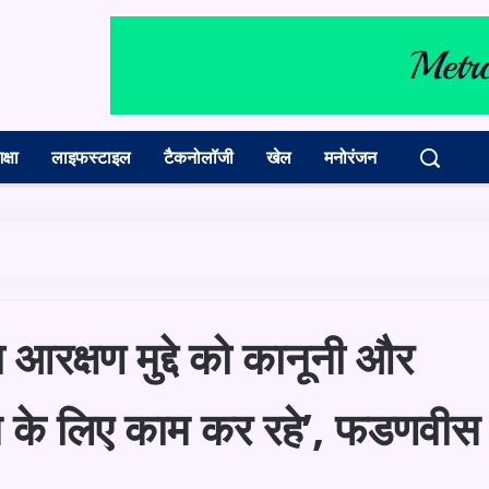
क्षा
लाइफस्टाइल
टैकनोलॉजी
खेल
मनोरंजन
क्षण मुद्दे को कानूनी और
ाने के लिए काम कर रहे’, फडणवीस