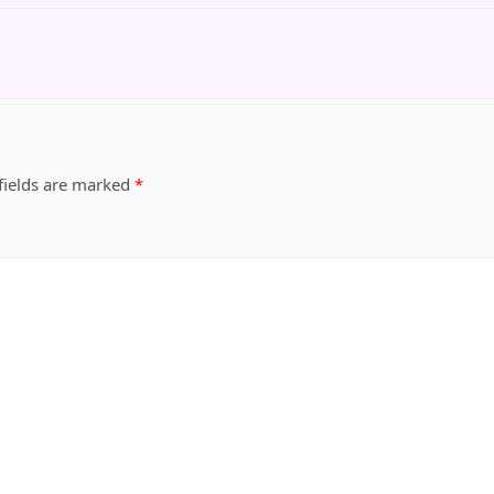
fields are marked
*