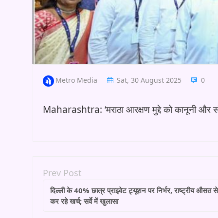
Metro Media
Sat, 30 August 2025
0
Maharashtra: ‘मराठा आरक्षण मुद्दे को कानूनी और सं
Prev Post
दिल्ली के 40% छात्र प्राइवेट ट्यूशन पर निर्भर, राष्ट्रीय औसत से
कर रहे खर्च; सर्वे में खुलासा