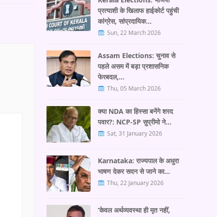
प्रत्याशी के खिलाफ हाईकोर्ट पहुंची
कांग्रेस, सांप्रदायिक…
Sun, 22 March 2026
Assam Elections: चुनाव से
पहले असम में बड़ा प्रशासनिक
फेरबदल,…
Thu, 05 March 2026
क्या NDA का हिस्सा बनेंगे शरद
पवार?: NCP-SP सुप्रीमो ने…
Sat, 31 January 2026
Karnataka: राज्यपाल के अधुरा
भाषण देकर सदन से जाने का…
Thu, 22 January 2026
‘केवल अर्थव्यवस्था ही मृत नहीं,