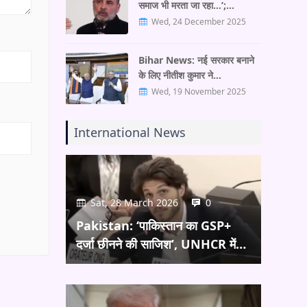
समाज भी मरता जा रहा…’;…
Wed, 24 December 2025
Bihar News: नई सरकार बनाने
के लिए नीतीश कुमार ने…
Wed, 19 November 2025
International News
Sat, 28 March 2026
0
Pakistan: ‘पाकिस्तान का GSP+
दर्जा छीनने की साजिश’, UNHCR में…