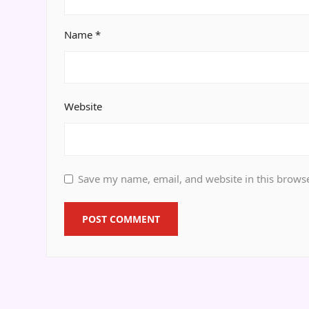
Name
*
Website
Save my name, email, and website in this browse