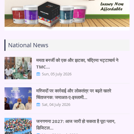
National News
ममता बनर्जी को एक और झटका, चंद्रिमा भट्टाचार्य ने
TMC…
Sun, 05 July 2026
मस्जिदों पर कार्रवाई और लोकतंत्र पर बढ़ते खतरे
चिंताजनक: जमाअत-ए-इस्लामी…
Sat, 04 July 2026
जनगणना 2027: आज जारी हो सकता है पूरा प्लान,
डिजिटल…