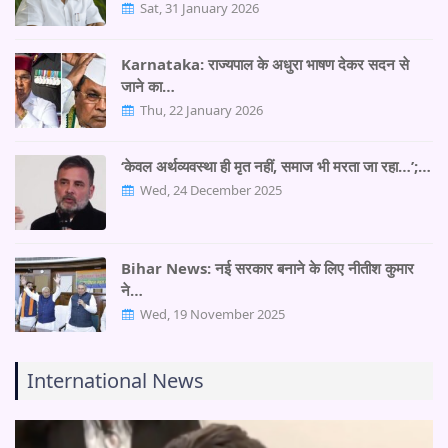
Sat, 31 January 2026
Karnataka: राज्यपाल के अधुरा भाषण देकर सदन से
जाने का…
Thu, 22 January 2026
‘केवल अर्थव्यवस्था ही मृत नहीं, समाज भी मरता जा रहा…’;…
Wed, 24 December 2025
Bihar News: नई सरकार बनाने के लिए नीतीश कुमार
ने…
Wed, 19 November 2025
International News