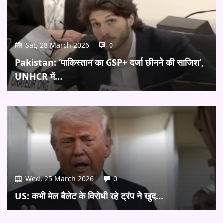
Sat, 28 March 2026
0
Pakistan: ‘पाकिस्तान का GSP+ दर्जा छीनने की साजिश’,
UNHCR में…
Wed, 25 March 2026
0
US: कभी मेल बैलेट के विरोधी रहे ट्रंप ने खुद…