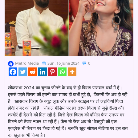
Metro Media
Sun, 16 June 2024
0
लोकसभा 2024 का चुनाव जीतने के बाद से ही चिराग पासवान चर्चा में हैं।
इससे पहले चिराग की इतनी बात शायद ही कभी हुई हो, जितनी कि अब हो रही
है। खासकर चिराग के क्यूट लुक और उनके स्टाइल पर तो लड़कियां फिदा
होती नजर आ रही है। सोशल मीडिया पर हर तरफ चिराग से जुड़े रील्स और
तस्वीरें ही देखने को मिल रही है, जिसे देख चिराग की फीमेल फैंस उनपर मर
मिटने को तैयार नजर आ रही हैं। फैंस तो फैंस अब तो भोजपुरी की एक
एक्ट्रेस भी चिराग पर फिदा हो गई हैं। उन्होंने खुद सोशल मीडिया पर इस बात
का खुलासा भी किया है।