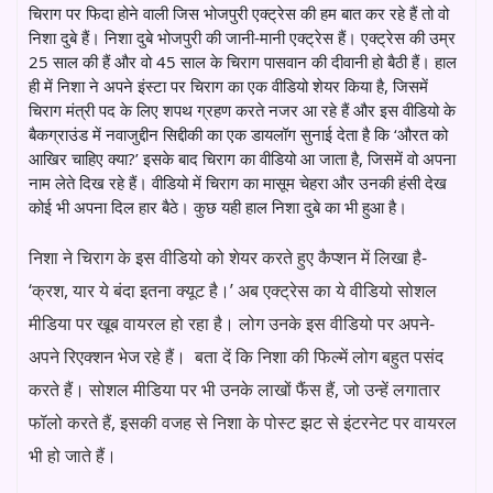
चिराग पर फिदा होने वाली जिस भोजपुरी एक्ट्रेस की हम बात कर रहे हैं तो वो
निशा दुबे हैं। निशा दुबे भोजपुरी की जानी-मानी एक्ट्रेस हैं। एक्ट्रेस की उम्र
25 साल की हैं और वो 45 साल के चिराग पासवान की दीवानी हो बैठी हैं। हाल
ही में निशा ने अपने इंस्टा पर चिराग का एक वीडियो शेयर किया है, जिसमें
चिराग मंत्री पद के लिए शपथ ग्रहण करते नजर आ रहे हैं और इस वीडियो के
बैकग्राउंड में नवाजुद्दीन सिद्दीकी का एक डायलॉग सुनाई देता है कि ‘औरत को
आखिर चाहिए क्या?’ इसके बाद चिराग का वीडियो आ जाता है, जिसमें वो अपना
नाम लेते दिख रहे हैं। वीडियो में चिराग का मासूम चेहरा और उनकी हंसी देख
कोई भी अपना दिल हार बैठे। कुछ यही हाल निशा दुबे का भी हुआ है।
निशा ने चिराग के इस वीडियो को शेयर करते हुए कैप्शन में लिखा है-
‘क्रश, यार ये बंदा इतना क्यूट है।’ अब एक्ट्रेस का ये वीडियो सोशल
मीडिया पर खूब वायरल हो रहा है। लोग उनके इस वीडियो पर अपने-
अपने रिएक्शन भेज रहे हैं। बता दें कि निशा की फिल्में लोग बहुत पसंद
करते हैं। सोशल मीडिया पर भी उनके लाखों फैंस हैं, जो उन्हें लगातार
फॉलो करते हैं, इसकी वजह से निशा के पोस्ट झट से इंटरनेट पर वायरल
भी हो जाते हैं।