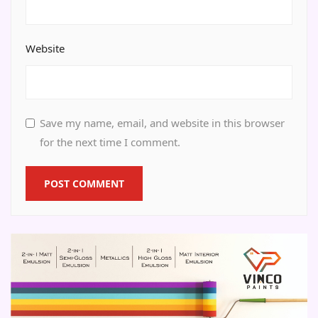
Website
Save my name, email, and website in this browser
for the next time I comment.