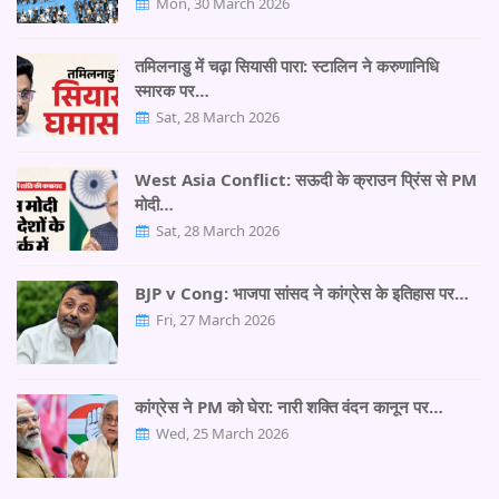
Mon, 30 March 2026
तमिलनाडु में चढ़ा सियासी पारा: स्टालिन ने करुणानिधि
स्मारक पर…
Sat, 28 March 2026
West Asia Conflict: सऊदी के क्राउन प्रिंस से PM
मोदी…
Sat, 28 March 2026
BJP v Cong: भाजपा सांसद ने कांग्रेस के इतिहास पर…
Fri, 27 March 2026
कांग्रेस ने PM को घेरा: नारी शक्ति वंदन कानून पर…
Wed, 25 March 2026