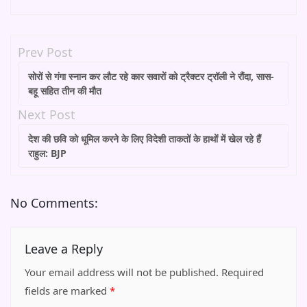
Prev Post
सोरों से गंगा स्नान कर लौट रहे कार सवारों को ट्रैक्टर ट्रॉली ने रौंदा, सास-
बहू सहित तीन की मौत
Next Post
देश की छवि को धूमिल करने के लिए विदेशी ताकतों के हाथों में खेल रहे हैं
राहुल: BJP
No Comments:
Leave a Reply
Your email address will not be published.
Required
fields are marked
*