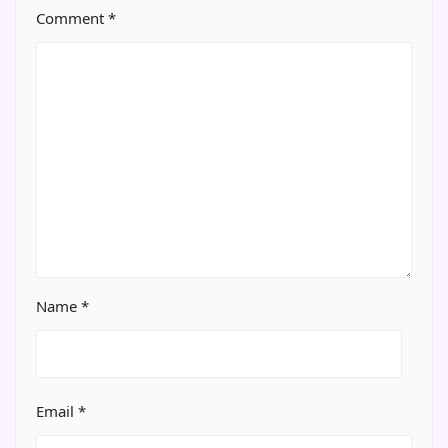
Comment
*
Name
*
Email
*