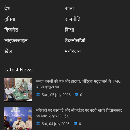
देश
राज्य
दुनिया
राजनीति
बिजनेस
शिक्षा
लाइफस्टाइल
टैकनोलॉजी
खेल
मनोरंजन
Latest News
ममता बनर्जी को एक और झटका, चंद्रिमा भट्टाचार्य ने TMC
बंगाल प्रमुख पद…
Sun, 05 July 2026
0
मस्जिदों पर कार्रवाई और लोकतंत्र पर बढ़ते खतरे चिंताजनक:
जमाअत-ए-इस्लामी हिंद
Sat, 04 July 2026
0