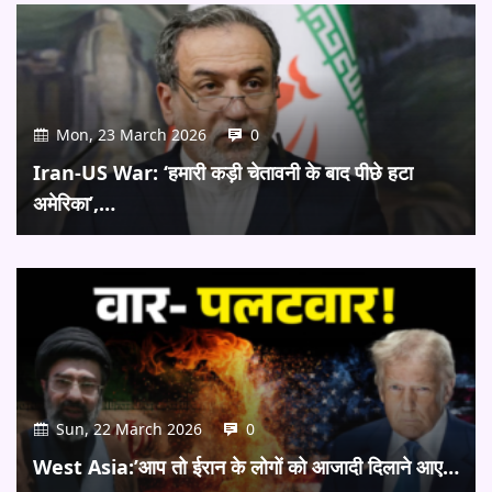
Mon, 23 March 2026
0
Iran-US War: ‘हमारी कड़ी चेतावनी के बाद पीछे हटा
अमेरिका’,…
Sun, 22 March 2026
0
West Asia:’आप तो ईरान के लोगों को आजादी दिलाने आए…