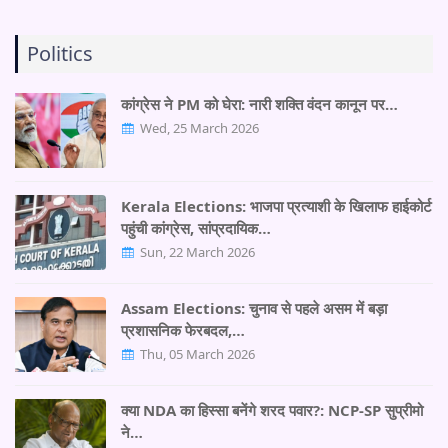
Politics
कांग्रेस ने PM को घेरा: नारी शक्ति वंदन कानून पर…
Wed, 25 March 2026
Kerala Elections: भाजपा प्रत्याशी के खिलाफ हाईकोर्ट
पहुंची कांग्रेस, सांप्रदायिक…
Sun, 22 March 2026
Assam Elections: चुनाव से पहले असम में बड़ा
प्रशासनिक फेरबदल,…
Thu, 05 March 2026
क्या NDA का हिस्सा बनेंगे शरद पवार?: NCP-SP सुप्रीमो
ने…