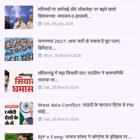
मस्जिदों पर कार्रवाई और लोकतंत्र पर बढ़ते खतरे
चिंताजनक: जमाअत-ए-इस्लामी…
Sat, 04 July 2026
जनगणना 2027: आज जारी हो सकता है पूरा प्लान,
डिजिटल…
Mon, 30 March 2026
तमिलनाडु में चढ़ा सियासी पारा: स्टालिन ने करुणानिधि
स्मारक पर…
Sat, 28 March 2026
West Asia Conflict: सऊदी के क्राउन प्रिंस से PM
मोदी…
Sat, 28 March 2026
BJP v Cong: भाजपा सांसद ने कांग्रेस के इतिहास पर…