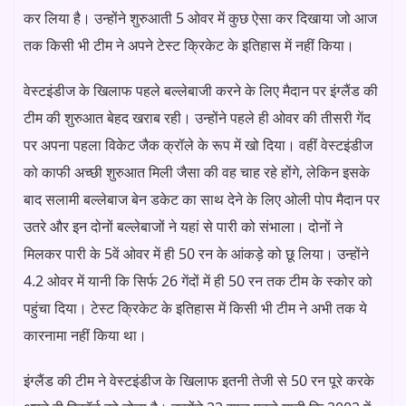
कर लिया है। उन्होंने शुरुआती 5 ओवर में कुछ ऐसा कर दिखाया जो आज
तक किसी भी टीम ने अपने टेस्ट क्रिकेट के इतिहास में नहीं किया।
वेस्टइंडीज के खिलाफ पहले बल्लेबाजी करने के लिए मैदान पर इंग्लैंड की
टीम की शुरुआत बेहद खराब रही। उन्होंने पहले ही ओवर की तीसरी गेंद
पर अपना पहला विकेट जैक क्रॉले के रूप में खो दिया। वहीं वेस्टइंडीज
को काफी अच्छी शुरुआत मिली जैसा की वह चाह रहे होंगे, लेकिन इसके
बाद सलामी बल्लेबाज बेन डकेट का साथ देने के लिए ओली पोप मैदान पर
उतरे और इन दोनों बल्लेबाजों ने यहां से पारी को संभाला। दोनों ने
मिलकर पारी के 5वें ओवर में ही 50 रन के आंकड़े को छू लिया। उन्होंने
4.2 ओवर में यानी कि सिर्फ 26 गेंदों में ही 50 रन तक टीम के स्कोर को
पहुंचा दिया। टेस्ट क्रिकेट के इतिहास में किसी भी टीम ने अभी तक ये
कारनामा नहीं किया था।
इंग्लैंड की टीम ने वेस्टइंडीज के खिलाफ इतनी तेजी से 50 रन पूरे करके