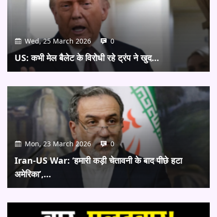
Wed, 25 March 2026
0
US: कभी मेल बैलेट के विरोधी रहे ट्रंप ने खुद…
Mon, 23 March 2026
0
Iran-US War: ‘हमारी कड़ी चेतावनी के बाद पीछे हटा
अमेरिका’,…