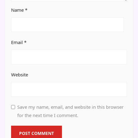
Name
*
Email
*
Website
Save my name, email, and website in this browser
for the next time I comment.