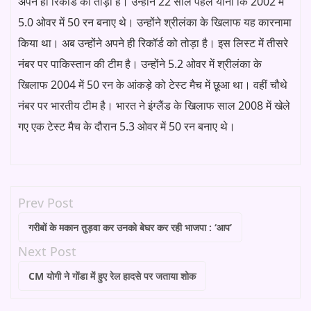
अपने ही रिकॉर्ड को तोड़ा है। उन्होंने 22 साल पहले यानी कि 2002 में
5.0 ओवर में 50 रन बनाए थे। उन्होंने श्रीलंका के खिलाफ यह कारनामा
किया था। अब उन्होंने अपने ही रिकॉर्ड को तोड़ा है। इस लिस्ट में तीसरे
नंबर पर पाकिस्तान की टीम है। उन्होंने 5.2 ओवर में श्रीलंका के
खिलाफ 2004 में 50 रन के आंकड़े को टेस्ट मैच में छूआ था। वहीं चौथे
नंबर पर भारतीय टीम है। भारत ने इंग्लैंड के खिलाफ साल 2008 में खेले
गए एक टेस्ट मैच के दौरान 5.3 ओवर में 50 रन बनाए थे।
Prev Post
गरीबों के मकान तुड़वा कर उनको बेघर कर रही भाजपा : ‘आप’
Next Post
CM योगी ने गोंडा में हुए रेल हादसे पर जताया शोक