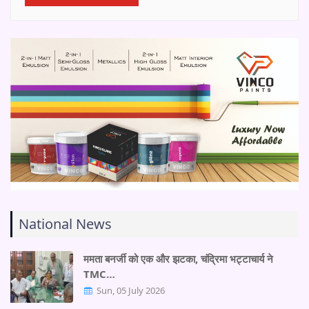
National News
ममता बनर्जी को एक और झटका, चंद्रिमा भट्टाचार्य ने
TMC…
Sun, 05 July 2026