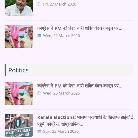
Fri, 27 March 2026
कांग्रेस ने PM को घेरा: नारी शक्ति वंदन कानून पर…
Wed, 25 March 2026
Politics
कांग्रेस ने PM को घेरा: नारी शक्ति वंदन कानून पर…
Wed, 25 March 2026
Kerala Elections: भाजपा प्रत्याशी के खिलाफ हाईकोर्ट
पहुंची कांग्रेस, सांप्रदायिक…
Sun, 22 March 2026