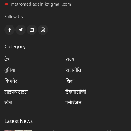
metromediadainik@gmail.com
Follow Us:
Category
देश
राज्य
दुनिया
राजनीति
बिजनेस
शिक्षा
लाइफस्टाइल
टैकनोलॉजी
खेल
मनोरंजन
Latest News