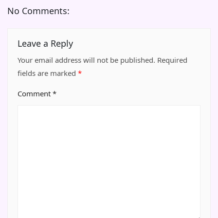
No Comments:
Leave a Reply
Your email address will not be published.
Required
fields are marked
*
Comment
*