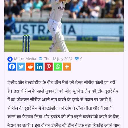
Metro Media
Thu, 18 July 2024
0
इंग्लैंड और वेस्टइंडीज के बीच तीन मैचों की टेस्ट सीरीज खेली जा रही
है। इस सीरीज के पहले मुकाबले को जीत चुकी इंग्लैंड की टीम दूसरे मैच
में को जीतकर सीरीज अपने नाम करने के इरादे से मैदान पर उतरी है।
सीरीज के दूसरे मैच में वेस्टइंडीज की टीम ने टॉस जीता और गेंदबाजी
करने का फैसला लिया और इंग्लैंड की टीम पहले बल्लेबाजी करने के लिए
मैदान पर उतरी। इस दौरान इंग्लैंड की टीम ने एक बड़ा रिकॉर्ड अपने नाम