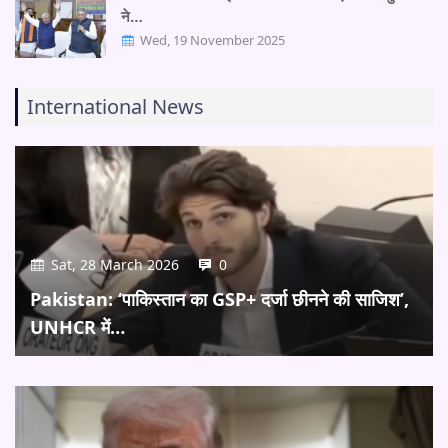
ने…
Wed, 19 November 2025
International News
Sat, 28 March 2026
0
Pakistan: ‘पाकिस्तान का GSP+ दर्जा छीनने की साजिश’,
UNHCR में…