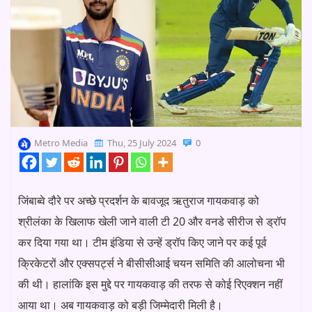
Metro Media
Thu, 25 July 2024
0
जिंबाब्वे दौरे पर अच्छे प्रदर्शन के बावजूद ऋतुराज गायकवाड़ को
श्रीलंका के खिलाफ खेली जाने वाली टी 20 और वनडे सीरीज से ड्रॉप
कर दिया गया था। टीम इंडिया से उन्हें ड्रॉप किए जाने पर कई पूर्व
क्रिकेटरों और एक्सपर्ट्स ने बीसीसीआई चयन समिति की आलोचना भी
की थी। हालांकि इस मुद्दे पर गायकवाड़ की तरफ से कोई रिएक्शन नहीं
आया था। अब गायकवाड़ को बड़ी जिम्मेदारी मिली है।