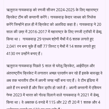
ऋतुराज गायकवाड़ को रणजी सीजन 2024-2025 के लिए महाराष्ट्र
क्रिकेट टीम की कप्तानी करेंगे। गायकवाड़ केदार जाधव को रिप्लेस
करेंगे जिन्होंने हाल ही में क्रिकेट को अलविदा कहा है। गायकवाड़ ने 20
साल की उम्र में 2016-2017 में महाराष्ट्र के लिए रणजी ट्रॉफी में डेब्यू
किया था। गायकवाड़ 29 प्रथम श्रेणी मैचों में 6 शतक लगाते हुए
2,041 रन बना चुके हैं वहीं 77 लिस्ट ए मैचों में 14 शतक लगाते हुए
4130 रन उन्होंने बनाए हैं।
ऋतुराज गायकवाड़ पिछले 5 साल से घरेलू क्रिकेट, आईपीएल और
अंतराष्ट्रीय क्रिकेट में लगातार अच्छा प्रदर्शन कर रहे हैं इसके बावजूद वे
अब तक भारतीय टीम में अपनी जगह नहीं बना पाए हैं। वे टीम इंडिया में
आते हैं रन बनाते हैं और फिर ड्रॉप हो जाते हैं। अपनी कप्तानी में एशियन
गेम्स 2023 में भारत को गोल्ड दिलाने वाले गायकवाड़ ने 2021 में डेब्यू
किया था। वे अबतक 6 वनडे में 115 और 22 टी 20 में 1 शतक और 4