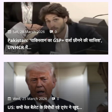
Sat, 28 March 2026
0
Pakistan: ‘पाकिस्तान का GSP+ दर्जा छीनने की साजिश’,
UNHCR में…
Wed, 25 March 2026
0
US: कभी मेल बैलेट के विरोधी रहे ट्रंप ने खुद…