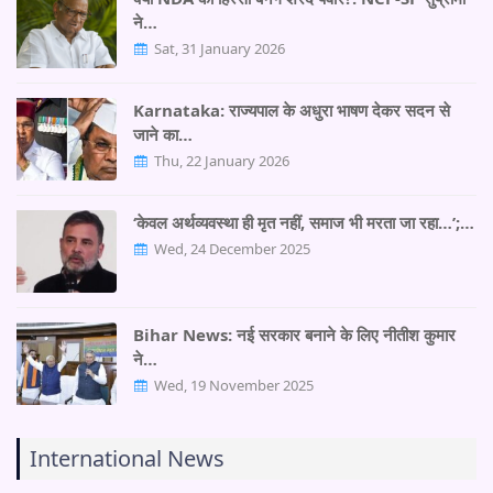
ने…
Sat, 31 January 2026
Karnataka: राज्यपाल के अधुरा भाषण देकर सदन से
जाने का…
Thu, 22 January 2026
‘केवल अर्थव्यवस्था ही मृत नहीं, समाज भी मरता जा रहा…’;…
Wed, 24 December 2025
Bihar News: नई सरकार बनाने के लिए नीतीश कुमार
ने…
Wed, 19 November 2025
International News