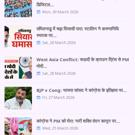
डिजिटल…
Mon, 30 March 2026
तमिलनाडु में चढ़ा सियासी पारा: स्टालिन ने करुणानिधि
स्मारक पर…
Sat, 28 March 2026
West Asia Conflict: सऊदी के क्राउन प्रिंस से PM
मोदी…
Sat, 28 March 2026
BJP v Cong: भाजपा सांसद ने कांग्रेस के इतिहास पर…
Fri, 27 March 2026
कांग्रेस ने PM को घेरा: नारी शक्ति वंदन कानून पर…
Wed, 25 March 2026