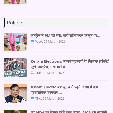
Politics
कांग्रेस ने PM को घेरा: नारी शक्ति वंदन कानून पर…
Wed, 25 March 2026
Kerala Elections: भाजपा प्रत्याशी के खिलाफ हाईकोर्ट
पहुंची कांग्रेस, सांप्रदायिक…
Sun, 22 March 2026
Assam Elections: चुनाव से पहले असम में बड़ा
प्रशासनिक फेरबदल,…
Thu, 05 March 2026
क्या NDA का हिस्सा बनेंगे शरद पवार?: NCP-SP सुप्रीमो