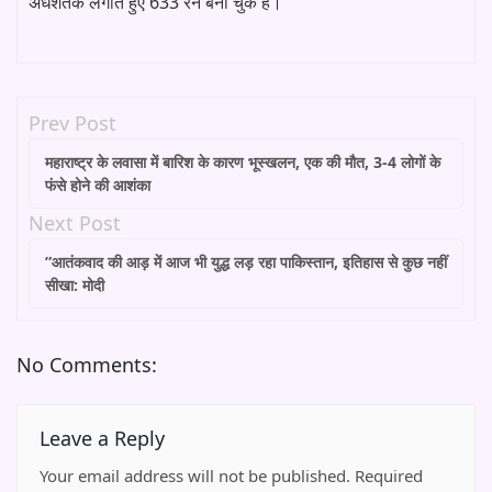
अर्धशतक लगाते हुए 633 रन बना चुके हैं।
Prev Post
महाराष्ट्र के लवासा में बारिश के कारण भूस्खलन, एक की मौत, 3-4 लोगों के
फंसे होने की आशंका
Next Post
”आतंकवाद की आड़ में आज भी युद्ध लड़ रहा पाकिस्तान, इतिहास से कुछ नहीं
सीखा: मोदी
No Comments:
Leave a Reply
Your email address will not be published.
Required