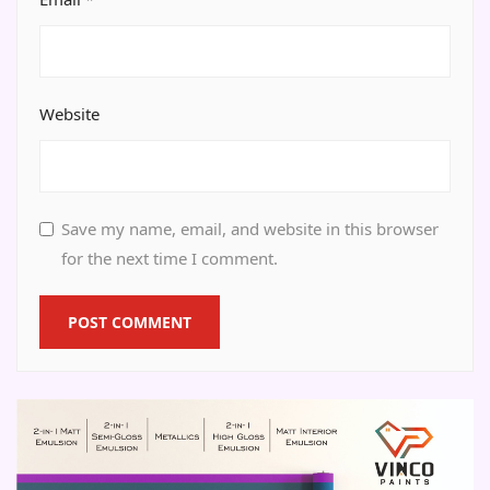
Website
Save my name, email, and website in this browser
for the next time I comment.