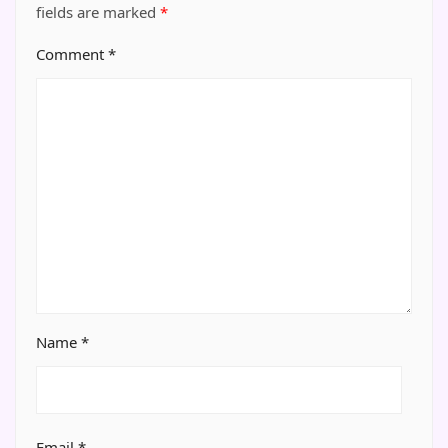
fields are marked
*
Comment
*
Name
*
Email
*