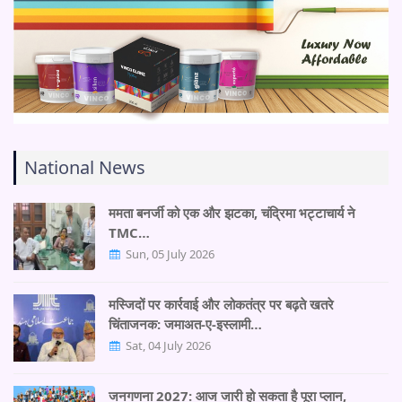
National News
ममता बनर्जी को एक और झटका, चंद्रिमा भट्टाचार्य ने
TMC…
Sun, 05 July 2026
मस्जिदों पर कार्रवाई और लोकतंत्र पर बढ़ते खतरे
चिंताजनक: जमाअत-ए-इस्लामी…
Sat, 04 July 2026
जनगणना 2027: आज जारी हो सकता है पूरा प्लान,