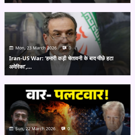
Mon, 23 March 2026
0
Iran-US War: ‘हमारी कड़ी चेतावनी के बाद पीछे हटा
अमेरिका’,…
Sun, 22 March 2026
0