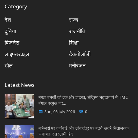
Category
देश
राज्य
दुनिया
राजनीति
बिजनेस
शिक्षा
लाइफस्टाइल
टैकनोलॉजी
खेल
मनोरंजन
Latest News
ममता बनर्जी को एक और झटका, चंद्रिमा भट्टाचार्य ने TMC
बंगाल प्रमुख पद…
Sun, 05 July 2026
0
मस्जिदों पर कार्रवाई और लोकतंत्र पर बढ़ते खतरे चिंताजनक:
जमाअत-ए-इस्लामी हिंद