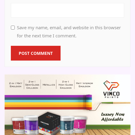
Save my name, email, and website in this browser
for the next time I comment.