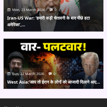
Mon, 23 March 2026
0
Iran-US War: ‘हमारी कड़ी चेतावनी के बाद पीछे हटा
अमेरिका’,…
Sun, 22 March 2026
0
West Asia:’आप तो ईरान के लोगों को आजादी दिलाने आए…