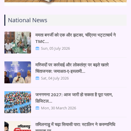
National News
ममता बनर्जी को एक और झटका, चंद्रिमा भट्टाचार्य ने
TMC…
Sun, 05 July 2026
मस्जिदों पर कार्रवाई और लोकतंत्र पर बढ़ते खतरे
चिंताजनक: जमाअत-ए-इस्लामी…
Sat, 04 July 2026
जनगणना 2027: आज जारी हो सकता है पूरा प्लान,
डिजिटल…
Mon, 30 March 2026
तमिलनाडु में चढ़ा सियासी पारा: स्टालिन ने करुणानिधि
स्मारक पर…