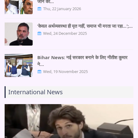
जाने का…
Thu, 22 January 2026
‘केवल अर्थव्यवस्था ही मृत नहीं, समाज भी मरता जा रहा…’;…
Wed, 24 December 2025
Bihar News: नई सरकार बनाने के लिए नीतीश कुमार
ने…
Wed, 19 November 2025
International News