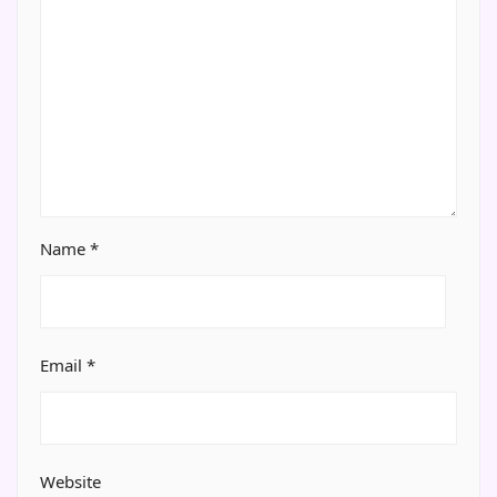
Name
*
Email
*
Website