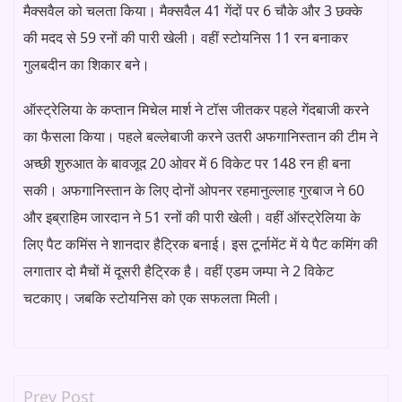
मैक्सवैल को चलता किया। मैक्सवैल 41 गेंदों पर 6 चौके और 3 छक्के
की मदद से 59 रनों की पारी खेली। वहीं स्टोयनिस 11 रन बनाकर
गुलबदीन का शिकार बने।
ऑस्ट्रेलिया के कप्तान मिचेल मार्श ने टॉस जीतकर पहले गेंदबाजी करने
का फैसला किया। पहले बल्लेबाजी करने उतरी अफगानिस्तान की टीम ने
अच्छी शुरुआत के बावजूद 20 ओवर में 6 विकेट पर 148 रन ही बना
सकी। अफगानिस्तान के लिए दोनों ओपनर रहमानुल्लाह गुरबाज ने 60
और इब्राहिम जारदान ने 51 रनों की पारी खेली। वहीं ऑस्ट्रेलिया के
लिए पैट कमिंस ने शानदार हैट्रिक बनाई। इस टूर्नामेंट में ये पैट कमिंग की
लगातार दो मैचों में दूसरी हैट्रिक है। वहीं एडम जम्पा ने 2 विकेट
चटकाए। जबकि स्टोयनिस को एक सफलता मिली।
Prev Post