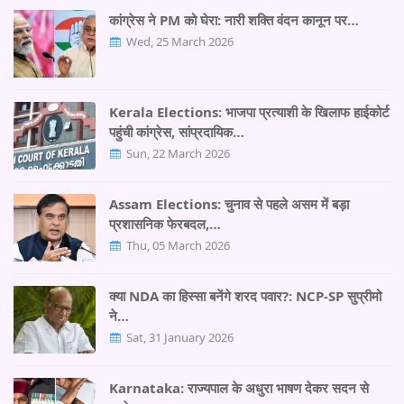
कांग्रेस ने PM को घेरा: नारी शक्ति वंदन कानून पर…
Wed, 25 March 2026
Kerala Elections: भाजपा प्रत्याशी के खिलाफ हाईकोर्ट
पहुंची कांग्रेस, सांप्रदायिक…
Sun, 22 March 2026
Assam Elections: चुनाव से पहले असम में बड़ा
प्रशासनिक फेरबदल,…
Thu, 05 March 2026
क्या NDA का हिस्सा बनेंगे शरद पवार?: NCP-SP सुप्रीमो
ने…
Sat, 31 January 2026
Karnataka: राज्यपाल के अधुरा भाषण देकर सदन से