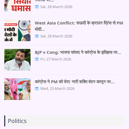
Sat, 28 March 2026
West Asia Conflict: सऊदी के क्राउन प्रिंस से PM
मोदी…
Sat, 28 March 2026
BJP v Cong: भाजपा सांसद ने कांग्रेस के इतिहास पर…
Fri, 27 March 2026
कांग्रेस ने PM को घेरा: नारी शक्ति वंदन कानून पर…
Wed, 25 March 2026
Politics