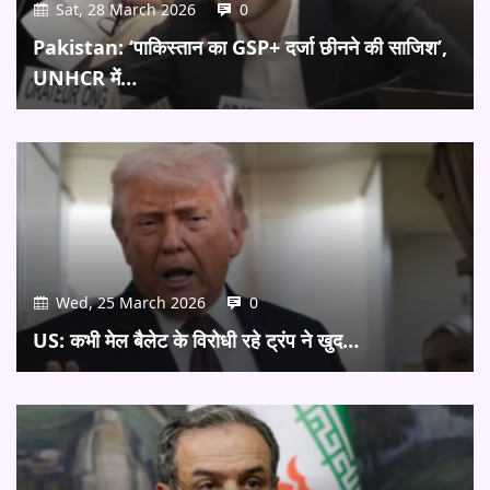
Sat, 28 March 2026
0
Pakistan: ‘पाकिस्तान का GSP+ दर्जा छीनने की साजिश’,
UNHCR में…
Wed, 25 March 2026
0
US: कभी मेल बैलेट के विरोधी रहे ट्रंप ने खुद…