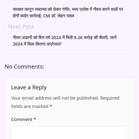
सरकार कानून व्यवस्था को लेकर गंभीर, मध्‍य प्रदेश में गौवध करने वालों पर
होगी कठोर कार्रवाई: CM डाॅ. मोहन यादव
Next Post
गौतम अडानी को वित्त वर्ष 2024 में मिली 9.26 करोड़ की सैलरी, जानें
2024 में मिला कितना अप्रेजल?
No Comments:
Leave a Reply
Your email address will not be published.
Required
fields are marked
*
Comment
*