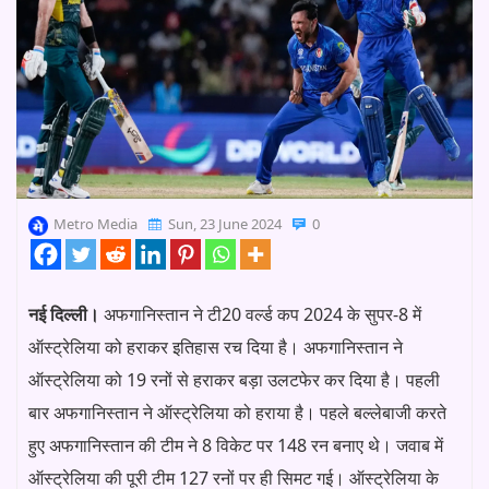
Metro Media
Sun, 23 June 2024
0
नई दिल्ली।
अफगानिस्तान ने टी20 वर्ल्ड कप 2024 के सुपर-8 में
ऑस्ट्रेलिया को हराकर इतिहास रच दिया है। अफगानिस्तान ने
ऑस्ट्रेलिया को 19 रनों से हराकर बड़ा उलटफेर कर दिया है। पहली
बार अफगानिस्तान ने ऑस्ट्रेलिया को हराया है। पहले बल्लेबाजी करते
हुए अफगानिस्तान की टीम ने 8 विकेट पर 148 रन बनाए थे। जवाब में
ऑस्ट्रेलिया की पूरी टीम 127 रनों पर ही सिमट गई। ऑस्ट्रेलिया के