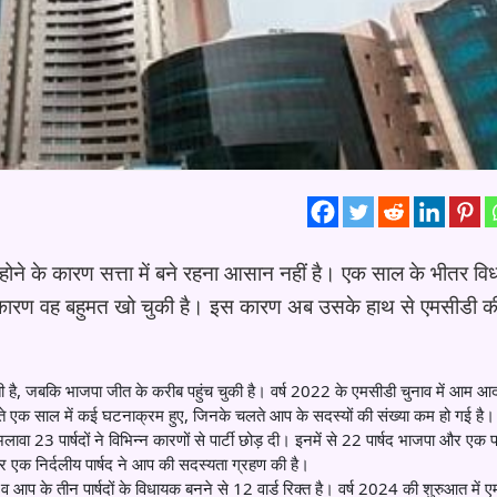
होने के कारण सत्ता में बने रहना आसान नहीं है। एक साल के भीतर व
ने के कारण वह बहुमत खो चुकी है। इस कारण अब उसके हाथ से एमसीडी की
ती है, जबकि भाजपा जीत के करीब पहुंच चुकी है। वर्ष 2022 के एमसीडी चुनाव में आम आदम
बीते एक साल में कई घटनाक्रम हुए, जिनके चलते आप के सदस्यों की संख्या कम हो गई है।
23 पार्षदों ने विभिन्न कारणों से पार्टी छोड़ दी। इनमें से 22 पार्षद भाजपा और एक पा
ं और एक निर्दलीय पार्षद ने आप की सदस्यता ग्रहण की है।
व आप के तीन पार्षदों के विधायक बनने से 12 वार्ड रिक्त है। वर्ष 2024 की शुरुआत में एम