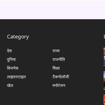
Category
देश
राज्य
दुनिया
राजनीति
बिजनेस
शिक्षा
लाइफस्टाइल
टैकनोलॉजी
खेल
मनोरंजन