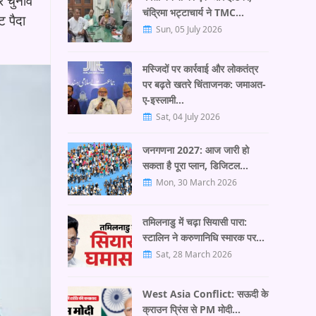
र चुनाव
चंद्रिमा भट्टाचार्य ने TMC…
ट पैदा
Sun, 05 July 2026
मस्जिदों पर कार्रवाई और लोकतंत्र
पर बढ़ते खतरे चिंताजनक: जमाअत-
ए-इस्लामी…
Sat, 04 July 2026
जनगणना 2027: आज जारी हो
सकता है पूरा प्लान, डिजिटल…
Mon, 30 March 2026
तमिलनाडु में चढ़ा सियासी पारा:
स्टालिन ने करुणानिधि स्मारक पर…
Sat, 28 March 2026
West Asia Conflict: सऊदी के
क्राउन प्रिंस से PM मोदी…