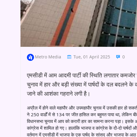
Metro Media
Tue, 01 April 2025
0
एमसीडी में आम आदमी पार्टी की स्थिति लगातार कमजोर 
चुनाव में हार और बड़ी संख्या में पार्षदों के दल बदल
जाने की आशंका गहराने लगी है।
अप्रैल में होने वाले महापौर और उपमहापौर चुनाव में उसकी हार हो सक
ने 250 वार्डों में से 134 पर जीत हासिल कर बहुमत पाया था, लेकिन 
विधानसभा चुनाव में आप को करारी हार का सामना करना पड़ा। इसके अलावा 
कांग्रेस में शामिल हो गए। हालांकि भाजपा व कांग्रेस के दोे-दो पार्षदो
वर्तमान में एमसीडी में भाजपा के एक पार्षद के सांसद और भाजपा के आठ 