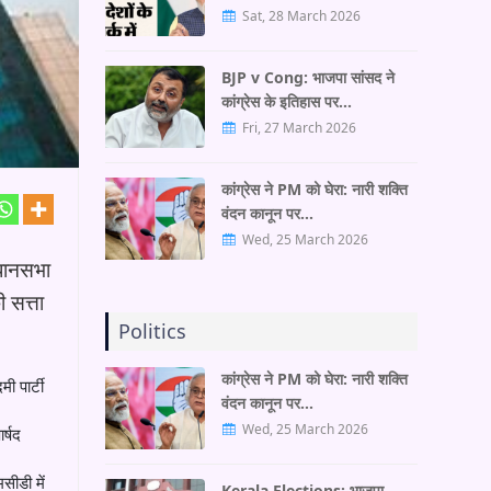
Sat, 28 March 2026
BJP v Cong: भाजपा सांसद ने
कांग्रेस के इतिहास पर…
Fri, 27 March 2026
कांग्रेस ने PM को घेरा: नारी शक्ति
वंदन कानून पर…
Wed, 25 March 2026
िधानसभा
 सत्ता
Politics
कांग्रेस ने PM को घेरा: नारी शक्ति
ी पार्टी
वंदन कानून पर…
Wed, 25 March 2026
र्षद
सीडी में
Kerala Elections: भाजपा