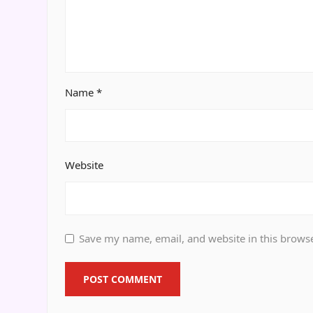
Name
*
Website
Save my name, email, and website in this browse