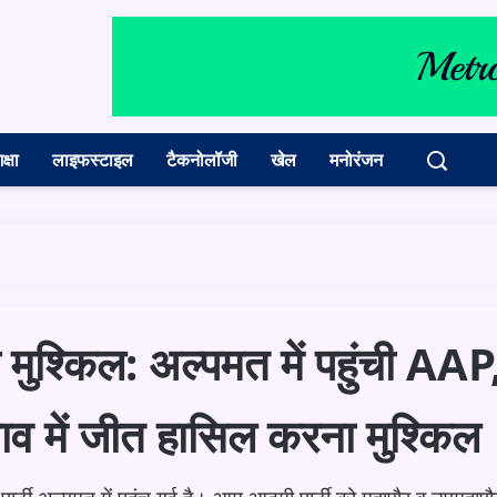
क्षा
लाइफस्टाइल
टैकनोलॉजी
खेल
मनोरंजन
ी मुश्किल: अल्पमत में पहुंची AAP
व में जीत हासिल करना मुश्किल