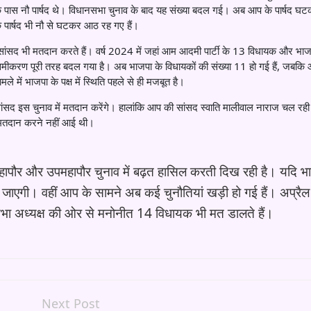
े पास नौ पार्षद थे। विधानसभा चुनाव के बाद यह संख्या बदल गई। अब आप के पार्षद 
 के पार्षद भी नौ से घटकर आठ रह गए हैं।
र सांसद भी मतदान करते हैं। वर्ष 2024 में जहां आम आदमी पार्टी के 13 विधायक और भाज
 समीकरण पूरी तरह बदल गया है। अब भाजपा के विधायकों की संख्या 11 हो गई हैं, जबकि
े में भाजपा के पक्ष में स्थिति पहले से ही मजबूत है।
ंसद इस चुनाव में मतदान करेंगे। हालांकि आप की सांसद स्वाति मालीवाल नाराज चल रही
भी मतदान करने नहीं आई थी।
हापौर और उपमहापौर चुनाव में बढ़त हासिल करती दिख रही है। यदि भ
जाएगी। वहीं आप के सामने अब कई चुनौतियां खड़ी हो गई हैं। अप्रैल म
सभा अध्यक्ष की ओर से मनोनीत 14 विधायक भी मत डालते हैं।
Next Post