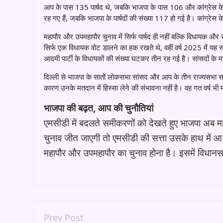
आप के पास 135 पार्षद थे, जबकि भाजपा के पास 106 और कांग्रेस क
रह गए हैं, जबकि भाजपा के पार्षदों की संख्या 117 हो गई है। कांग्रेस
महापौर और उपमहापौर चुनाव में सिर्फ पार्षद ही नहीं बल्कि विधायक औ
सिर्फ एक विधायक वोट डालने का हक रखते थे, वहीं वर्ष 2025 में यह
आदमी पार्टी के विधायकों की संख्या घटकर तीन रह गई है। सांसदों के मामल
दिल्ली से भाजपा के सातों लोकसभा सांसद और आप के तीन राज्यसभा सा
कारण उनके मतदान में हिस्सा लेने की संभावना नहीं है। वह गत वर्ष 
भाजपा की बढ़त, आप की चुनौतियां
एमसीडी में बदलते समीकरणों को देखते हुए भाजपा अब म
चुनाव जीत जाएगी तो एमसीडी की सत्ता उसके हाथ में आ 
महापौर और उपमहापौर का चुनाव होना है। इसमें विधान
Prev Post