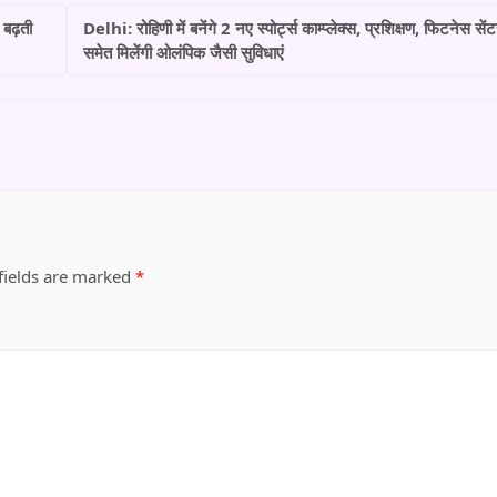
 बढ़ती
Delhi: रोहिणी में बनेंगे 2 नए स्पोर्ट्स काम्प्लेक्स, प्रशिक्षण, फिटनेस सें
समेत मिलेंगी ओलंपिक जैसी सुविधाएं
fields are marked
*