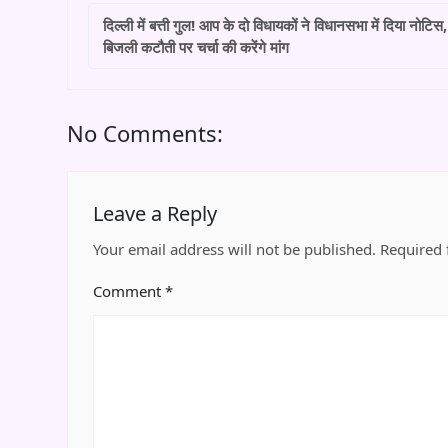
दिल्ली में बत्ती गुल! आप के दो विधायकों ने विधानसभा में दिया नोटिस,
बिजली कटौती पर चर्चा की करेंगे मांग
No Comments:
Leave a Reply
Your email address will not be published.
Required 
Comment
*