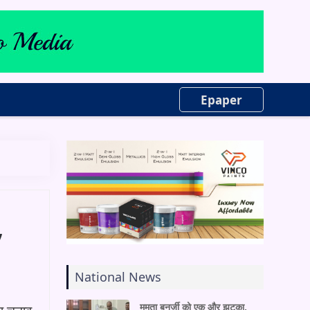
Epaper
,
National News
ममता बनर्जी को एक और झटका,