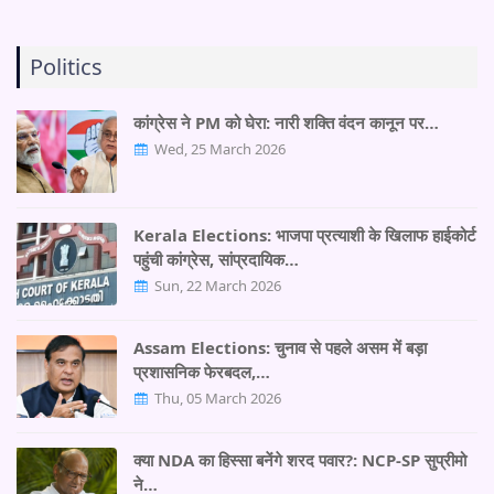
Politics
कांग्रेस ने PM को घेरा: नारी शक्ति वंदन कानून पर…
Wed, 25 March 2026
Kerala Elections: भाजपा प्रत्याशी के खिलाफ हाईकोर्ट
पहुंची कांग्रेस, सांप्रदायिक…
Sun, 22 March 2026
Assam Elections: चुनाव से पहले असम में बड़ा
प्रशासनिक फेरबदल,…
Thu, 05 March 2026
क्या NDA का हिस्सा बनेंगे शरद पवार?: NCP-SP सुप्रीमो
ने…