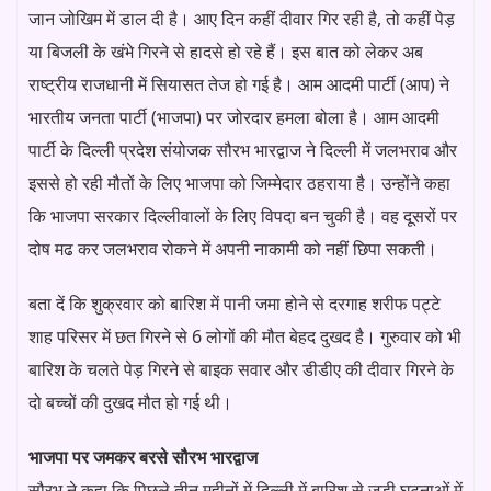
जान जोखिम में डाल दी है। आए दिन कहीं दीवार गिर रही है, तो कहीं पेड़
या बिजली के खंभे गिरने से हादसे हो रहे हैं। इस बात को लेकर अब
राष्ट्रीय राजधानी में सियासत तेज हो गई है। आम आदमी पार्टी (आप) ने
भारतीय जनता पार्टी (भाजपा) पर जोरदार हमला बोला है। आम आदमी
पार्टी के दिल्ली प्रदेश संयोजक सौरभ भारद्वाज ने दिल्ली में जलभराव और
इससे हो रही मौतों के लिए भाजपा को जिम्मेदार ठहराया है। उन्होंने कहा
कि भाजपा सरकार दिल्लीवालों के लिए विपदा बन चुकी है। वह दूसरों पर
दोष मढ कर जलभराव रोकने में अपनी नाकामी को नहीं छिपा सकती।
बता दें कि शुक्रवार को बारिश में पानी जमा होने से दरगाह शरीफ पट्टे
शाह परिसर में छत गिरने से 6 लोगों की मौत बेहद दुखद है। गुरुवार को भी
बारिश के चलते पेड़ गिरने से बाइक सवार और डीडीए की दीवार गिरने के
दो बच्चों की दुखद मौत हो गई थी।
भाजपा पर जमकर बरसे सौरभ भारद्वाज
सौरभ ने कहा कि पिछले तीन महीनों में दिल्ली में बारिश से जुड़ी घटनाओं में