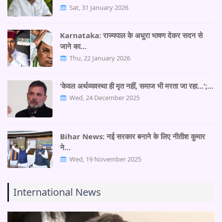
Sat, 31 January 2026
Karnataka: राज्यपाल के अधुरा भाषण देकर सदन से
जाने का…
Thu, 22 January 2026
‘केवल अर्थव्यवस्था ही मृत नहीं, समाज भी मरता जा रहा…’;…
Wed, 24 December 2025
Bihar News: नई सरकार बनाने के लिए नीतीश कुमार
ने…
Wed, 19 November 2025
International News