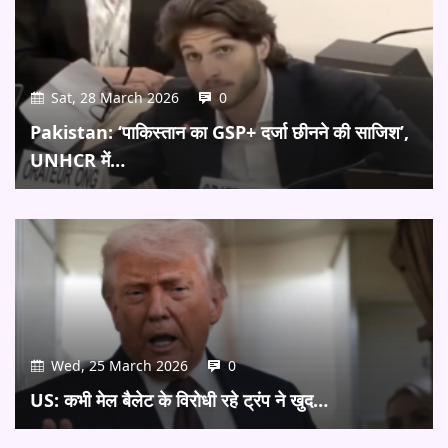
Sat, 28 March 2026
0
Pakistan: ‘पाकिस्तान का GSP+ दर्जा छीनने की साजिश’,
UNHCR में…
Wed, 25 March 2026
0
US: कभी मेल बैलेट के विरोधी रहे ट्रंप ने खुद…