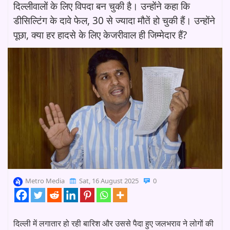
दिल्लीवालों के लिए विपदा बन चुकी है। उन्होंने कहा कि
डीसिल्टिंग के दावे फेल, 30 से ज्यादा मौतें हो चुकी हैं। उन्होंने
पूछा, क्या हर हादसे के लिए केजरीवाल ही जिम्मेदार हैं?
Metro Media
Sat, 16 August 2025
0
दिल्ली में लगातार हो रही बारिश और उससे पैदा हुए जलभराव ने लोगों की