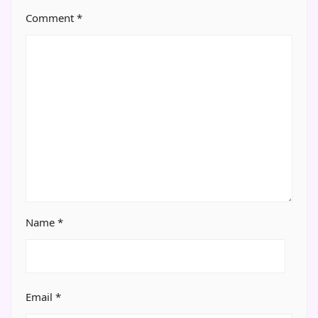
Comment
*
Name
*
Email
*