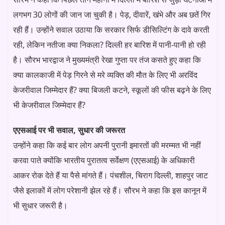
लगभग 30 लोगों की जान जा चुकी है। पेड़, दीवारें, खंभे और अब छतें गिर
रही हैं। उन्होंने सवाल उठाया कि सरकार सिर्फ डीसिल्टिंग के दावे करती
रही, लेकिन नतीजा क्या निकला? दिल्ली हर बारिश में पानी-पानी हो रही
है। सौरभ भारद्वाज ने मुख्यमंत्री रेखा गुप्ता पर तंज कसते हुए कहा कि
क्या कालकाजी में पेड़ गिरने से मरे व्यक्ति की मौत के लिए भी अरविंद
केजरीवाल जिम्मेदार हैं? क्या बिजली कटने, स्कूलों की फीस बढ़ने के लिए
भी केजरीवाल जिम्मेदार हैं?
एएसआई पर भी सवाल, सुधार की जरूरत
उन्होंने कहा कि कई बार लोग अपनी पुरानी इमारतों की मरम्मत भी नहीं
करवा पाते क्योंकि भारतीय पुरातत्व सर्वेक्षण (एएसआई) के अधिकारी
आकर रोक देते हैं या पैसे मांगते हैं। पंचशील, चिराग दिल्ली, शाहपुर जाट
जैसे इलाकों में लोग परेशानी झेल रहे हैं। सौरभ ने कहा कि इस कानून में
भी सुधार जरूरी है।