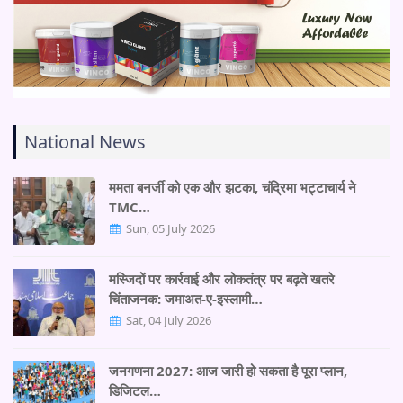
National News
ममता बनर्जी को एक और झटका, चंद्रिमा भट्टाचार्य ने
TMC…
Sun, 05 July 2026
मस्जिदों पर कार्रवाई और लोकतंत्र पर बढ़ते खतरे
चिंताजनक: जमाअत-ए-इस्लामी…
Sat, 04 July 2026
जनगणना 2027: आज जारी हो सकता है पूरा प्लान,
डिजिटल…