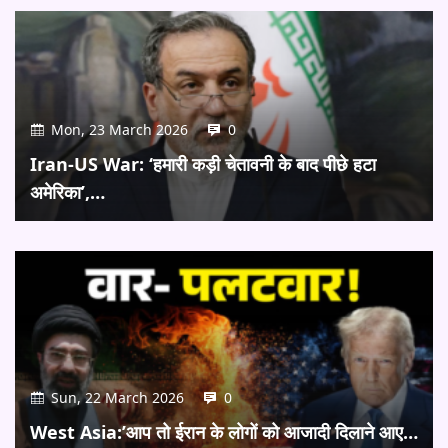
Mon, 23 March 2026
0
Iran-US War: ‘हमारी कड़ी चेतावनी के बाद पीछे हटा
अमेरिका’,…
Sun, 22 March 2026
0
West Asia:’आप तो ईरान के लोगों को आजादी दिलाने आए…