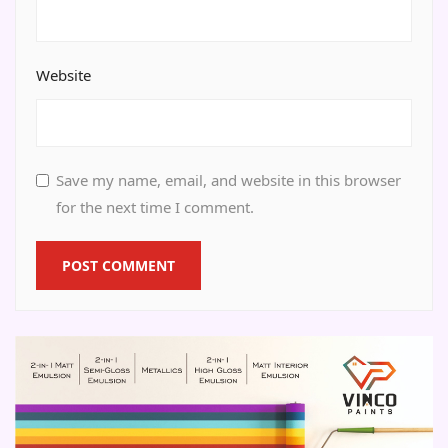
Website
Save my name, email, and website in this browser
for the next time I comment.