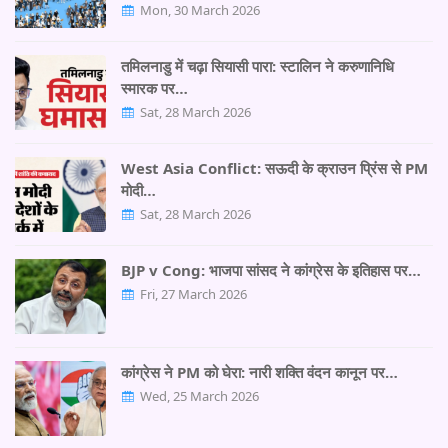
Mon, 30 March 2026
तमिलनाडु में चढ़ा सियासी पारा: स्टालिन ने करुणानिधि
स्मारक पर…
Sat, 28 March 2026
West Asia Conflict: सऊदी के क्राउन प्रिंस से PM
मोदी…
Sat, 28 March 2026
BJP v Cong: भाजपा सांसद ने कांग्रेस के इतिहास पर…
Fri, 27 March 2026
कांग्रेस ने PM को घेरा: नारी शक्ति वंदन कानून पर…
Wed, 25 March 2026