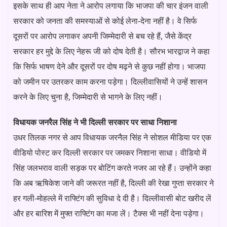
इसके साथ ही आप नेता ने आरोप लगाया कि भाजपा की चार इंजन वाली
सरकार को जनता की समस्याओं से कोई लेना-देना नहीं है। वे सिर्फ
दूसरों पर आरोप लगाकर अपनी जिम्मेदारी से बच रहे हैं, जैसे केंद्र
सरकार हर मुद्दे के लिए नेहरू जी को दोष देती है। सौरभ भारद्वाज ने कहा
कि सिर्फ भाषण देने और दूसरों पर दोष मढ़ने से कुछ नहीं होगा। भाजपा
को जमीन पर उतरकर काम करना पड़ेगा। दिल्लीवासियों ने उन्हें शासन
करने के लिए चुना है, जिम्मेदारी से भागने के लिए नहीं।
विधायक जनरैल सिंह ने भी दिल्ली सरकार पर साधा निशाना
उधर तिलक नगर से आप विधायक जरनैल सिंह ने सोशल मीडिया पर एक
वीडियो पोस्ट कर दिल्ली सरकार पर जमकर निशाना साधा। वीडियो में
सिंह जलभराव वाली सड़क पर बोटिंग करते नजर आ रहे हैं। उन्होंने कहा
कि अब ऋषिकेश जाने की जरूरत नहीं है, दिल्ली की रेखा गुप्ता सरकार ने
हर गली-मोहल्ले में राफ्टिंग की सुविधा दे दी है। दिल्लीवासी बोट खरीद लें
और हर बारिश में मुफ्त राफ्टिंग का मजा लें। टैक्स भी नहीं देना पड़ेगा।