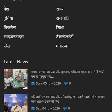
देश
राज्य
दुनिया
राजनीति
बिजनेस
शिक्षा
लाइफस्टाइल
टैकनोलॉजी
खेल
मनोरंजन
Latest News
ममता बनर्जी को एक और झटका, चंद्रिमा भट्टाचार्य ने TMC
बंगाल प्रमुख पद…
Sun, 05 July 2026
0
मस्जिदों पर कार्रवाई और लोकतंत्र पर बढ़ते खतरे चिंताजनक:
जमाअत-ए-इस्लामी हिंद
Sat, 04 July 2026
0