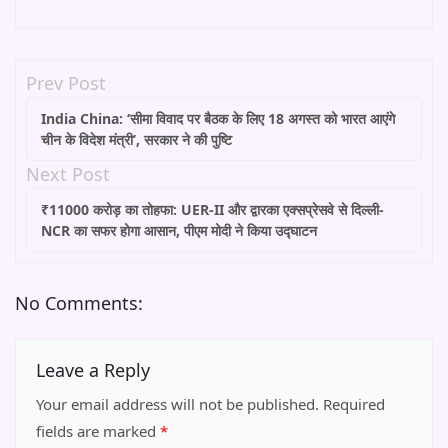
Prev Post
India China: ‘सीमा विवाद पर बैठक के लिए 18 अगस्त को भारत आएंगे
चीन के विदेश मंत्री’, सरकार ने की पुष्टि
Next Post
₹11000 करोड़ का तोहफा: UER-II और द्वारका एक्सप्रेसवे से दिल्ली-
NCR का सफर होगा आसान, पीएम मोदी ने किया उद्घाटन
No Comments:
Leave a Reply
Your email address will not be published.
Required
fields are marked
*