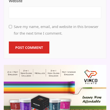
Website
Save my name, email, and website in this browser
for the next time I comment.