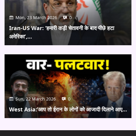
Mon, 23 March 2026
0
Iran-US War: ‘हमारी कड़ी चेतावनी के बाद पीछे हटा
अमेरिका’,…
Sun, 22 March 2026
0
West Asia:’आप तो ईरान के लोगों को आजादी दिलाने आए…