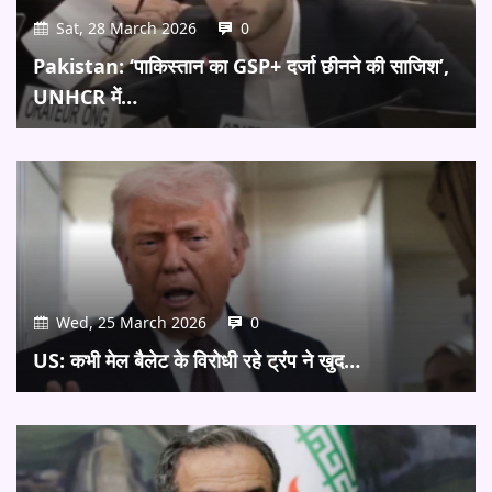
Sat, 28 March 2026
0
Pakistan: ‘पाकिस्तान का GSP+ दर्जा छीनने की साजिश’,
UNHCR में…
Wed, 25 March 2026
0
US: कभी मेल बैलेट के विरोधी रहे ट्रंप ने खुद…