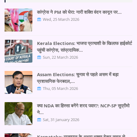
कांग्रेस ने PM को घेरा: नारी शक्ति वंदन कानून पर…
Wed, 25 March 2026
Kerala Elections: भाजपा प्रत्याशी के खिलाफ हाईकोर्ट
पहुंची कांग्रेस, सांप्रदायिक…
Sun, 22 March 2026
Assam Elections: चुनाव से पहले असम में बड़ा
प्रशासनिक फेरबदल,…
Thu, 05 March 2026
क्या NDA का हिस्सा बनेंगे शरद पवार?: NCP-SP सुप्रीमो
ने…
Sat, 31 January 2026
Karnataka: राज्यपाल के अधुरा भाषण देकर सदन से