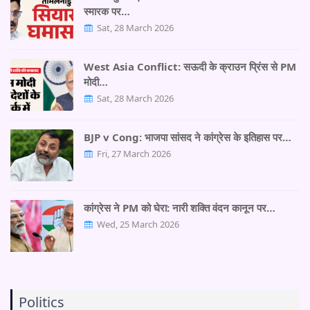
स्मारक पर…
Sat, 28 March 2026
West Asia Conflict: सऊदी के क्राउन प्रिंस से PM
मोदी…
Sat, 28 March 2026
BJP v Cong: भाजपा सांसद ने कांग्रेस के इतिहास पर…
Fri, 27 March 2026
कांग्रेस ने PM को घेरा: नारी शक्ति वंदन कानून पर…
Wed, 25 March 2026
Politics