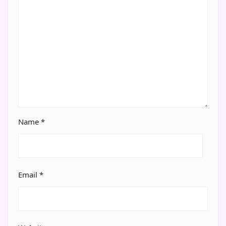
Name
*
Email
*