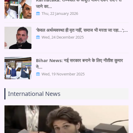
जाने का…
Thu, 22 January 2026
‘केवल अर्थव्यवस्था ही मृत नहीं, समाज भी मरता जा रहा…’;…
Wed, 24 December 2025
Bihar News: नई सरकार बनाने के लिए नीतीश कुमार
ने…
Wed, 19 November 2025
International News