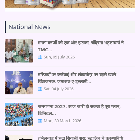
National News
ममता बनर्जी को एक और झटका, चंद्रिमा भट्टाचार्य ने
TMC…
Sun, 05 July 2026
मस्जिदों पर कार्रवाई और लोकतंत्र पर बढ़ते खतरे
चिंताजनक: जमाअत-ए-इस्लामी…
Sat, 04 July 2026
जनगणना 2027: आज जारी हो सकता है पूरा प्लान,
डिजिटल…
Mon, 30 March 2026
तमिलनाडु में चढ़ा सियासी पारा: स्टालिन ने करुणानिधि