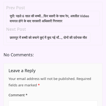
Prev Post
यूपी: पहले 6 साल की बच्ची…फिर बकरी के साथ रेप, अश्लील Video
वायरल होने के बाद सरकारी अधिकारी गिरफ्तार
Next Post
छतरपुर में बच्ची को बचाने कुएं में कूद गई माँ…, दोनों की दर्दनाक मौत
No Comments:
Leave a Reply
Your email address will not be published.
Required
fields are marked
*
Comment
*