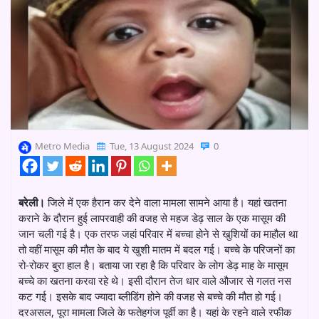
Metro Media
Tue, 13 August 2024
0
बरेली।
जिले में एक हैरान कर देने वाला मामला सामने आया है। यहां खतना
कराने के दौरान हुई लापरवाही की वजह से महज डेढ़ साल के एक मासूम की
जान चली गई है। एक तरफ जहां परिवार में बच्चा होने से खुशियों का माहौल था
तो वहीं मासूम की मौत के बाद ये खुशी मातम में बदल गई। बच्चे के परिजनों का
रो-रोकर बुरा हाल है। बताया जा रहा है कि परिवार के लोग डेढ़ माह के मासूम
बच्चे का खतना करवा रहे थे। इसी दौरान तेज धार वाले औजार से गलत नस
कट गई। इसके बाद ज्यादा ब्लीडिंग होने की वजह से बच्चे की मौत हो गई।
दरअसल, पूरा मामला जिले के फतेहगंज पूर्वी का है। यहां के रहने वाले रफीक