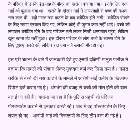
के परिवार में उनके डेढ़ माह के पौत्र का खतना कराया गया। इसके लिए एक
नाई को बुलाया गया था। खतने के दौरान नाई ने लापरवाही से बच्चे की गलत
नस काट दी। वहीं गलत नस कटने के बाद ब्लीडिंग होने लगी। ब्लीडिंग रोकने
के लिए तमाम प्रयास किए गए, लेकिन कोई भी जुगत काम नहीं आई। बच्चे की
लगातार ब्लीडिंग होने के बाद परिजन उसे लेकर निजी अस्पताल पहुंचे, लेकिन
खून बहना बंद नहीं हुआ। इस दौरान परिवार के लोग बच्चे के स्वस्थ होने के
लिए दुआएं करते रहे, लेकिन रात दस बजे उसकी मौत हो गई।
इस पूरी घटना के बारे में जानकारी देते हुए एसपी दक्षिणी मानुस पारीक ने
बताया कि मामले को संज्ञान लेकर मुकदमा दर्ज कर लिया गया है। गलत
तरीके से बच्चे की नस काटने के मामले में आरोपी नाई कबीर के खिलाफ
रिपोर्ट दर्ज कराई गई है। अंगभंग की वजह से बच्चे की मौत होने की बात
बताई जा रही है। बताया जा रहा है कि पुलिस पहुंची तो परिजन
पोस्टमार्टम कराने से इनकार करते रहे। बाद में वह पोस्टमार्टम के लिए
तैयार हो गए। आरोपी नाई की गिरफ्तारी के लिए टीम बना दी गई है।