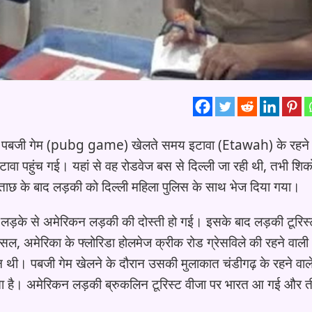
पबजी गेम (pubg game) खेलते समय इटावा (Etawah) के रहने 
टावा पहुंच गई। यहां से वह रोडवेज बस से दिल्ली जा रही थी, तभी शिक
ाछ के बाद लड़की को दिल्ली महिला पुलिस के साथ भेज दिया गया।
के लड़के से अमेरिकन लड़की की दोस्ती हो गई। इसके बाद लड़की टूरिस
सल, अमेरिका के फ्लोरिडा होलमेज क्रीक रोड ग्रेसविले की रहने वाली
 थी। पबजी गेम खेलने के दौरान उसकी मुलाकात चंडीगढ़ के रहने वाले
ॉब करता है। अमेरिकन लड़की ब्रुकलिन टूरिस्ट वीजा पर भारत आ गई और 