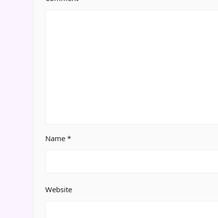
Name
*
Website