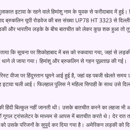
ाकात इटावा के रहने वाले हिमांशु नाम के युवक से फरीदाबाद में हुई।
बाद ब्रुकलिन यूपी रोडवेज की बस संख्या UP78 HT 3323 से दिल्ली
ड़की और भारतीय लड़के के बीच बातचीत को लेकर कुछ शक हुआ तो तु
बताया कि सूचना पर शिकोहाबाद में बस को रुकवाया गया, जहां से लड़क
 थाने ले जाया गया। हिमांशु और ब्रुकलिन से गहन पूछताछ की गई।
ूरिस्ट वीजा पर हिंदुस्तान घूमने आई हुई है, जहां वह पबजी खेलते सम
 वह इटावा चली आई। फिलहाल पुलिस ने महिला सिपाही के साथ उसे दिल्
़की हिंदी बिल्कुल नहीं जानती थी। उसके बातचीत करने का लहजा भी 
ों गूगल ट्रांसलेटर के माध्यम से आपस में बातचीत करते थे। देर रात
 को उसके परिजनों के सुपुर्द कर दिया गया है। अमेरिकन लड़की को दि