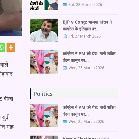
Sat, 28 March 2026
BJP v Cong: भाजपा सांसद ने
कांग्रेस के इतिहास पर…
Fri, 27 March 2026
कांग्रेस ने PM को घेरा: नारी शक्ति
वंदन कानून पर…
वाले
Wed, 25 March 2026
ोहाबाद
Politics
्ट वीजा
कांग्रेस ने PM को घेरा: नारी शक्ति
वंदन कानून पर…
 युवी
Wed, 25 March 2026
तीन माह
Kerala Elections: भाजपा