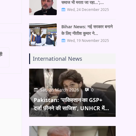
समाज भी मरता जा रहा…’;…
Wed, 24 December 2025
Bihar News: नई सरकार बनाने
के लिए नीतीश कुमार ने…
Wed, 19 November 2025
ही
International News
Sat, 28 March 2026
0
Pakistan: ‘पाकिस्तान का GSP+
दर्जा छीनने की साजिश’, UNHCR में…