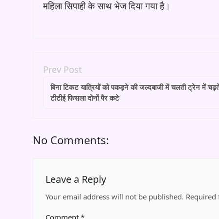
महिला सिपाही के साथ भेज दिया गया है।
Prev Post
बिना टिकट यात्रियों को पकड़ने की जल्दबाजी में चलती ट्रेन में चढ़ते
टीटीई फिसला दोनों पैर कटे
No Comments:
Leave a Reply
Your email address will not be published.
Required 
Comment
*