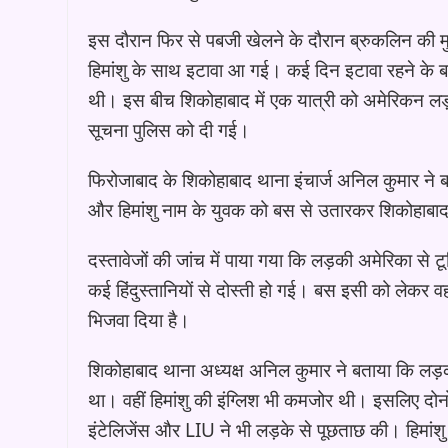
इस दौरान फिर से पबजी खेलने के दौरान ब्रुकलिन की मुल
हिमांशु के साथ इटावा आ गई। कई दिन इटावा रहने के 
थी। इस बीच शिकोहाबाद में एक यात्री को अमेरिकन ल
सूचना पुलिस को दी गई।
फिरोजाबाद के शिकोहाबाद थाना इंचार्ज अनिल कुमार ने 
और हिमांशु नाम के युवक को बस से उतारकर शिकोहाबाद
दस्तावेजों की जांच में पाया गया कि लड़की अमेरिका से ट
कई हिंदुस्तानियों से दोस्ती हो गई। बस इसी को लेकर
भिजवा दिया है।
शिकोहाबाद थाना अध्यक्ष अनिल कुमार ने बताया कि लड
था। वहीं हिमांशु की इंग्लिश भी कमजोर थी। इसलिए दोन
इंटेलिजेंस और LIU ने भी लड़के से पूछताछ की। हिमांशु