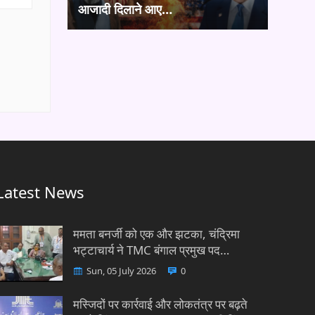
आजादी दिलाने आए…
Latest News
ममता बनर्जी को एक और झटका, चंद्रिमा
भट्टाचार्य ने TMC बंगाल प्रमुख पद…
Sun, 05 July 2026
0
मस्जिदों पर कार्रवाई और लोकतंत्र पर बढ़ते