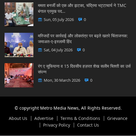
ममता बनर्जी को एक और झटका, चंद्रिमा भट्टाचार्य ने TMC
बंगाल प्रमुख पद…
Sun, 05 July 2026
0
मस्जिदों पर कार्रवाई और लोकतंत्र पर बढ़ते खतरे चिंताजनक:
जमाअत-ए-इस्लामी हिंद
Sat, 04 July 2026
0
रंग ए सूफियाना व 15 दिवसीय हज़रत शेख सलीम चिश्ती का उर्स
संपन्न
Mon, 30 March 2026
0
© copyright Metro Media News, All Rights Reserved.
About Us
Advertise
Terms & Conditions
Grievance
Privacy Policy
Contact Us