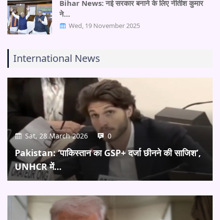
Bihar News: नई सरकार बनाने के लिए नीतीश कुमार
ने…
Wed, 19 November 2025
International News
Sat, 28 March 2026
0
Pakistan: ‘पाकिस्तान का GSP+ दर्जा छीनने की साजिश’,
UNHCR में…