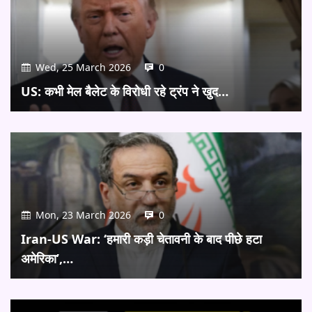
Wed, 25 March 2026
0
US: कभी मेल बैलेट के विरोधी रहे ट्रंप ने खुद…
Mon, 23 March 2026
0
Iran-US War: ‘हमारी कड़ी चेतावनी के बाद पीछे हटा
अमेरिका’,…