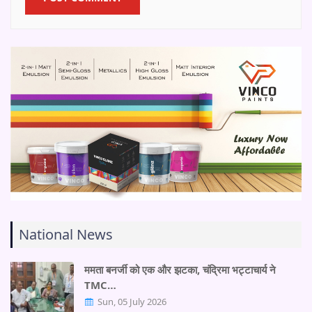
National News
ममता बनर्जी को एक और झटका, चंद्रिमा भट्टाचार्य ने
TMC…
Sun, 05 July 2026