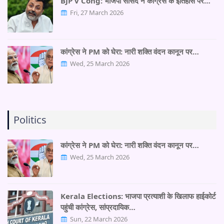
BJP v Cong: भाजपा सांसद ने कांग्रेस के इतिहास पर…
Fri, 27 March 2026
कांग्रेस ने PM को घेरा: नारी शक्ति वंदन कानून पर…
Wed, 25 March 2026
Politics
कांग्रेस ने PM को घेरा: नारी शक्ति वंदन कानून पर…
Wed, 25 March 2026
Kerala Elections: भाजपा प्रत्याशी के खिलाफ हाईकोर्ट
पहुंची कांग्रेस, सांप्रदायिक…
Sun, 22 March 2026