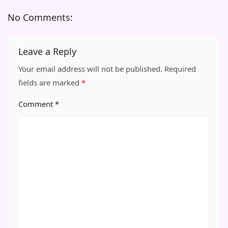
No Comments:
Leave a Reply
Your email address will not be published.
Required
fields are marked
*
Comment
*