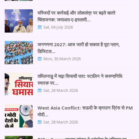
मस्जिदों पर कार्रवाई और लोकतंत्र पर बढ़ते खतरे
चिंताजनक: जमाअत-ए-इस्लामी…
Sat, 04 July 2026
जनगणना 2027: आज जारी हो सकता है पूरा प्लान,
डिजिटल…
Mon, 30 March 2026
तमिलनाडु में चढ़ा सियासी पारा: स्टालिन ने करुणानिधि
स्मारक पर…
Sat, 28 March 2026
West Asia Conflict: सऊदी के क्राउन प्रिंस से PM
मोदी…
Sat, 28 March 2026