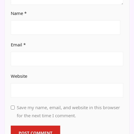
Name
*
Email
*
Website
Save my name, email, and website in this browser
for the next time I comment.