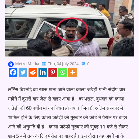
Metro Media
Thu, 04 July 2024
0
लॉरेंस बिश्नोई का खास माना जाने वाला काला जठेड़ी यानी संदीप चार
महीने में दूसरी बार जेल से बाहर आया है। दरअसल, बुधवार को काला
जठेड़ी की 60 वर्षीय मां का निधन हो गया। जिनकी अंतिम संस्कार में
शामिल होने के लिए काला जठेड़ी को गुरुवार को कोर्ट ने पेरोल पर बाहर
आने की अनुमति दी है। काला जठेड़ी गुरुवार की सुबह 11 बजे से लेकर
शाम 5 बजे तक के लिए पेरोल पर बाहर है। इस दौरान वह अपने मां के