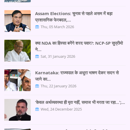
Assam Elections: चुनाव से पहले असम में बड़ा
प्रशासनिक फेरबदल,…
Thu, 05 March 2026
क्या NDA का हिस्सा बनेंगे शरद पवार?: NCP-SP सुप्रीमो
ने…
Sat, 31 January 2026
Karnataka: राज्यपाल के अधुरा भाषण देकर सदन से
जाने का…
Thu, 22 January 2026
‘केवल अर्थव्यवस्था ही मृत नहीं, समाज भी मरता जा रहा…’;…
Wed, 24 December 2025