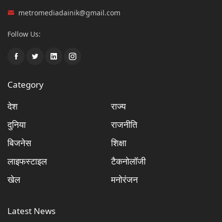
metromediadainik@gmail.com
Follow Us:
Category
देश
राज्य
दुनिया
राजनीति
बिजनेस
शिक्षा
लाइफस्टाइल
टैकनोलॉजी
खेल
मनोरंजन
Latest News