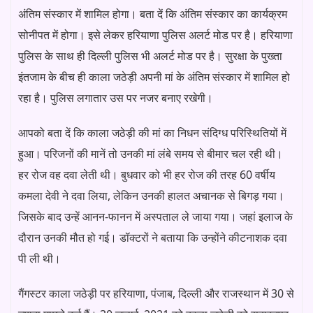
अंतिम संस्कार में शामिल होगा। बता दें कि अंतिम संस्कार का कार्यक्रम
सोनीपत में होगा। इसे लेकर हरियाणा पुलिस अलर्ट मोड पर है। हरियाणा
पुलिस के साथ ही दिल्ली पुलिस भी अलर्ट मोड पर है। सुरक्षा के पुख्ता
इंतजाम के बीच ही काला जठेड़ी अपनी मां के अंतिम संस्कार में शामिल हो
रहा है। पुलिस लगातार उस पर नजर बनाए रखेगी।
आपको बता दें कि काला जठेड़ी की मां का निधन संदिग्ध परिस्थितियों में
हुआ। परिजनों की मानें तो उनकी मां लंबे समय से बीमार चल रही थी।
हर रोज वह दवा लेती थी। बुधवार को भी हर रोज की तरह 60 वर्षीय
कमला देवी ने दवा लिया, लेकिन उनकी हालत अचानक से बिगड़ गया।
जिसके बाद उन्हें आनन-फानन में अस्पताल ले जाया गया। जहां इलाज के
दौरान उनकी मौत हो गई। डॉक्टरों ने बताया कि उन्होंने कीटनाशक दवा
पी ली थी।
गैंगस्टर काला जठेड़ी पर हरियाणा, पंजाब, दिल्ली और राजस्थान में 30 से