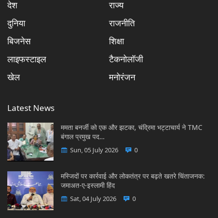
देश
राज्य
दुनिया
राजनीति
बिजनेस
शिक्षा
लाइफस्टाइल
टैकनोलॉजी
खेल
मनोरंजन
Latest News
ममता बनर्जी को एक और झटका, चंद्रिमा भट्टाचार्य ने TMC
बंगाल प्रमुख पद…
Sun, 05 July 2026
0
मस्जिदों पर कार्रवाई और लोकतंत्र पर बढ़ते खतरे चिंताजनक:
जमाअत-ए-इस्लामी हिंद
Sat, 04 July 2026
0