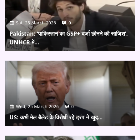
Sat, 28 March 2026
0
Pakistan: ‘पाकिस्तान का GSP+ दर्जा छीनने की साजिश’,
UNHCR में…
Wed, 25 March 2026
0
US: कभी मेल बैलेट के विरोधी रहे ट्रंप ने खुद…