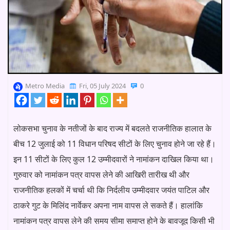
Metro Media
Fri, 05 July 2024
0
लोकसभा चुनाव के नतीजों के बाद राज्य में बदलते राजनीतिक हालात के
बीच 12 जुलाई को 11 विधान परिषद सीटों के लिए चुनाव होने जा रहे हैं।
इन 11 सीटों के लिए कुल 12 उम्मीदवारों ने नामांकन दाखिल किया था।
गुरुवार को नामांकन पत्र वापस लेने की आखिरी तारीख थी और
राजनीतिक हलकों में चर्चा थी कि निर्दलीय उम्मीदवार जयंत पाटिल और
ठाकरे गुट के मिलिंद नार्वेकर अपना नाम वापस ले सकते हैं। हालांकि
नामांकन पत्र वापस लेने की समय सीमा समाप्त होने के बावजूद किसी भी