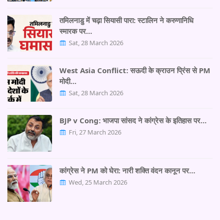
तमिलनाडु में चढ़ा सियासी पारा: स्टालिन ने करुणानिधि
स्मारक पर…
Sat, 28 March 2026
West Asia Conflict: सऊदी के क्राउन प्रिंस से PM
मोदी…
Sat, 28 March 2026
BJP v Cong: भाजपा सांसद ने कांग्रेस के इतिहास पर…
Fri, 27 March 2026
कांग्रेस ने PM को घेरा: नारी शक्ति वंदन कानून पर…
Wed, 25 March 2026