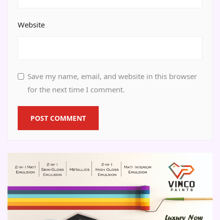
Website
Save my name, email, and website in this browser
for the next time I comment.