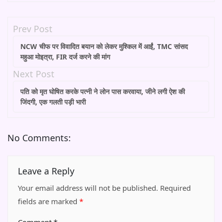
Prev Post
NCW चीफ पर विवादित बयान को लेकर मुश्किल में आईं, TMC सांसद
महुआ मोइत्रा, FIR दर्ज करने की मांग
Next Post
पति को मृत घोषित करके पत्नी ने लोन पास करवाया, जीने लगी ऐश की
जिंदगी, एक गलती पड़ी भारी
No Comments:
Leave a Reply
Your email address will not be published.
Required
fields are marked
*
Comment
*