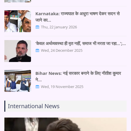
Karnataka: राज्यपाल के अधुरा भाषण देकर सदन से
जाने का…
Thu, 22 January 2026
‘केवल अर्थव्यवस्था ही मृत नहीं, समाज भी मरता जा रहा…’;…
Wed, 24 December 2025
Bihar News: नई सरकार बनाने के लिए नीतीश कुमार
ने…
Wed, 19 November 2025
International News