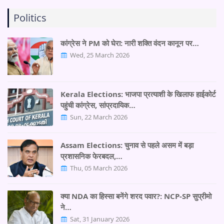
Politics
कांग्रेस ने PM को घेरा: नारी शक्ति वंदन कानून पर…
Wed, 25 March 2026
Kerala Elections: भाजपा प्रत्याशी के खिलाफ हाईकोर्ट
पहुंची कांग्रेस, सांप्रदायिक…
Sun, 22 March 2026
Assam Elections: चुनाव से पहले असम में बड़ा
प्रशासनिक फेरबदल,…
Thu, 05 March 2026
क्या NDA का हिस्सा बनेंगे शरद पवार?: NCP-SP सुप्रीमो
ने…
Sat, 31 January 2026