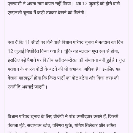
प्रत्याशी ने अपना नाम वापस नहीं लिया। अब 12 जुलाई को होने वाले
एमएलसी चुनाव में कड़ी टक्कर देखने को मिलेगी।
बता दें कि 11 सीटों पर होने वाले विधान परिषद चुनाव में मतदान का दिन
12 जुलाई निर्धारित किया गया है। चूंकि यह मतदान गुप्त रूप से होगा,
इसलिए बड़े पैमाने पर वित्तीय खरीद-फरोख्त की संभावना बनी हुई है। गुप्त
मतदान के कारण वोटों के बंटने की भी संभावना अधिक है। इसलिए यह
देखना महत्वपूर्ण होगा कि किस पार्टी का वोट बंटेगा और किस तरह की
रणनीति अपनाई जाएगी।
विधान परिषद चुनाव के लिए बीजेपी ने पांच उम्मीदवार उतारे हैं, जिसमें
पंकजा मुंडे, सदाभाऊ खोत, परिणय फुके, योगेश तिलेकर और अमित