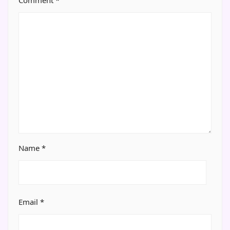
Name
*
Email
*