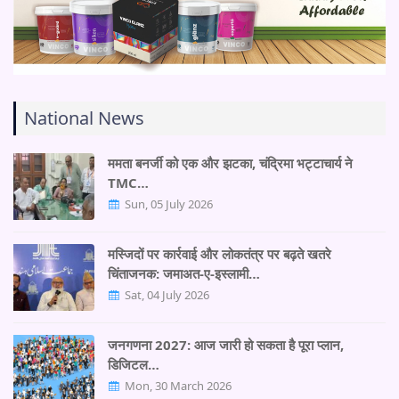
National News
ममता बनर्जी को एक और झटका, चंद्रिमा भट्टाचार्य ने
TMC…
Sun, 05 July 2026
मस्जिदों पर कार्रवाई और लोकतंत्र पर बढ़ते खतरे
चिंताजनक: जमाअत-ए-इस्लामी…
Sat, 04 July 2026
जनगणना 2027: आज जारी हो सकता है पूरा प्लान,
डिजिटल…
Mon, 30 March 2026