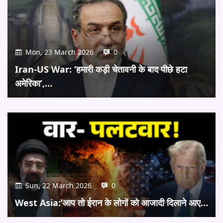
Mon, 23 March 2026
0
Iran-US War: ‘हमारी कड़ी चेतावनी के बाद पीछे हटा
अमेरिका’,…
Sun, 22 March 2026
0
West Asia:’आप तो ईरान के लोगों को आजादी दिलाने आए…