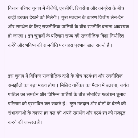
विधान परिषद चुनाव में बीजेपी, एनसीपी, शिवसेना और कांग्रेस के बीच
कड़ी टक्कर देखने को मिलेगी। गुप्त मतदान के कारण वित्तीय लेन-देन
और समर्थन के लिए राजनीतिक पार्टियों के बीच रणनीति बनाना आवश्यक
हो जाएगा। इन चुनावों के परिणाम राज्य की राजनीतिक दिशा निर्धारित
करेंगे और भविष्य की राजनीति पर गहरा प्रभाव डाल सकते हैं।
इस चुनाव में विभिन्न राजनीतिक दलों के बीच गठबंधन और रणनीतिक
समझौतों का बड़ा महत्व होगा। मिलिंद नार्वेकर का मैदान में उतरना, जयंत
पाटिल का समर्थन और विभिन्न पार्टियों के बीच संभावित गठबंधन चुनाव
परिणाम को प्रभावित कर सकते हैं। गुप्त मतदान और वोटों के बंटने की
संभावनाओं के कारण हर दल को अपने समर्थन और गठबंधन को मजबूत
करने की जरूरत है।