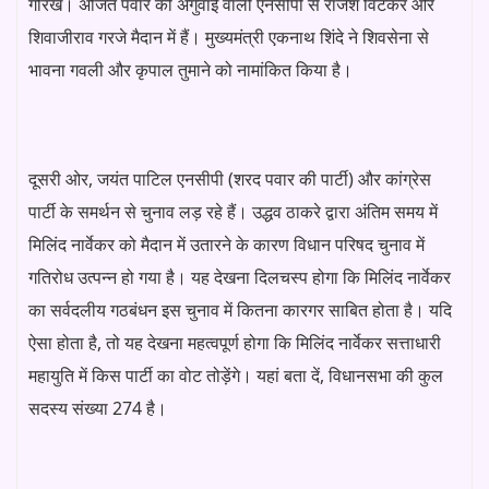
गोरखे। अजित पवार की अगुवाई वाली एनसीपी से राजेश विटेकर और
शिवाजीराव गरजे मैदान में हैं। मुख्यमंत्री एकनाथ शिंदे ने शिवसेना से
भावना गवली और कृपाल तुमाने को नामांकित किया है।
दूसरी ओर, जयंत पाटिल एनसीपी (शरद पवार की पार्टी) और कांग्रेस
पार्टी के समर्थन से चुनाव लड़ रहे हैं। उद्धव ठाकरे द्वारा अंतिम समय में
मिलिंद नार्वेकर को मैदान में उतारने के कारण विधान परिषद चुनाव में
गतिरोध उत्पन्न हो गया है। यह देखना दिलचस्प होगा कि मिलिंद नार्वेकर
का सर्वदलीय गठबंधन इस चुनाव में कितना कारगर साबित होता है। यदि
ऐसा होता है, तो यह देखना महत्वपूर्ण होगा कि मिलिंद नार्वेकर सत्ताधारी
महायुति में किस पार्टी का वोट तोड़ेंगे। यहां बता दें, विधानसभा की कुल
सदस्य संख्या 274 है।