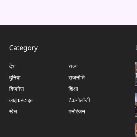
Category
देश
राज्य
दुनिया
राजनीति
बिजनेस
शिक्षा
लाइफस्टाइल
टैकनोलॉजी
खेल
मनोरंजन