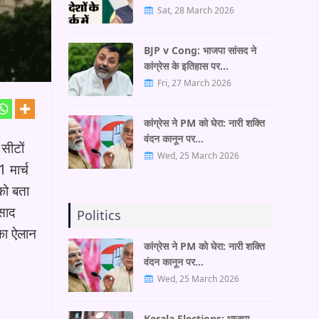
Sat, 28 March 2026
BJP v Cong: भाजपा सांसद ने
कांग्रेस के इतिहास पर…
Fri, 27 March 2026
कांग्रेस ने PM को घेरा: नारी शक्ति
वंदन कानून पर…
सीटों
Wed, 25 March 2026
 मार्च
को बता
रसाद
Politics
का ऐलान
कांग्रेस ने PM को घेरा: नारी शक्ति
वंदन कानून पर…
Wed, 25 March 2026
Kerala Elections: भाजपा