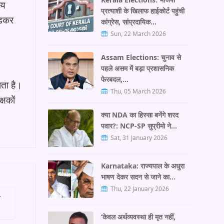
जय
प्रत्याशी के खिलाफ हाईकोर्ट पहुंची
ेडकर
कांग्रेस, सांप्रदायिक…
Sun, 22 March 2026
Assam Elections: चुनाव से
पहले असम में बड़ा प्रशासनिक
फेरबदल,…
ाता है।
Thu, 05 March 2026
्षकों
क्या NDA का हिस्सा बनेंगे शरद
पवार?: NCP-SP सुप्रीमो ने…
Sat, 31 January 2026
Karnataka: राज्यपाल के अधुरा
भाषण देकर सदन से जाने का…
Thu, 22 January 2026
‘केवल अर्थव्यवस्था ही मृत नहीं,