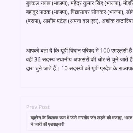
बुक्कल नवाब (भाजपा), महेंद्र कुमार सिंह (भाजपा), मो
बहादुर पाठक (भाजपा), विद्यासागर सोनकर (भाजपा), डॉ
(बसपा), आशीष पटेल (अपना दल एस), अशोक कटारिया
आपको बता दें कि यूपी विधान परिषद में 100 एमएलसी हैं
वहीं 36 सदस्य स्थानीय अफसरों की ओर से चुने जाते है
द्वारा चुने जाते हैं। 10 सदस्यों को यूपी प्रदेश के रा
Prev Post
यूक्रेन के खिलाफ रूस में फंसे भारतीय जंग लड़ने को मजबूर, भार
ने जारी की एडवाइजरी