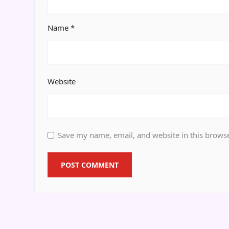
Name
*
Website
Save my name, email, and website in this browse