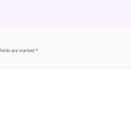
fields are marked
*