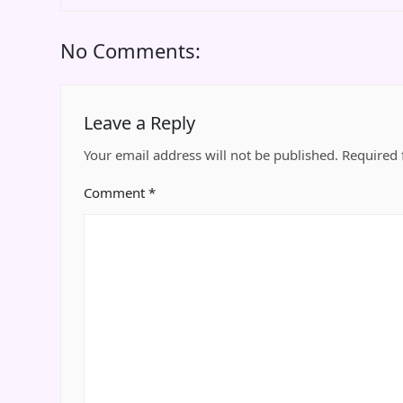
No Comments:
Leave a Reply
Your email address will not be published.
Required 
Comment
*