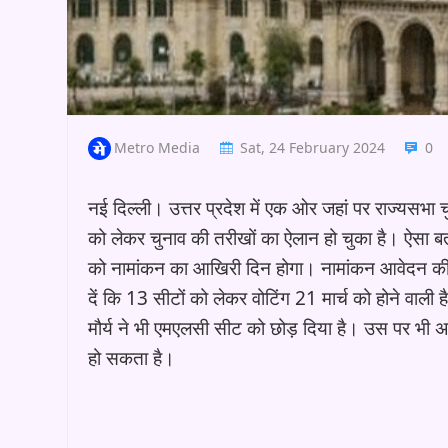
Metro Media
Sat, 24 February 2024
0
नई दिल्ली। उत्तर प्रदेश में एक ओर जहां पर राज्यसभा 
को लेकर चुनाव की तरीखों का ऐलान हो चुका है। ऐसा बत
को नामांकन का आखिरी दिन होगा। नामांकन आवेदन की ज
दें कि 13 सीटों को लेकर वोटिंग 21 मार्च को होने वाली
मौर्य ने भी एमएलसी सीट को छोड़ दिया है। उस पर भी
हो सकता है।