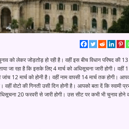
चुनाव को लेकर जोड़तोड़ हो रही है। वहीं इस बीच विधान परिषद की 13 
ाया जा रहा है कि इसके लिए 4 मार्च को अधिसूचना जारी होगी। वहीं 11
ांच 12 मार्च को होनी है। वहीं नाम वापसी 14 मार्च तक होगी। आप
 है। वहीं वोटो की गिनती उसी दिन होनी है। आपको बता दें कि स्वामी प्
 अधिसूचना 20 फरवरी से जारी होगी। उस सीट पर कभी भी चुनाव होने 