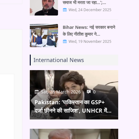
समाज भी मरता जा रहा…’;…
Wed, 24 December 2025
Bihar News: नई सरकार बनाने
के लिए नीतीश कुमार ने…
Wed, 19 November 2025
International News
Sat, 28 March 2026
0
Pakistan: ‘पाकिस्तान का GSP+
दर्जा छीनने की साजिश’, UNHCR में…