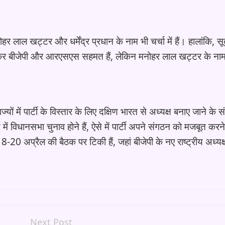
लाल खट्टर और धर्मेंद्र प्रधान के नाम भी चर्चा में हैं। हालांकि, सूत्
ो लेकर बीजेपी और आरएसएस सहमत हैं, लेकिन मनोहर लाल खट्टर के ना
ं में पार्टी के विस्तार के लिए दक्षिण भारत से अध्यक्ष बनाए जाने के स
में विधानसभा चुनाव होने हैं, ऐसे में पार्टी अपने संगठन को मजबूत करन
8-20 अप्रैल की बैठक पर टिकी हैं, जहां बीजेपी के नए राष्ट्रीय अध्यक
Next Post