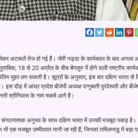
को लेकर अटकलें तेज हो गई हैं। जेपी नड्डा के कार्यकाल के बाद अगला अध
ुताबिक, 18 से 20 अप्रैल के बीच बेंगलुरु में होने वाली राष्ट्रीय कार्य
 अंतिम मुहर लग सकती है। सूत्रों के अनुसार, इस बार दक्षिण भारत से
 इस दौड़ में आंध्र प्रदेश बीजेपी अध्यक्ष दग्गुबाती पुरंदेश्वरी और बीजे
 वनती श्रीनिवास के नाम सबसे आगे हैं।
ीं और संगठनात्मक अनुभव के साथ दक्षिण भारत में उनकी मजबूत पकड़ है। उन
स भी एक मजबूत उम्मीदवार मानी जा रही हैं, जिनका तमिलनाडु में बड़ा प