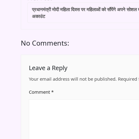
प्रधानमंत्री मोदी महिला दिवस पर महिलाओं को सौंपेंगे अपने सोशल 
अकाउंट
No Comments:
Leave a Reply
Your email address will not be published.
Required 
Comment
*