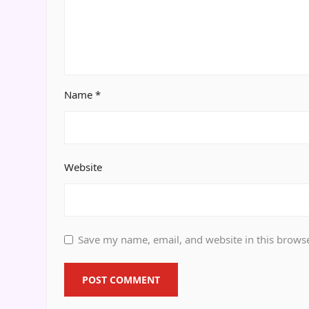
Name
*
Website
Save my name, email, and website in this browse