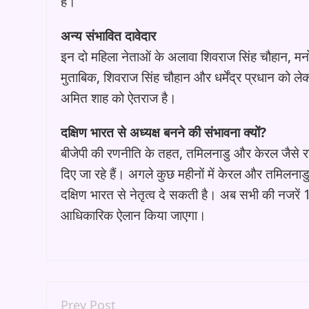
है।
अन्य संभावित दावेदार
इन दो महिला नेताओं के अलावा शिवराज सिंह चौहान, मनोहर 
मुताबिक, शिवराज सिंह चौहान और धर्मेंद्र प्रधान क
अमित शाह को ऐतराज है।
दक्षिण भारत से अध्यक्ष बनने की संभावना क्यों?
बीजेपी की रणनीति के तहत, तमिलनाडु और केरल जैसे राज्यो
दिए जा रहे हैं। अगले कुछ महीनों में केरल और तमिलनाडु 
दक्षिण भारत से नेतृत्व दे सकती है। अब सभी की नजरें 1
आधिकारिक ऐलान किया जाएगा।
Prev Post