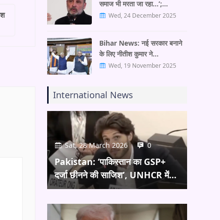
समाज भी मरता जा रहा…’;…
ेश
Wed, 24 December 2025
Bihar News: नई सरकार बनाने
के लिए नीतीश कुमार ने…
Wed, 19 November 2025
International News
Sat, 28 March 2026
0
Pakistan: ‘पाकिस्तान का GSP+
दर्जा छीनने की साजिश’, UNHCR में…