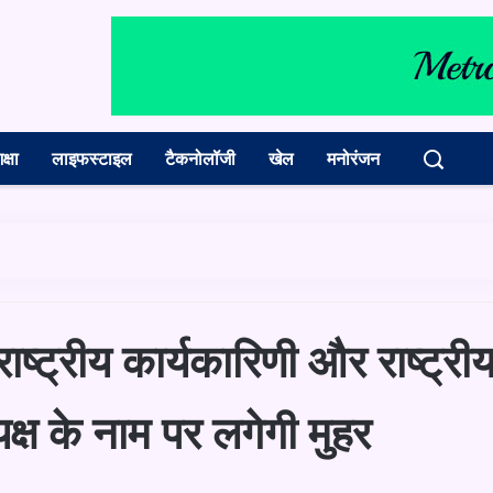
क्षा
लाइफस्टाइल
टैकनोलॉजी
खेल
मनोरंजन
ष्ट्रीय कार्यकारिणी और राष्ट्री
क्ष के नाम पर लगेगी मुहर