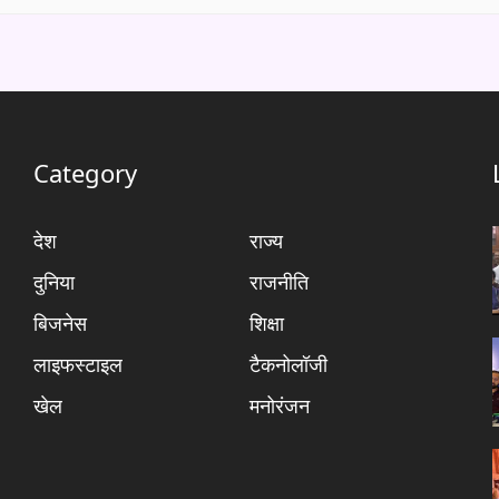
Category
देश
राज्य
दुनिया
राजनीति
बिजनेस
शिक्षा
लाइफस्टाइल
टैकनोलॉजी
खेल
मनोरंजन