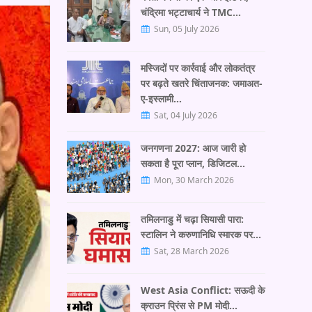
चंद्रिमा भट्टाचार्य ने TMC…
Sun, 05 July 2026
मस्जिदों पर कार्रवाई और लोकतंत्र
पर बढ़ते खतरे चिंताजनक: जमाअत-
ए-इस्लामी…
Sat, 04 July 2026
जनगणना 2027: आज जारी हो
सकता है पूरा प्लान, डिजिटल…
Mon, 30 March 2026
तमिलनाडु में चढ़ा सियासी पारा:
स्टालिन ने करुणानिधि स्मारक पर…
Sat, 28 March 2026
West Asia Conflict: सऊदी के
क्राउन प्रिंस से PM मोदी…