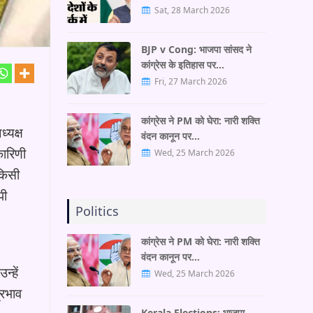
Sat, 28 March 2026
BJP v Cong: भाजपा सांसद ने
कांग्रेस के इतिहास पर…
Fri, 27 March 2026
कांग्रेस ने PM को घेरा: नारी शक्ति
्यक्ष
वंदन कानून पर…
कारिणी
Wed, 25 March 2026
 किसी
पी
Politics
कांग्रेस ने PM को घेरा: नारी शक्ति
वंदन कानून पर…
्हें
Wed, 25 March 2026
्रभाव
Kerala Elections: भाजपा