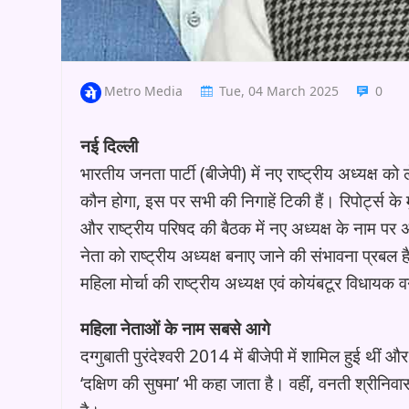
Metro Media
Tue, 04 March 2025
0
नई दिल्ली
भारतीय जनता पार्टी (बीजेपी) में नए राष्ट्रीय अध्यक्ष 
कौन होगा, इस पर सभी की निगाहें टिकी हैं। रिपोर्ट्स के म
और राष्ट्रीय परिषद की बैठक में नए अध्यक्ष के नाम पर
नेता को राष्ट्रीय अध्यक्ष बनाए जाने की संभावना प्रबल है।
महिला मोर्चा की राष्ट्रीय अध्यक्ष एवं कोयंबटूर विधायक
महिला नेताओं के नाम सबसे आगे
दग्गुबाती पुरंदेश्वरी 2014 में बीजेपी में शामिल हुई थ
‘दक्षिण की सुषमा’ भी कहा जाता है। वहीं, वनती श्रीनिवा