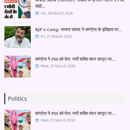
मोदी…
Sat, 28 March 2026
BJP v Cong: भाजपा सांसद ने कांग्रेस के इतिहास पर…
Fri, 27 March 2026
कांग्रेस ने PM को घेरा: नारी शक्ति वंदन कानून पर…
Wed, 25 March 2026
Politics
कांग्रेस ने PM को घेरा: नारी शक्ति वंदन कानून पर…
Wed, 25 March 2026