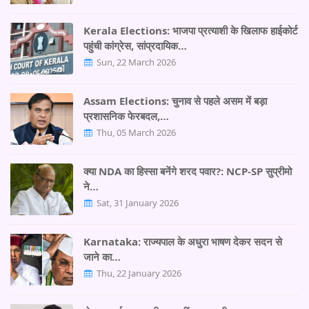
Kerala Elections: भाजपा प्रत्याशी के खिलाफ हाईकोर्ट
पहुंची कांग्रेस, सांप्रदायिक…
Sun, 22 March 2026
Assam Elections: चुनाव से पहले असम में बड़ा
प्रशासनिक फेरबदल,…
Thu, 05 March 2026
क्या NDA का हिस्सा बनेंगे शरद पवार?: NCP-SP सुप्रीमो
ने…
Sat, 31 January 2026
Karnataka: राज्यपाल के अधुरा भाषण देकर सदन से
जाने का…
Thu, 22 January 2026