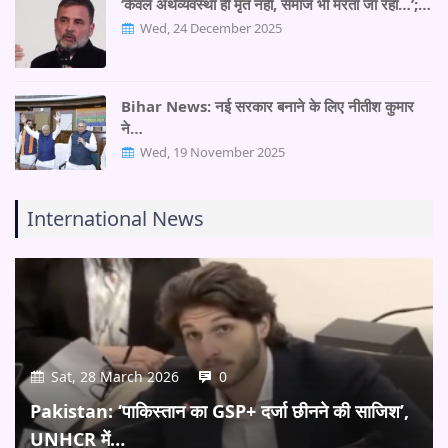
‘केवल अर्थव्यवस्था ही मृत नहीं, समाज भी मरता जा रहा…’;…
Wed, 24 December 2025
Bihar News: नई सरकार बनाने के लिए नीतीश कुमार
ने…
Wed, 19 November 2025
International News
Sat, 28 March 2026
0
Pakistan: ‘पाकिस्तान का GSP+ दर्जा छीनने की साजिश’,
UNHCR में…