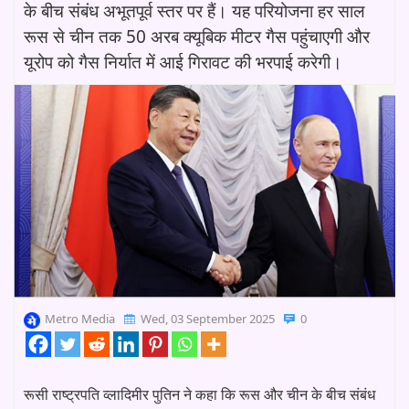
के बीच संबंध अभूतपूर्व स्तर पर हैं। यह परियोजना हर साल
रूस से चीन तक 50 अरब क्यूबिक मीटर गैस पहुंचाएगी और
यूरोप को गैस निर्यात में आई गिरावट की भरपाई करेगी।
Metro Media
Wed, 03 September 2025
0
रूसी राष्ट्रपति व्लादिमीर पुतिन ने कहा कि रूस और चीन के बीच संबंध