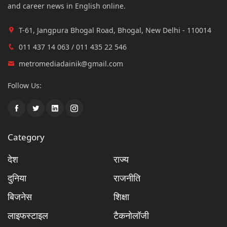
and career news in English online.
T-61, Jangpura Bhogal Road, Bhogal, New Delhi - 110014
011 437 14 063 / 011 435 22 546
metromediadainik@gmail.com
Follow Us:
Category
देश
राज्य
दुनिया
राजनीति
बिजनेस
शिक्षा
लाइफस्टाइल
टैकनोलॉजी