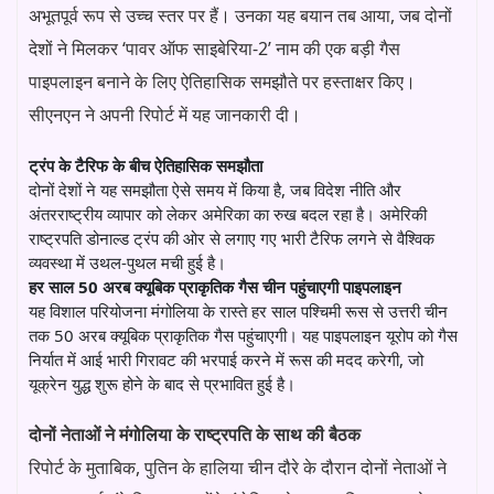
अभूतपूर्व रूप से उच्च स्तर पर हैं। उनका यह बयान तब आया, जब दोनों
देशों ने मिलकर ‘पावर ऑफ साइबेरिया-2’ नाम की एक बड़ी गैस
पाइपलाइन बनाने के लिए ऐतिहासिक समझौते पर हस्ताक्षर किए।
सीएनएन ने अपनी रिपोर्ट में यह जानकारी दी।
ट्रंप के टैरिफ के बीच ऐतिहासिक समझौता
दोनों देशों ने यह समझौता ऐसे समय में किया है, जब विदेश नीति और
अंतरराष्ट्रीय व्यापार को लेकर अमेरिका का रुख बदल रहा है। अमेरिकी
राष्ट्रपति डोनाल्ड ट्रंप की ओर से लगाए गए भारी टैरिफ लगने से वैश्विक
व्यवस्था में उथल-पुथल मची हुई है।
हर साल 50 अरब क्यूबिक प्राकृतिक गैस चीन पहुंचाएगी पाइपलाइन
यह विशाल परियोजना मंगोलिया के रास्ते हर साल पश्चिमी रूस से उत्तरी चीन
तक 50 अरब क्यूबिक प्राकृतिक गैस पहुंचाएगी। यह पाइपलाइन यूरोप को गैस
निर्यात में आई भारी गिरावट की भरपाई करने में रूस की मदद करेगी, जो
यूक्रेन युद्ध शुरू होने के बाद से प्रभावित हुई है।
दोनों नेताओं ने मंगोलिया के राष्ट्रपति के साथ की बैठक
रिपोर्ट के मुताबिक, पुतिन के हालिया चीन दौरे के दौरान दोनों नेताओं ने