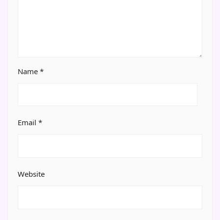
Name
*
Email
*
Website