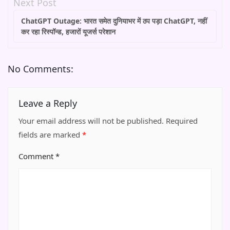
Next Post
ChatGPT Outage: भारत समेत दुनियाभर में ठप पड़ा ChatGPT, नहीं
कर रहा रिस्पॉन्ड, हजारों यूजर्स परेशान
No Comments:
Leave a Reply
Your email address will not be published.
Required
fields are marked
*
Comment
*