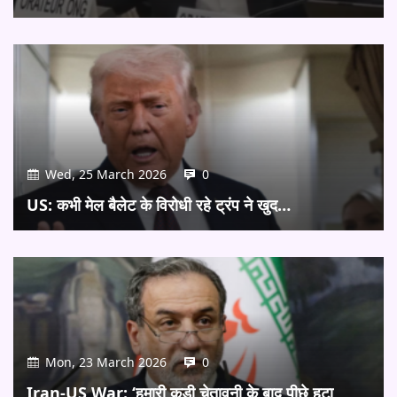
Wed, 25 March 2026
0
US: कभी मेल बैलेट के विरोधी रहे ट्रंप ने खुद…
Mon, 23 March 2026
0
Iran-US War: ‘हमारी कड़ी चेतावनी के बाद पीछे हटा