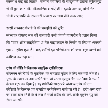
एकसाथ कई घंटे बिताए। उन्होंने मंगोलिया के राष्ट्रपति उखना सुरेलसुख
से भी मुलाकात और औपचारिक वार्ताएं कीं। इसके अलावा, दोनों नेता
चीनी राष्ट्रपति के सरकारी आवास पर चाय पीते नजर आए।
रूसी सरकार कंपनी ने की समझौते की पुष्टि
मंगलवार दोपहर रूस की सरकारी उर्जा कंपनी गजप्रोम ने एलान किया
कि ‘पावर ऑफ साइबेरिया-2’ गैस पाइपलाइन के निर्माण के लिए बाध्यकारी
एक समझौता हुआ है। कई वर्षों से इस परियोजना को रूस शुरू करने की
कोशिश कर रहा था।
ट्रंप की नीति के खिलाफ सामूहिक प्रतिक्रिया
सीएनएन की रिपोर्ट के मुताबिक, यह समझौता पुतिन के लिए एक बड़ी जीत है।
यूरोप के स्थान पर अब उन्होंने चीन को अपना प्रमुख गैस उपभोक्ता के रूप में
देखना शुरू कर दिया है। यह अमेरिकी राष्ट्रपति डोनाल्ड ट्रंप की उन
कोशिशों के खिलाफ एक सामूहिक प्रतिक्रिया मानी जा रही है। ट्रंप अन्य देशों
पर दबाव डाल रहे हैं कि वे रूस से उर्जा खरीद बंद करें, ताकि यूक्रेन युद्ध को
रोका जा सके।