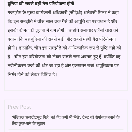
दुनिया की सबसे बड़ी गैस परियोजना होगी
गजप्रोम के मुख्य कार्यकारी अधिकारी (सीईओ) अलेक्सी मिलर ने कहा
कि इस समझौते में तीस साल तक गैसे की आपूर्ति का प्रावधान है और
इसकी कीमत की तुलना में कम होगी। उन्होंने समाचार एजेंसी तास को
बताया कि यह दुनिया की सबसे बड़ी और सबसे महंगी गैस परियोजना
होगी। हालांकि, चीन इस समझौते की आधिकारिक रूप से पुष्टि नहीं की
है। चीन इस परियोजना को लेकर सतर्क रुख अपनाए हुए हैं, क्योंकि वह
नवीनीकरण उर्जा की ओर जा रहा है और एकमात्र उर्जा आपूर्तिकर्ता पर
निर्भर होने को लेकर चिंतित है।
Prev Post
‘मेडिकल सब्स्टीट्यूट मिले, नई गेंद कभी भी मिले’, टेस्ट को रोमांचक बनाने के
लिए कुक-वॉन के सुझाव