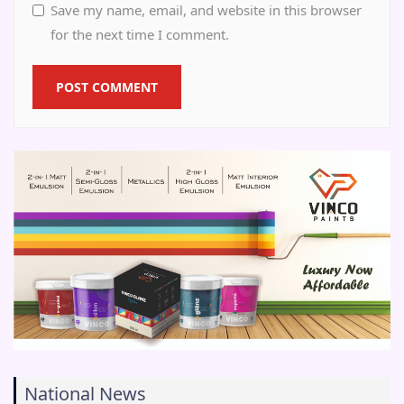
Save my name, email, and website in this browser
for the next time I comment.
National News