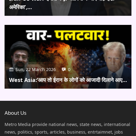
अमेरिका’,…
Sun, 22 March 2026
0
West Asia:’आप तो ईरान के लोगों को आजादी दिलाने आए…
About Us
Metro Media provide national news, state news, international
news, politics, sports, articles, business, entrtaimnet, jobs