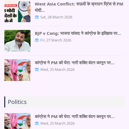
West Asia Conflict: सऊदी के क्राउन प्रिंस से PM
मोदी…
Sat, 28 March 2026
BJP v Cong: भाजपा सांसद ने कांग्रेस के इतिहास पर…
Fri, 27 March 2026
कांग्रेस ने PM को घेरा: नारी शक्ति वंदन कानून पर…
Wed, 25 March 2026
Politics
कांग्रेस ने PM को घेरा: नारी शक्ति वंदन कानून पर…
Wed, 25 March 2026