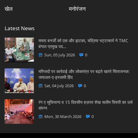
खेल
मनोरंजन
Latest News
ममता बनर्जी को एक और झटका, चंद्रिमा भट्टाचार्य ने TMC
बंगाल प्रमुख पद…
Sun, 05 July 2026
0
मस्जिदों पर कार्रवाई और लोकतंत्र पर बढ़ते खतरे चिंताजनक:
जमाअत-ए-इस्लामी हिंद
Sat, 04 July 2026
0
रंग ए सूफियाना व 15 दिवसीय हज़रत शेख सलीम चिश्ती का उर्स
संपन्न
Mon, 30 March 2026
0