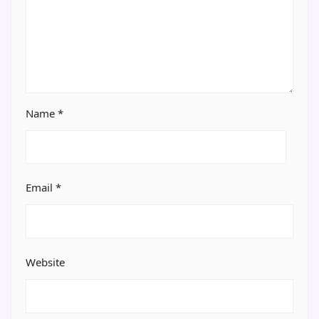
Name
*
Email
*
Website