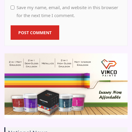
Save my name, email, and website in this browser
for the next time I comment.