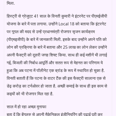
मिला.
हिस्ट्री से ग्रेजुएट 41 साल के विनती कुमारी ने इंटरनेट पर पीएमईजीपी
योजना के बारे में पता लगाया. उन्होंने Local 18 को बताया कि इंटरनेट
पर गूगल की मदद से उन्हें प्रधानमंत्री रोजगार सृजन कार्यक्रम
(पीएमइजीपी) के बारे में जानकारी मिली. इसके बाद उन्होंने अपने पति को
लोन की प्रक्रिया के बारे में बताया और 25 लाख का लोन लेकर उन्होंने
अपनी फैक्ट्री को दूसरी जगह शिफ्ट किया. साथ ही कई मशीनें भी लगाई
गई, बिजली की निर्बाध आपूर्ति और सतत रूप से मेहनत का परिणाम ये
हुआ कि अब पटना में पॉलीनेट एक ब्रांड के रूप में स्थापित हो चुका है.
विनती बताती हैं कि पटना के वाटर टैंक की इस फैक्ट्री सालाना एक से
डेढ़ करोड़ का टर्नओवर हो जाता है. अच्छी कमाई के साथ ही इस काम से
कइयों को भी रोजगार मिल रहा है.
साल में हो रहा अच्छा मुनाफा
बता दें कि बेंगलुरु से अपनी मैकेनिकल इंजीनियरिंग की पढ़ाई पूरी कर