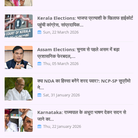
Kerala Elections: भाजपा प्रत्याशी के खिलाफ हाईकोर्ट
पहुंची कांग्रेस, सांप्रदायिक…
Sun, 22 March 2026
Assam Elections: चुनाव से पहले असम में बड़ा
प्रशासनिक फेरबदल,…
Thu, 05 March 2026
क्या NDA का हिस्सा बनेंगे शरद पवार?: NCP-SP सुप्रीमो
ने…
Sat, 31 January 2026
Karnataka: राज्यपाल के अधुरा भाषण देकर सदन से
जाने का…
Thu, 22 January 2026