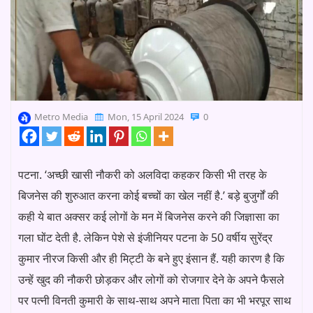
Metro Media
Mon, 15 April 2024
0
पटना. ‘अच्छी खासी नौकरी को अलविदा कहकर किसी भी तरह के
बिजनेस की शुरुआत करना कोई बच्चों का खेल नहीं है.’ बड़े बुजुर्गों की
कही ये बात अक्सर कई लोगों के मन में बिजनेस करने की जिज्ञासा का
गला घोंट देती है. लेकिन पेशे से इंजीनियर पटना के 50 वर्षीय सुरेंद्र
कुमार नीरज किसी और ही मिट्टी के बने हुए इंसान हैं. यही कारण है कि
उन्हें खुद की नौकरी छोड़कर और लोगों को रोजगार देने के अपने फैसले
पर पत्नी विनती कुमारी के साथ-साथ अपने माता पिता का भी भरपूर साथ