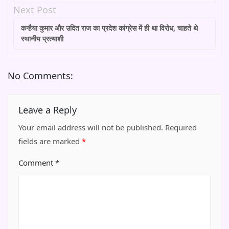
Next Post
कन्हैया कुमार और उदित राज का प्रदेश कांग्रेस में ही था विरोध, चाहते थे
स्थानीय प्रत्याशी
No Comments:
Leave a Reply
Your email address will not be published.
Required
fields are marked
*
Comment
*