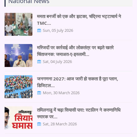
National News
ममता बनर्जी को एक और झटका, चंद्रिमा भट्टाचार्य ने
TMC…
Sun, 05 July 2026
मस्जिदों पर कार्रवाई और लोकतंत्र पर बढ़ते खतरे
चिंताजनक: जमाअत-ए-इस्लामी…
Sat, 04 July 2026
जनगणना 2027: आज जारी हो सकता है पूरा प्लान,
डिजिटल…
Mon, 30 March 2026
तमिलनाडु में चढ़ा सियासी पारा: स्टालिन ने करुणानिधि
स्मारक पर…
Sat, 28 March 2026