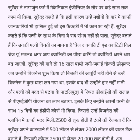
सुरेंद्र ने नागार्जुन फर्म में मैकेनिकल इंजीनियर के तौर पर कई साल तक
काम भी किया. सुरेंद्र कहते हैं कि इसी कारण उन्हें मशीनों के बारे में काफी
जानकारियां भी हासिल हुई जो इस फैक्ट्री में भी काम आ रही हैं. सुरेंद्र
कहते हैं कि पत्नी के साथ के बिना ये सब संभव नहीं हो पाता. सुरेंद्र बताते
हैं कि उनकी पत्नी विनती का मानना है ‘चेज द क्वालिटी एंड क्वांटिटी विल
चेज यू’ मतलब अगर आप क्वालिटी का पीछा करेंगे तो क्वांटिटी अपने आप
बढ़ जाएगी. सुरेंद्र की माने तो 16 साल पहले जमी-जमाई नौकरी छोड़कर
जब उन्होंने बिजनेस शुरू किया तो बिजली की आपूर्ति नहीं होने से उन्हें
बिजनेस में कुछ घाटा लग गया था. इसके बाद भी उन्होंने हार नहीं मानी
और पत्नी की मदद से पटना के पाटलिपुत्र में स्थित डीआईसी की सलाह
से पीएमईजीपी योजना का लाभ उठाया. इसके लिए उन्होंने अपनी पत्नी के
साथ 15 दिनों का ईडीपी कोर्स भी किया, जिससे उन्हें बिजनेस की
प्लानिंग में काफी मदद मिली.2500 से शुरू होती है टंकी की रेंजबता दें कि
सुरेंद्र अपने कारखाने में 500 लीटर से लेकर 2000 लीटर की वाटर टैंक
बनाते हैं. जिसकी कीमत 2500 से लेकर 20,000 तक होती है. अब