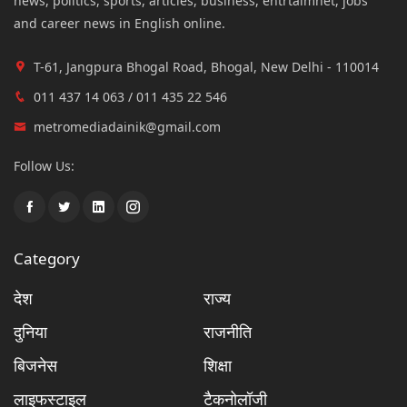
news, politics, sports, articles, business, entrtaimnet, jobs
and career news in English online.
T-61, Jangpura Bhogal Road, Bhogal, New Delhi - 110014
011 437 14 063 / 011 435 22 546
metromediadainik@gmail.com
Follow Us:
Category
देश
राज्य
दुनिया
राजनीति
बिजनेस
शिक्षा
लाइफस्टाइल
टैकनोलॉजी