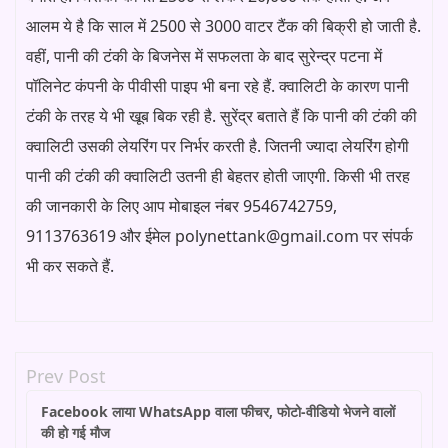
आलम ये है कि साल में 2500 से 3000 वाटर टैंक की बिक्री हो जाती है.
वहीं, पानी की टंकी के बिजनेस में सफलता के बाद सुरेन्द्र पटना में
पॉलिनेट कंपनी के पीवीसी पाइप भी बना रहे हैं. क्वालिटी के कारण पानी
टंकी के तरह ये भी खूब बिक रही है. सुरेंद्र बताते हैं कि पानी की टंकी की
क्वालिटी उसकी लेयरिंग पर निर्भर करती है. जितनी ज्यादा लेयरिंग होगी
पानी की टंकी की क्वालिटी उतनी ही बेहतर होती जाएगी. किसी भी तरह
की जानकारी के लिए आप मोबाइल नंबर 9546742759,
9113763619 और ईमेल polynettank@gmail.com पर संपर्क
भी कर सकते हैं.
Prev Post
Facebook लाया WhatsApp वाला फीचर, फोटो-वीडियो भेजने वालों
की हो गई मौज