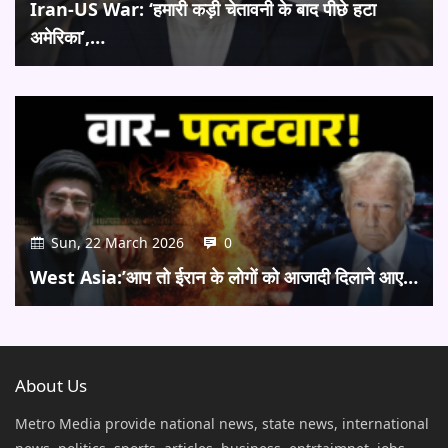
Iran-US War: ‘हमारी कड़ी चेतावनी के बाद पीछे हटा
अमेरिका’,…
Sun, 22 March 2026
0
West Asia:’आप तो ईरान के लोगों को आजादी दिलाने आए…
About Us
Metro Media provide national news, state news, international