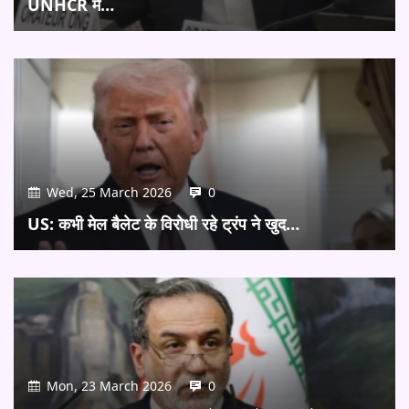
UNHCR में…
Wed, 25 March 2026
0
US: कभी मेल बैलेट के विरोधी रहे ट्रंप ने खुद…
Mon, 23 March 2026
0