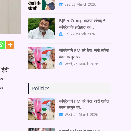
Sat, 28 March 2026
BJP v Cong: भाजपा सांसद ने
कांग्रेस के इतिहास पर…
Fri, 27 March 2026
कांग्रेस ने PM को घेरा: नारी शक्ति
वंदन कानून पर…
Wed, 25 March 2026
 इंडी
 की
कर
Politics
कांग्रेस ने PM को घेरा: नारी शक्ति
वंदन कानून पर…
Wed, 25 March 2026
’
Kerala Elections: भाजपा