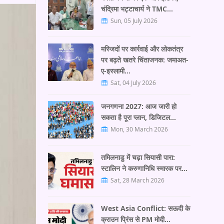
चंद्रिमा भट्टाचार्य ने TMC…
Sun, 05 July 2026
मस्जिदों पर कार्रवाई और लोकतंत्र
पर बढ़ते खतरे चिंताजनक: जमाअत-
ए-इस्लामी…
Sat, 04 July 2026
जनगणना 2027: आज जारी हो
सकता है पूरा प्लान, डिजिटल…
Mon, 30 March 2026
तमिलनाडु में चढ़ा सियासी पारा:
स्टालिन ने करुणानिधि स्मारक पर…
Sat, 28 March 2026
West Asia Conflict: सऊदी के
क्राउन प्रिंस से PM मोदी…