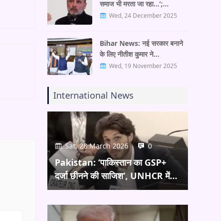
समाज भी मरता जा रहा…’;…
Wed, 24 December 2025
Bihar News: नई सरकार बनाने
के लिए नीतीश कुमार ने…
Wed, 19 November 2025
International News
Sat, 28 March 2026
0
Pakistan: ‘पाकिस्तान का GSP+
दर्जा छीनने की साजिश’, UNHCR में…