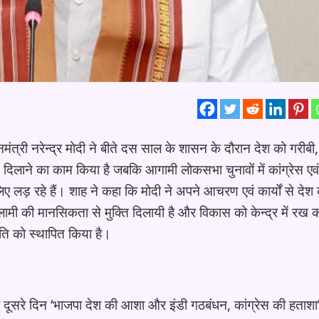
ंत्री नरेन्द्र मोदी ने बीते दस साल के शासन के दौरान देश को गरीबी,
ि दिलाने का काम किया है जबकि आगामी लोकसभा चुनावों में कांग्रेस एवं
लिए लड़ रहे हैं। शाह ने कहा कि मोदी ने अपने आचरण एवं कार्यों से देश
मी की मानसिकता से मुक्ति दिलायी है और विकास को केन्द्र में रख 
ीति को स्थापित किया है।
के दूसरे दिन ‘भाजपा देश की आशा और इंडी गठबंधन, कांग्रेस की हताशा