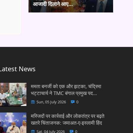
आजादी दिलाने आए…
Latest News
ममता बनर्जी को एक और झटका, चंद्रिमा
भट्टाचार्य ने TMC बंगाल प्रमुख पद…
Sun, 05 July 2026
0
मस्जिदों पर कार्रवाई और लोकतंत्र पर बढ़ते
खतरे चिंताजनक: जमाअत-ए-इस्लामी हिंद
Sat, 04 July 2026
0