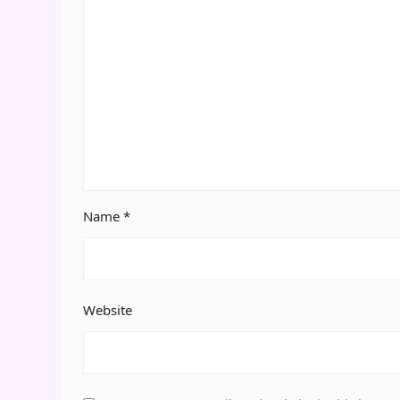
Name
*
Website