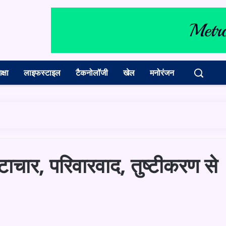
क्षा
लाइफस्टाइल
टैकनोलॉजी
खेल
मनोरंजन
ष्टाचार, परिवारवाद, तुष्टीकरण से