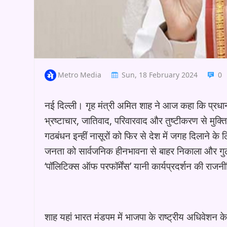
Metro Media
Sun, 18 February 2024
0
नई दिल्ली। गृह मंत्री अमित शाह ने आज कहा कि प्रधानम
भ्रष्टाचार, जातिवाद, परिवारवाद और तुष्टीकरण से मुक्त
गठबंधन इन्हीं नासूरों को फिर से देश में जगह दिलाने के 
जनता को सार्वजनिक हीनभावना से बाहर निकाला और गुला
‘पॉलिटिक्स ऑफ परफॉर्मेंस’ यानी कार्यप्रदर्शन की राजन
शाह यहां भारत मंडपम में भाजपा के राष्ट्रीय अधिवेशन 