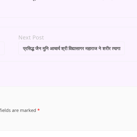
Next Post
”
प्रसिद्ध जैन मुनि आचार्य श्री विद्यासागर महाराज ने शरीर त्यागा
fields are marked
*