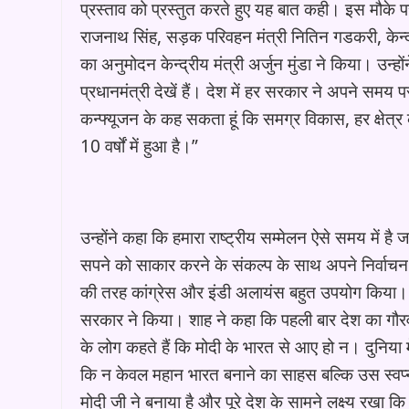
प्रस्ताव को प्रस्तुत करते हुए यह बात कही। इस मौके पर 
राजनाथ सिंह, सड़क परिवहन मंत्री नितिन गडकरी, केन्द्र
का अनुमोदन केन्द्रीय मंत्री अर्जुन मुंडा ने किया। उन्
प्रधानमंत्री देखें हैं। देश में हर सरकार ने अपने स
कन्फ्यूजन के कह सकता हूं कि समग्र विकास, हर क्षेत्
10 वर्षों में हुआ है।”
उन्होंने कहा कि हमारा राष्ट्रीय सम्मेलन ऐसे समय में 
सपने को साकार करने के संकल्प के साथ अपने निर्वाचन क
की तरह कांग्रेस और इंडी अलायंस बहुत उपयोग किया। ले
सरकार ने किया। शाह ने कहा कि पहली बार देश का गौरव पू
के लोग कहते हैं कि मोदी के भारत से आए हो न। दुनिया में
कि न केवल महान भारत बनाने का साहस बल्कि उस स्वप्न को
मोदी जी ने बनाया है और पूरे देश के सामने लक्ष्य रखा 