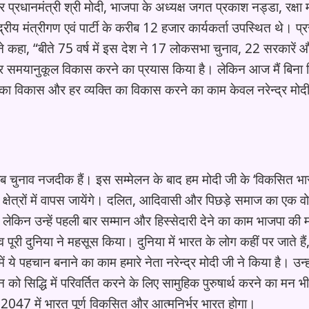
प्रधानमंत्री श्री मोदी, भाजपा के अध्यक्ष जगत प्रकाश नड्डा, रक्षा म
ीय मंत्रीगण एवं पार्टी के करीब 12 हजार कार्यकर्ता उपस्थित थे। प्र
होंने कहा, “बीते 75 वर्ष में इस देश ने 17 लोकसभा चुनाव, 22 सरकारें
मय पर समयानुकूल विकास करने का प्रयास किया है। लेकिन आज मैं बिना
र का विकास और हर व्यक्ति का विकास करने का काम केवल नरेन्द्र मोदी
है जब चुनाव नजदीक हैं। इस सम्मेलन के बाद हम मोदी जी के ‘विकसित भा
्षेत्रों में वापस जायेंगे। दलित, आदिवासी और पिछड़े समाज का एक वो
किन उन्हें पहली बार सम्मान और हिस्सेदारी देने का काम भाजपा की म
री दुनिया ने महसूस किया। दुनिया में भारत के लोग कहीं पर जाते हैं,
 ये पहचान बनाने का काम हमारे नेता नरेन्द्र मोदी जी ने किया है। उन्ह
 सिद्धि में परिवर्तित करने के लिए सामुहिक पुरुषार्थ करने का मन भी 
कि 2047 में भारत पूर्ण विकसित और आत्मनिर्भर भारत होगा।