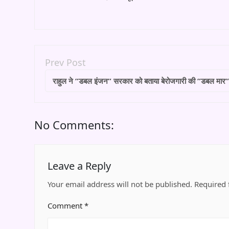
Prev Post
राहुल ने ”डबल इंजन” सरकार को बताया बेरोजगारी की ”डबल मार
No Comments:
Leave a Reply
Your email address will not be published.
Required 
Comment
*