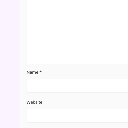
Name
*
Website