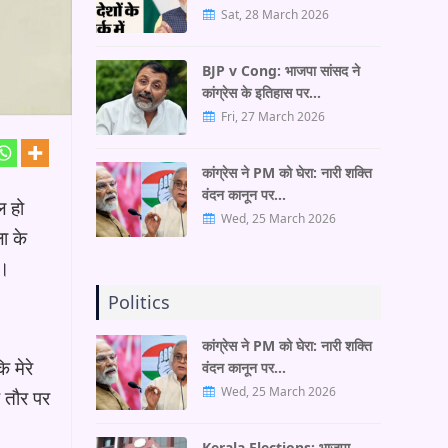
Sat, 28 March 2026
BJP v Cong: भाजपा सांसद ने
कांग्रेस के इतिहास पर…
Fri, 27 March 2026
कांग्रेस ने PM को घेरा: नारी शक्ति
वंदन कानून पर…
ल हो
Wed, 25 March 2026
ला के
ं।
Politics
कांग्रेस ने PM को घेरा: नारी शक्ति
ि मेरे
वंदन कानून पर…
Wed, 25 March 2026
े तौर पर
Kerala Elections: भाजपा