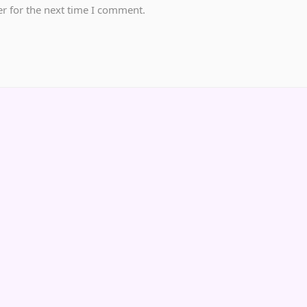
r for the next time I comment.