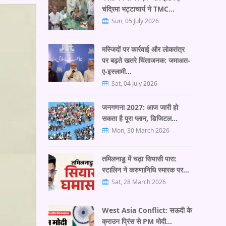
चंद्रिमा भट्टाचार्य ने TMC…
Sun, 05 July 2026
मस्जिदों पर कार्रवाई और लोकतंत्र
पर बढ़ते खतरे चिंताजनक: जमाअत-
ए-इस्लामी…
Sat, 04 July 2026
जनगणना 2027: आज जारी हो
सकता है पूरा प्लान, डिजिटल…
Mon, 30 March 2026
तमिलनाडु में चढ़ा सियासी पारा:
स्टालिन ने करुणानिधि स्मारक पर…
Sat, 28 March 2026
West Asia Conflict: सऊदी के
क्राउन प्रिंस से PM मोदी…