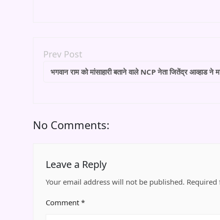
Prev Post
भगवान राम को मांसाहारी बताने वाले NCP नेता जितेंद्र आव्हाड ने मा
No Comments:
Leave a Reply
Your email address will not be published.
Required 
Comment
*