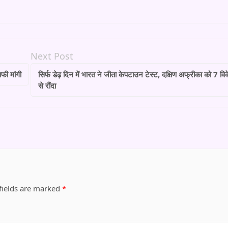
Next Post
फी मांगी
सिर्फ डेढ़ दिन में भारत ने जीता केपटाउन टेस्ट, दक्षिण अफ्रीका को 7 वि
से रौंदा
fields are marked
*