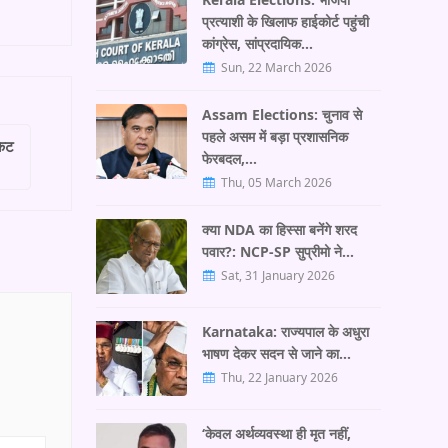
प्रत्याशी के खिलाफ हाईकोर्ट पहुंची
कांग्रेस, सांप्रदायिक…
Sun, 22 March 2026
Assam Elections: चुनाव से
पहले असम में बड़ा प्रशासनिक
केट
फेरबदल,…
Thu, 05 March 2026
क्या NDA का हिस्सा बनेंगे शरद
पवार?: NCP-SP सुप्रीमो ने…
Sat, 31 January 2026
Karnataka: राज्यपाल के अधुरा
भाषण देकर सदन से जाने का…
Thu, 22 January 2026
‘केवल अर्थव्यवस्था ही मृत नहीं,