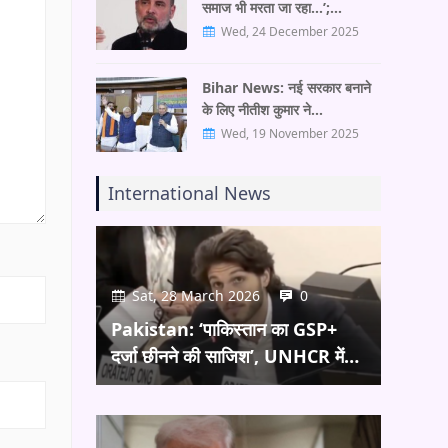
समाज भी मरता जा रहा…’;…
Wed, 24 December 2025
Bihar News: नई सरकार बनाने
के लिए नीतीश कुमार ने…
Wed, 19 November 2025
International News
Sat, 28 March 2026
0
Pakistan: ‘पाकिस्तान का GSP+
दर्जा छीनने की साजिश’, UNHCR में…