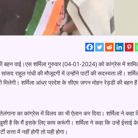
 की बहन वाई।एस शर्मिला गुरुवार (04-01-2024) को कांग्रेस में शामि
सांसद राहुल गांधी की मौजूदगी में उन्होंने पार्टी की सदस्यता ली। शर्मि
मजबूती मिलेगी। शर्मिला आंध्र प्रदेश के सीएम जगन मोहन रेड्डी की बहन है
र तेलंगाना का कांग्रेस में विलय का भी ऐलान कर दिया। शर्मिला ने कहा क
 खुशी है कि मैं इसके लिए काम करूंगी। शर्मिला ने कहा कि उन्हें ईसाई क
ी सत्ता में नहीं होगी तो यही होगा।