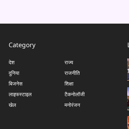
Category
देश
राज्य
दुनिया
राजनीति
बिजनेस
शिक्षा
लाइफस्टाइल
टैकनोलॉजी
खेल
मनोरंजन