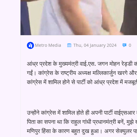
Metro Media
Thu, 04 January 2024
0
आंध्र प्रदेश के मुख्यमंत्री वाई.एस. जगन मोहन रेड्डी
गईं। कांग्रेस के राष्ट्रीय अध्यक्ष मल्लिकार्जुन खरगे और 
कांग्रेस में शामिल होने से पार्टी को आंध्र प्रदेश में 
उन्होंने कांग्रेस में शामिल होते ही अपनी पार्टी वाईएसआ
पिता का सपना था कि राहुल गांधी प्रधानमंत्री बनें, मुझे
मणिपुर हिंसा के कारण बहुत दुख हुआ। अगर सेक्युलर पार्ट