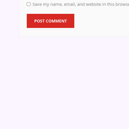
Save my name, email, and website in this browse