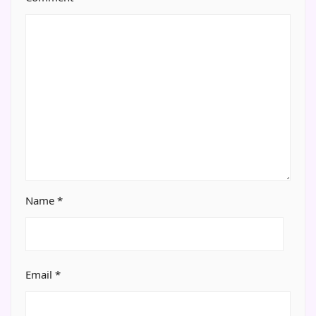
Name
*
Email
*