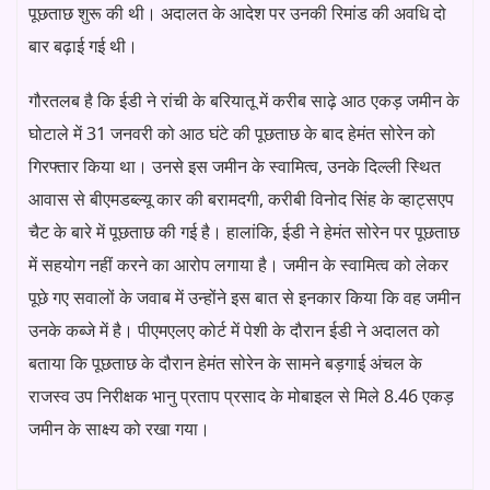
पूछताछ शुरू की थी। अदालत के आदेश पर उनकी रिमांड की अवधि दो
बार बढ़ाई गई थी।
गौरतलब है कि ईडी ने रांची के बरियातू में करीब साढ़े आठ एकड़ जमीन के
घोटाले में 31 जनवरी को आठ घंटे की पूछताछ के बाद हेमंत सोरेन को
गिरफ्तार किया था। उनसे इस जमीन के स्वामित्व, उनके दिल्ली स्थित
आवास से बीएमडब्ल्यू कार की बरामदगी, करीबी विनोद सिंह के व्हाट्सएप
चैट के बारे में पूछताछ की गई है। हालांकि, ईडी ने हेमंत सोरेन पर पूछताछ
में सहयोग नहीं करने का आरोप लगाया है। जमीन के स्वामित्व को लेकर
पूछे गए सवालों के जवाब में उन्होंने इस बात से इनकार किया कि वह जमीन
उनके कब्जे में है। पीएमएलए कोर्ट में पेशी के दौरान ईडी ने अदालत को
बताया कि पूछताछ के दौरान हेमंत सोरेन के सामने बड़गाई अंचल के
राजस्व उप निरीक्षक भानु प्रताप प्रसाद के मोबाइल से मिले 8.46 एकड़
जमीन के साक्ष्य को रखा गया।