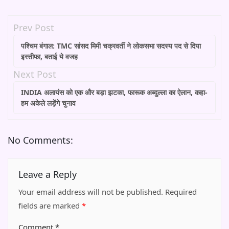
Prev Post
पश्चिम बंगाल: TMC सांसद मिमी चक्रवर्ती ने लोकसभा सदस्य पद से दिया
इस्तीफा, बताई ये वजह
Next Post
INDIA अलायंस को एक और बड़ा झटका, फारूक अब्दुल्ला का ऐलान, कहा-
हम अकेले लड़ेंगे चुनाव
No Comments:
Leave a Reply
Your email address will not be published.
Required
fields are marked
*
Comment
*