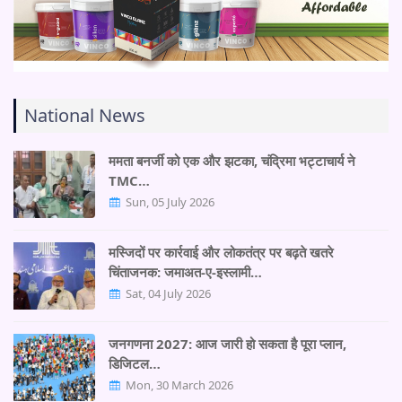
National News
ममता बनर्जी को एक और झटका, चंद्रिमा भट्टाचार्य ने
TMC…
Sun, 05 July 2026
मस्जिदों पर कार्रवाई और लोकतंत्र पर बढ़ते खतरे
चिंताजनक: जमाअत-ए-इस्लामी…
Sat, 04 July 2026
जनगणना 2027: आज जारी हो सकता है पूरा प्लान,
डिजिटल…
Mon, 30 March 2026