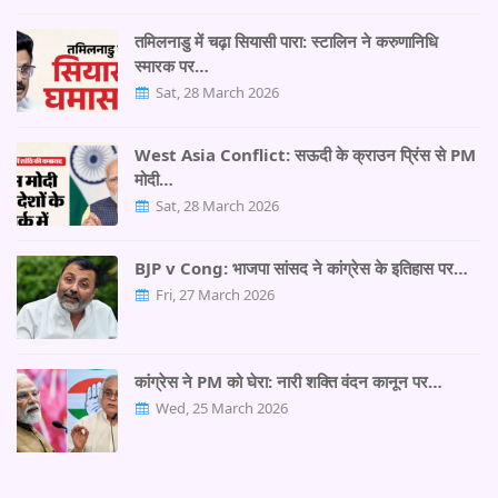
तमिलनाडु में चढ़ा सियासी पारा: स्टालिन ने करुणानिधि
स्मारक पर…
Sat, 28 March 2026
West Asia Conflict: सऊदी के क्राउन प्रिंस से PM
मोदी…
Sat, 28 March 2026
BJP v Cong: भाजपा सांसद ने कांग्रेस के इतिहास पर…
Fri, 27 March 2026
कांग्रेस ने PM को घेरा: नारी शक्ति वंदन कानून पर…
Wed, 25 March 2026