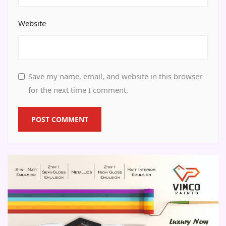
Website
Save my name, email, and website in this browser
for the next time I comment.