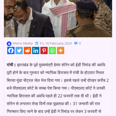
Metro Media
Fri, 16 February 2024
0
रांची।
झारखंड के पूर्व मुख्यमंत्री हेमंत सोरेन को ईडी रिमांड की अवधि
पूरी होने के बाद गुरुवार को न्यायिक हिरासत में रांची के होटवार स्थित
बिरसा मुंडा सेंट्रल जेल भेज दिया गया। इससे पहले उन्हें दोपहर करीब 2
बजे पीएमएलए कोर्ट के समक्ष पेश किया गया। पीएमएलए कोर्ट ने उनकी
न्यायिक हिरासत की अवधि पहले ही 22 फरवरी तक दी थी। ईडी ने
सोरेन से लगातार तेरह दिनों तक पूछताछ की। 31 जनवरी की रात
गिरफ्तार किए जाने के बाद उन्हें ईडी ने रिमांड पर लेकर 3 फरवरी से