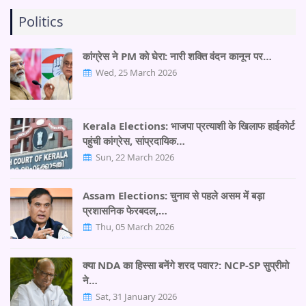
Politics
कांग्रेस ने PM को घेरा: नारी शक्ति वंदन कानून पर…
Wed, 25 March 2026
Kerala Elections: भाजपा प्रत्याशी के खिलाफ हाईकोर्ट
पहुंची कांग्रेस, सांप्रदायिक…
Sun, 22 March 2026
Assam Elections: चुनाव से पहले असम में बड़ा
प्रशासनिक फेरबदल,…
Thu, 05 March 2026
क्या NDA का हिस्सा बनेंगे शरद पवार?: NCP-SP सुप्रीमो
ने…
Sat, 31 January 2026