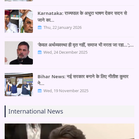
Karnataka: राज्यपाल के अधुरा भाषण देकर सदन से
जाने का…
Thu, 22 January 2026
‘केवल अर्थव्यवस्था ही मृत नहीं, समाज भी मरता जा रहा…’;…
Wed, 24 December 2025
Bihar News: नई सरकार बनाने के लिए नीतीश कुमार
ने…
Wed, 19 November 2025
International News