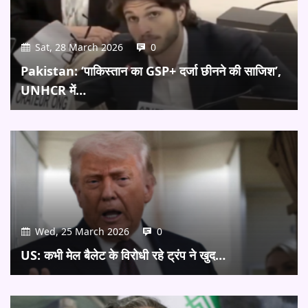
Sat, 28 March 2026
0
Pakistan: ‘पाकिस्तान का GSP+ दर्जा छीनने की साजिश’,
UNHCR में…
Wed, 25 March 2026
0
US: कभी मेल बैलेट के विरोधी रहे ट्रंप ने खुद…