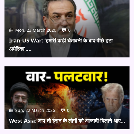
Mon, 23 March 2026
0
Iran-US War: ‘हमारी कड़ी चेतावनी के बाद पीछे हटा
अमेरिका’,…
Sun, 22 March 2026
0
West Asia:’आप तो ईरान के लोगों को आजादी दिलाने आए…