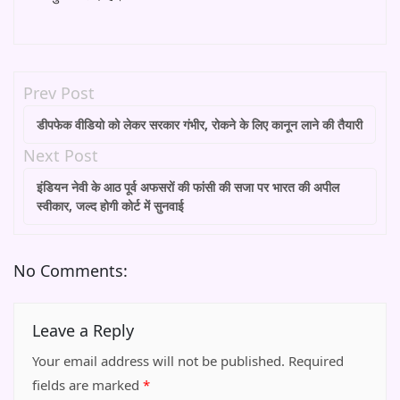
Prev Post
डीपफेक वीडियो को लेकर सरकार गंभीर, रोकने के लिए कानून लाने की तैयारी
Next Post
इंडियन नेवी के आठ पूर्व अफसरों की फांसी की सजा पर भारत की अपील
स्वीकार, जल्द होगी कोर्ट में सुनवाई
No Comments:
Leave a Reply
Your email address will not be published.
Required
fields are marked
*