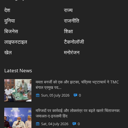
देश
राज्य
दुनिया
राजनीति
बिजनेस
शिक्षा
लाइफस्टाइल
टैकनोलॉजी
खेल
मनोरंजन
Latest News
ममता बनर्जी को एक और झटका, चंद्रिमा भट्टाचार्य ने TMC
बंगाल प्रमुख पद…
Sun, 05 July 2026
0
मस्जिदों पर कार्रवाई और लोकतंत्र पर बढ़ते खतरे चिंताजनक:
जमाअत-ए-इस्लामी हिंद
Sat, 04 July 2026
0