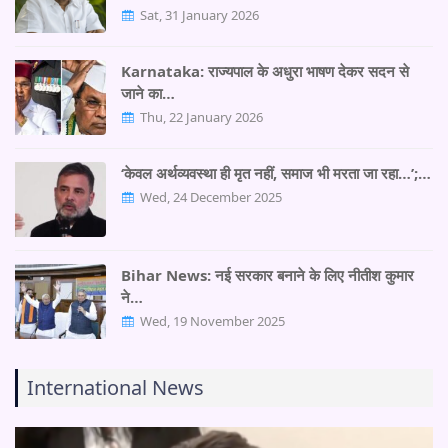
Sat, 31 January 2026
Karnataka: राज्यपाल के अधुरा भाषण देकर सदन से
जाने का…
Thu, 22 January 2026
‘केवल अर्थव्यवस्था ही मृत नहीं, समाज भी मरता जा रहा…’;…
Wed, 24 December 2025
Bihar News: नई सरकार बनाने के लिए नीतीश कुमार
ने…
Wed, 19 November 2025
International News