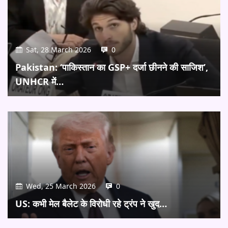
Sat, 28 March 2026
0
Pakistan: ‘पाकिस्तान का GSP+ दर्जा छीनने की साजिश’,
UNHCR में…
Wed, 25 March 2026
0
US: कभी मेल बैलेट के विरोधी रहे ट्रंप ने खुद…