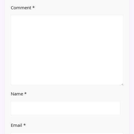
Comment
*
Name
*
Email
*