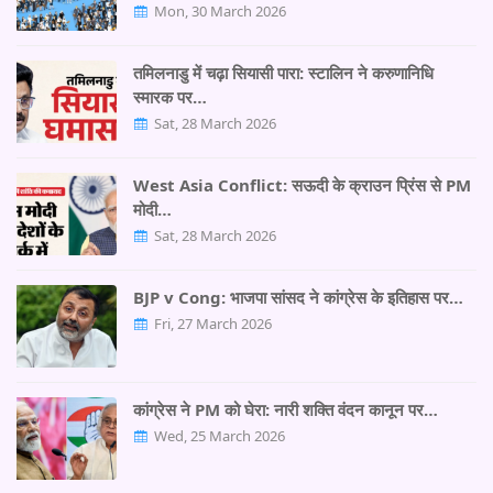
Mon, 30 March 2026
तमिलनाडु में चढ़ा सियासी पारा: स्टालिन ने करुणानिधि
स्मारक पर…
Sat, 28 March 2026
West Asia Conflict: सऊदी के क्राउन प्रिंस से PM
मोदी…
Sat, 28 March 2026
BJP v Cong: भाजपा सांसद ने कांग्रेस के इतिहास पर…
Fri, 27 March 2026
कांग्रेस ने PM को घेरा: नारी शक्ति वंदन कानून पर…
Wed, 25 March 2026