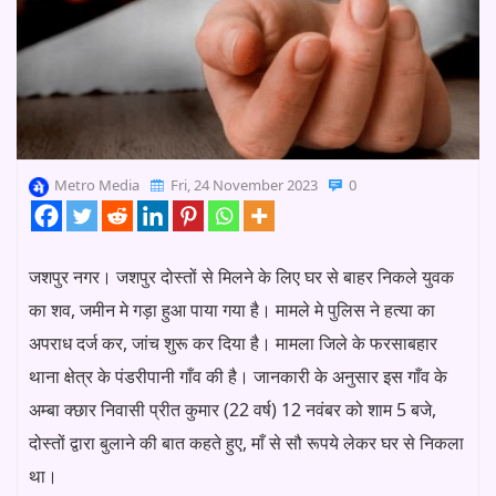
Metro Media
Fri, 24 November 2023
0
जशपुर नगर। जशपुर दोस्तों से मिलने के लिए घर से बाहर निकले युवक
का शव, जमीन मे गड़ा हुआ पाया गया है। मामले मे पुलिस ने हत्या का
अपराध दर्ज कर, जांच शुरू कर दिया है। मामला जिले के फरसाबहार
थाना क्षेत्र के पंडरीपानी गाँव की है। जानकारी के अनुसार इस गाँव के
अम्बा क्छार निवासी प्रीत कुमार (22 वर्ष) 12 नवंबर को शाम 5 बजे,
दोस्तों द्वारा बुलाने की बात कहते हुए, माँ से सौ रूपये लेकर घर से निकला
था।