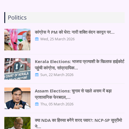
Politics
कांग्रेस ने PM को घेरा: नारी शक्ति वंदन कानून पर…
Wed, 25 March 2026
Kerala Elections: भाजपा प्रत्याशी के खिलाफ हाईकोर्ट
पहुंची कांग्रेस, सांप्रदायिक…
Sun, 22 March 2026
Assam Elections: चुनाव से पहले असम में बड़ा
प्रशासनिक फेरबदल,…
Thu, 05 March 2026
क्या NDA का हिस्सा बनेंगे शरद पवार?: NCP-SP सुप्रीमो
ने…