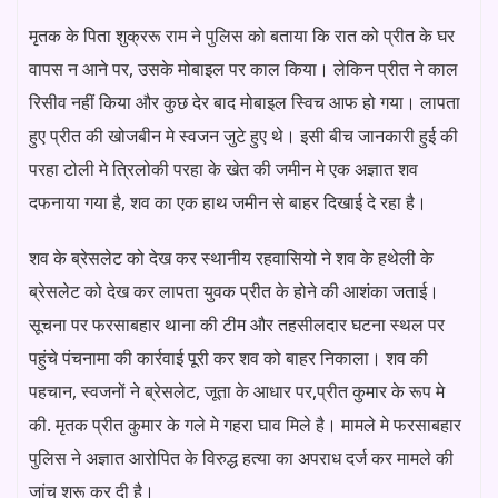
मृतक के पिता शुक्ररू राम ने पुलिस को बताया कि रात को प्रीत के घर
वापस न आने पर, उसके मोबाइल पर काल किया। लेकिन प्रीत ने काल
रिसीव नहीं किया और कुछ देर बाद मोबाइल स्विच आफ हो गया। लापता
हुए प्रीत की खोजबीन मे स्वजन जुटे हुए थे। इसी बीच जानकारी हुई की
परहा टोली मे त्रिलोकी परहा के खेत की जमीन मे एक अज्ञात शव
दफनाया गया है, शव का एक हाथ जमीन से बाहर दिखाई दे रहा है।
शव के ब्रेसलेट को देख कर स्थानीय रहवासियो ने शव के हथेली के
ब्रेसलेट को देख कर लापता युवक प्रीत के होने की आशंका जताई।
सूचना पर फरसाबहार थाना की टीम और तहसीलदार घटना स्थल पर
पहुंचे पंचनामा की कार्रवाई पूरी कर शव को बाहर निकाला। शव की
पहचान, स्वजनों ने ब्रेसलेट, जूता के आधार पर,प्रीत कुमार के रूप मे
की. मृतक प्रीत कुमार के गले मे गहरा घाव मिले है। मामले मे फरसाबहार
पुलिस ने अज्ञात आरोपित के विरुद्ध हत्या का अपराध दर्ज कर मामले की
जांच शुरू कर दी है।