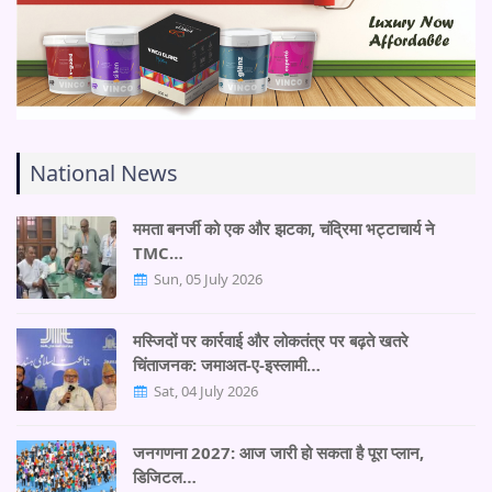
National News
ममता बनर्जी को एक और झटका, चंद्रिमा भट्टाचार्य ने
TMC…
Sun, 05 July 2026
मस्जिदों पर कार्रवाई और लोकतंत्र पर बढ़ते खतरे
चिंताजनक: जमाअत-ए-इस्लामी…
Sat, 04 July 2026
जनगणना 2027: आज जारी हो सकता है पूरा प्लान,
डिजिटल…