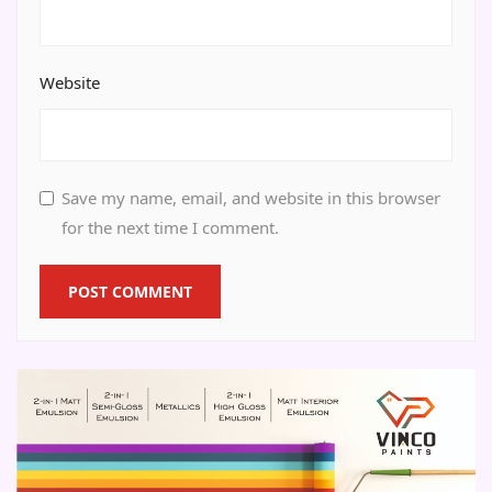
Website
Save my name, email, and website in this browser
for the next time I comment.