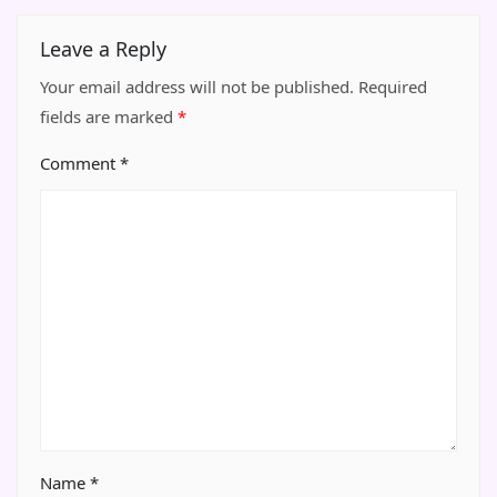
Leave a Reply
Your email address will not be published.
Required
fields are marked
*
Comment
*
Name
*