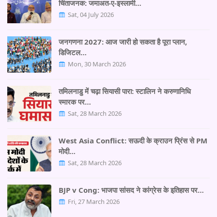
चिंताजनक: जमाअत-ए-इस्लामी…
Sat, 04 July 2026
जनगणना 2027: आज जारी हो सकता है पूरा प्लान,
डिजिटल…
Mon, 30 March 2026
तमिलनाडु में चढ़ा सियासी पारा: स्टालिन ने करुणानिधि
स्मारक पर…
Sat, 28 March 2026
West Asia Conflict: सऊदी के क्राउन प्रिंस से PM
मोदी…
Sat, 28 March 2026
BJP v Cong: भाजपा सांसद ने कांग्रेस के इतिहास पर…
Fri, 27 March 2026