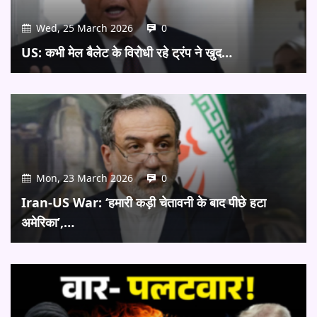
Wed, 25 March 2026
0
US: कभी मेल बैलेट के विरोधी रहे ट्रंप ने खुद…
Mon, 23 March 2026
0
Iran-US War: ‘हमारी कड़ी चेतावनी के बाद पीछे हटा
अमेरिका’,…