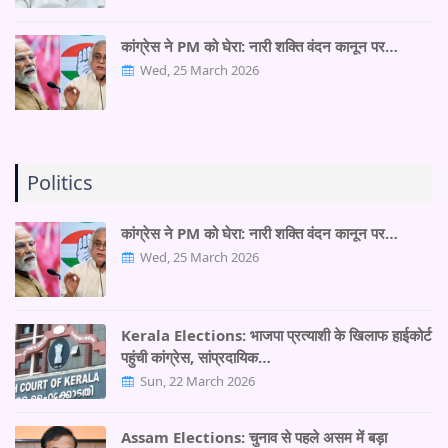
कांग्रेस ने PM को घेरा: नारी शक्ति वंदन कानून पर…
Wed, 25 March 2026
Politics
कांग्रेस ने PM को घेरा: नारी शक्ति वंदन कानून पर…
Wed, 25 March 2026
Kerala Elections: भाजपा प्रत्याशी के खिलाफ हाईकोर्ट
पहुंची कांग्रेस, सांप्रदायिक…
Sun, 22 March 2026
Assam Elections: चुनाव से पहले असम में बड़ा