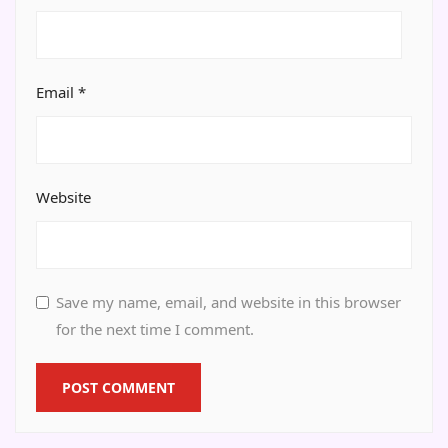
Email
*
Website
Save my name, email, and website in this browser
for the next time I comment.