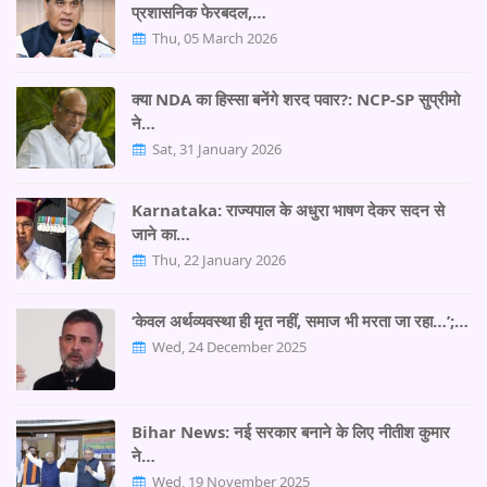
प्रशासनिक फेरबदल,…
Thu, 05 March 2026
क्या NDA का हिस्सा बनेंगे शरद पवार?: NCP-SP सुप्रीमो
ने…
Sat, 31 January 2026
Karnataka: राज्यपाल के अधुरा भाषण देकर सदन से
जाने का…
Thu, 22 January 2026
‘केवल अर्थव्यवस्था ही मृत नहीं, समाज भी मरता जा रहा…’;…
Wed, 24 December 2025
Bihar News: नई सरकार बनाने के लिए नीतीश कुमार
ने…
Wed, 19 November 2025