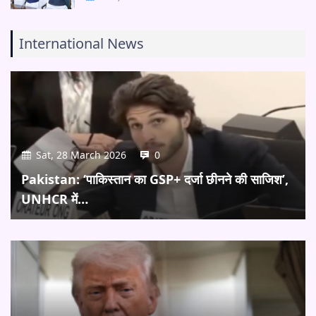
International News
Sat, 28 March 2026
0
Pakistan: ‘पाकिस्तान का GSP+ दर्जा छीनने की साजिश’,
UNHCR में…