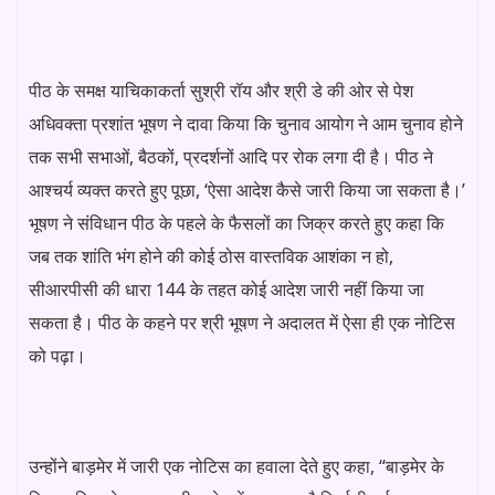
पीठ के समक्ष याचिकाकर्ता सुश्री रॉय और श्री डे की ओर से पेश
अधिवक्ता प्रशांत भूषण ने दावा किया कि चुनाव आयोग ने आम चुनाव होने
तक सभी सभाओं, बैठकों, प्रदर्शनों आदि पर रोक लगा दी है। पीठ ने
आश्चर्य व्यक्त करते हुए पूछा, ‘ऐसा आदेश कैसे जारी किया जा सकता है।’
भूषण ने संविधान पीठ के पहले के फैसलों का जिक्र करते हुए कहा कि
जब तक शांति भंग होने की कोई ठोस वास्तविक आशंका न हो,
सीआरपीसी की धारा 144 के तहत कोई आदेश जारी नहीं किया जा
सकता है। पीठ के कहने पर श्री भूषण ने अदालत में ऐसा ही एक नोटिस
को पढ़ा।
उन्होंने बाड़मेर में जारी एक नोटिस का हवाला देते हुए कहा, “बाड़मेर के