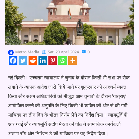
Metro Media
Sat, 20 April 2024
0
नई दिल्ली। उच्चतम न्यायालय ने चुनाव के दौरान किसी भी सभा पर रोक
लगाने के व्यापक आदेश जारी किये जाने पर शुक्रवार को आश्चर्य व्यक्त
किया और सक्षम अधिकारियों को मौजूदा आम चुनावों के दौरान ‘यात्राएं’
आयोजित करने की अनुमति के लिए किसी भी व्यक्ति की ओर से की गयी
याचिका पर तीन दिन के भीतर निर्णय लेने का निर्देश दिया। न्यायमूर्ति बी
आर गवई और न्यायमूर्ति संदीप मेहता की पीठ ने सामाजिक कार्यकर्ता
अरुणा रॉय और निखिल डे की याचिका पर यह निर्देश दिया।