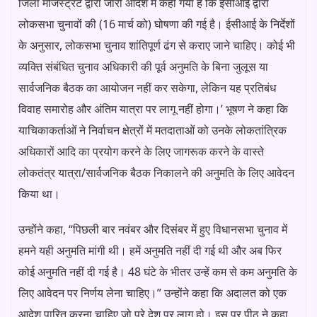
जिला मजिस्ट्रेट द्वारा जारी आदेश में कहा गया है कि ईसीआई द्वारा
लोकसभा चुनावों की (16 मार्च को) घोषणा की गई है। ईसीआई के निर्देशों
के अनुसार, लोकसभा चुनाव शांतिपूर्ण ढंग से कराए जाने चाहिए। कोई भी
व्यक्ति संबंधित चुनाव अधिकारी की पूर्व अनुमति के बिना जुलूस या
सार्वजनिक बैठक का आयोजन नहीं कर सकेगा, लेकिन यह प्रतिबंध
विवाह समारोह और अंतिम यात्रा पर लागू नहीं होगा।’ भूषण ने कहा कि
याचिकाकर्ताओं ने निर्वाचन क्षेत्रों में मतदाताओं को उनके लोकतांत्रिक
अधिकारों आदि का प्रयोग करने के लिए जागरूक करने के वास्ते
लोकतंत्र यात्रा/सार्वजनिक बैठक निकालने की अनुमति के लिए आवेदन
किया था।
उन्होंने कहा, “पिछली बार नवंबर और दिसंबर में हुए विधानसभा चुनाव में
हमने यही अनुमति मांगी थी। हमें अनुमति नहीं दी गई थी और अब फिर
कोई अनुमति नहीं दी गई है। 48 घंटे के भीतर उन्हें कम से कम अनुमति के
लिए आवेदन पर निर्णय लेना चाहिए।” उन्होंने कहा कि अदालत को एक
आदेश पारित करना चाहिए जो पूरे देश पर लागू हो। इस पर पीठ ने कहा,