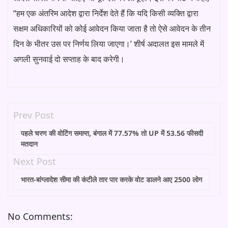
“हम एक अंतरिम आदेश द्वारा निर्देश देते हैं कि यदि किसी व्यक्ति द्वारा
सक्षम अधिकारियों को कोई आवेदन किया जाता है तो ऐसे आवेदन के तीन
दिन के भीतर उस पर निर्णय लिया जाएगा।’ शीर्ष अदालत इस मामले में
अगली सुनवाई दो सप्ताह के बाद करेगी।
Prev Post
पहले चरण की वोटिंग समाप्‍त, बंगाल में 77.57% तो UP में 53.56 फीसदी
मतदान
Next Post
भारत-बांग्लादेश सीमा की कंटीले तार पार करके वोट डालने आए 2500 लोग
No Comments: