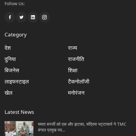
Follow Us:
Category
देश
राज्य
दुनिया
राजनीति
बिजनेस
शिक्षा
लाइफस्टाइल
टैकनोलॉजी
खेल
मनोरंजन
Latest News
ममता बनर्जी को एक और झटका, चंद्रिमा भट्टाचार्य ने TMC
बंगाल प्रमुख पद…