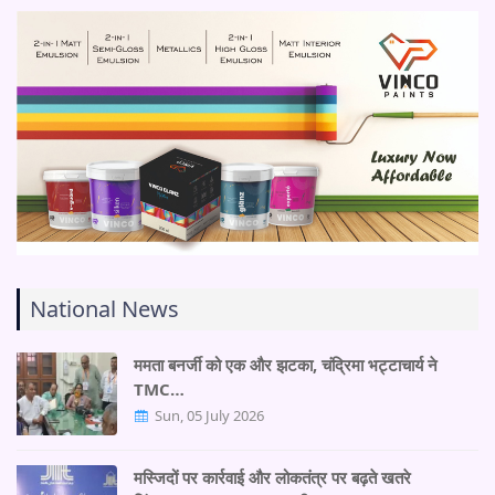
National News
ममता बनर्जी को एक और झटका, चंद्रिमा भट्टाचार्य ने
TMC…
Sun, 05 July 2026
मस्जिदों पर कार्रवाई और लोकतंत्र पर बढ़ते खतरे